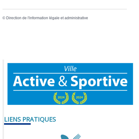
©
Direction de l'information légale et administrative
LIENS PRATIQUES