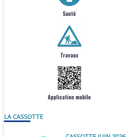
Santé
Travaux
Application mobile
LA CASSOTTE
CASSOTTE JUIN 2026