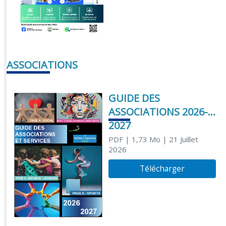
ASSOCIATIONS
GUIDE DES
ASSOCIATIONS 2026-
2027
PDF
| 1,73 Mo
| 21 Juillet
2026
Télécharger