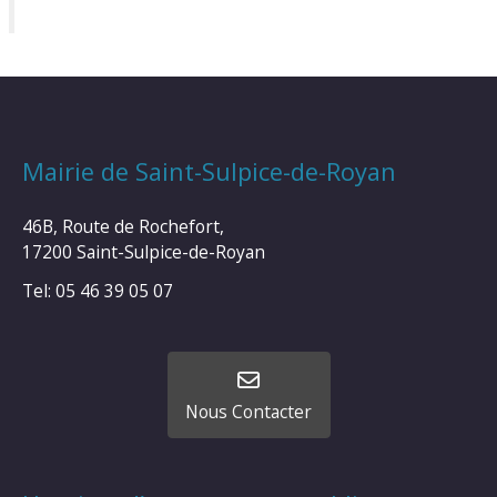
Mairie de Saint-Sulpice-de-Royan
46B, Route de Rochefort,
17200 Saint-Sulpice-de-Royan
Tel: 05 46 39 05 07
Nous Contacter