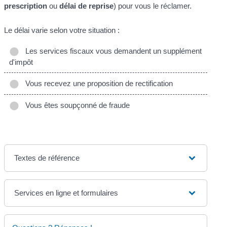
prescription
ou
délai de reprise
) pour vous le réclamer.
Le délai varie selon votre situation :
Les services fiscaux vous demandent un supplément
d'impôt
Vous recevez une proposition de rectification
Vous êtes soupçonné de fraude
Textes de référence
Services en ligne et formulaires