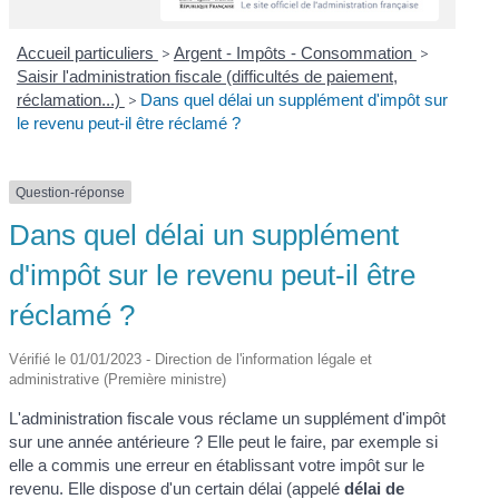
Accueil particuliers
>
Argent - Impôts - Consommation
>
Saisir l'administration fiscale (difficultés de paiement,
réclamation...)
>
Dans quel délai un supplément d'impôt sur
le revenu peut-il être réclamé ?
Question-réponse
Dans quel délai un supplément
d'impôt sur le revenu peut-il être
réclamé ?
Vérifié le 01/01/2023 - Direction de l'information légale et
administrative (Première ministre)
L'administration fiscale vous réclame un supplément d'impôt
sur une année antérieure ? Elle peut le faire, par exemple si
elle a commis une erreur en établissant votre impôt sur le
revenu. Elle dispose d'un certain délai (appelé
délai de