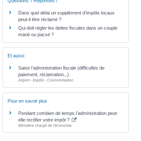
Questions ? Réponses !
Dans quel délai un supplément d'impôts locaux
peut-il être réclamé ?
Qui doit régler les dettes fiscales dans un couple
marié ou pacsé ?
Et aussi
Saisir l'administration fiscale (difficultés de
paiement, réclamation...)
Argent - Impôts - Consommation
Pour en savoir plus
Pendant combien de temps l'administration peut-
elle rectifier votre impôt ?
Ministère chargé de l'économie