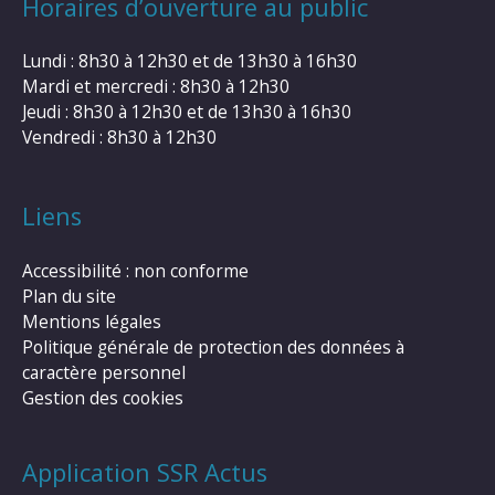
Horaires d’ouverture au public
Lundi : 8h30 à 12h30 et de 13h30 à 16h30
Mardi et mercredi : 8h30 à 12h30
Jeudi : 8h30 à 12h30 et de 13h30 à 16h30
Vendredi : 8h30 à 12h30
Liens
Accessibilité : non conforme
Plan du site
Mentions légales
Politique générale de protection des données à
caractère personnel
Gestion des cookies
Application SSR Actus