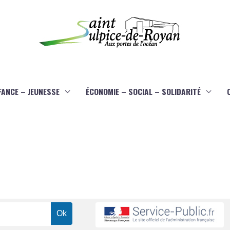
FANCE – JEUNESSE
ÉCONOMIE – SOCIAL – SOLIDARITÉ