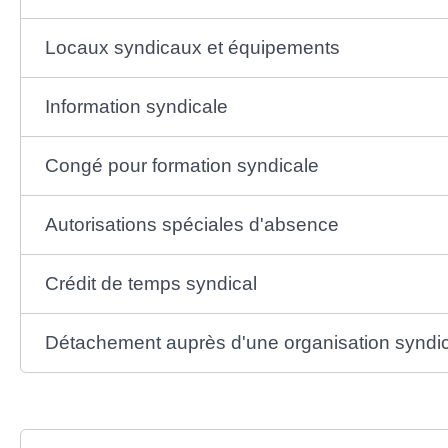
Locaux syndicaux et équipements
Information syndicale
Congé pour formation syndicale
Autorisations spéciales d'absence
Crédit de temps syndical
Détachement auprès d'une organisation syndi