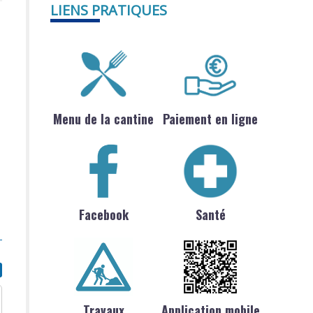
LIENS PRATIQUES
Menu de la cantine
Paiement en ligne
Facebook
Santé
Travaux
Application mobile