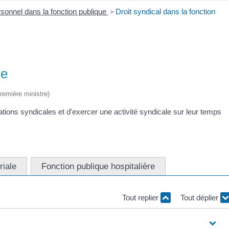
sonnel dans la fonction publique
>
Droit syndical dans la fonction
ue
Première ministre)
ations syndicales et d'exercer une activité syndicale sur leur temps
riale
Fonction publique hospitalière
Tout replier
Tout déplier