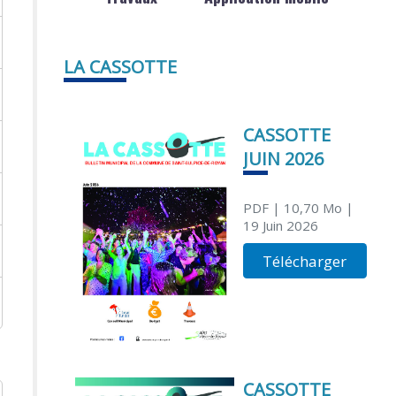
LA CASSOTTE
CASSOTTE
JUIN 2026
PDF
| 10,70 Mo
|
19 Juin 2026
Télécharger
CASSOTTE