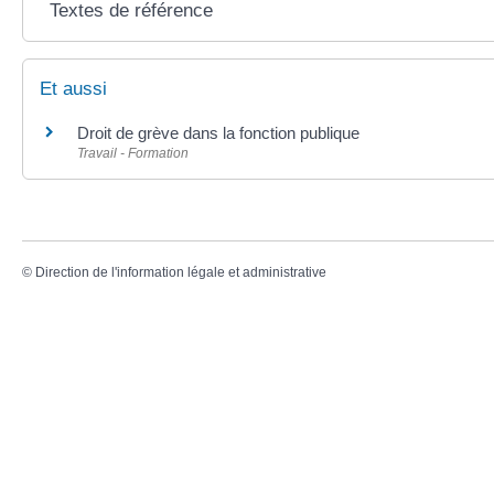
Textes de référence
Et aussi
Droit de grève dans la fonction publique
Travail - Formation
©
Direction de l'information légale et administrative