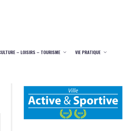
CULTURE – LOISIRS – TOURISME
VIE PRATIQUE