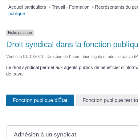
Accueil particuliers
>
Travail - Formation
>
Représentants du per
publique
Fiche pratique
Droit syndical dans la fonction publiq
Vérifié le 01/01/2023 - Direction de l'information légale et administrative (
Le droit syndical permet aux agents publics de bénéficier d'inform
de travail.
Fonction publique d'État
Fonction publique territo
Adhésion à un syndicat