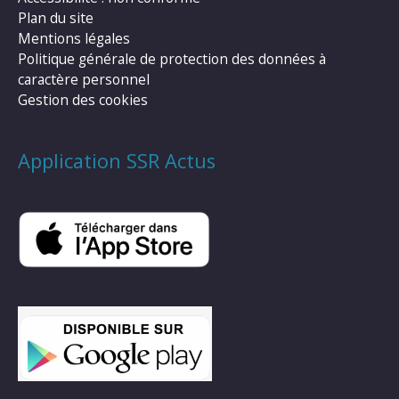
Plan du site
Mentions légales
Politique générale de protection des données à
caractère personnel
Gestion des cookies
Application SSR Actus