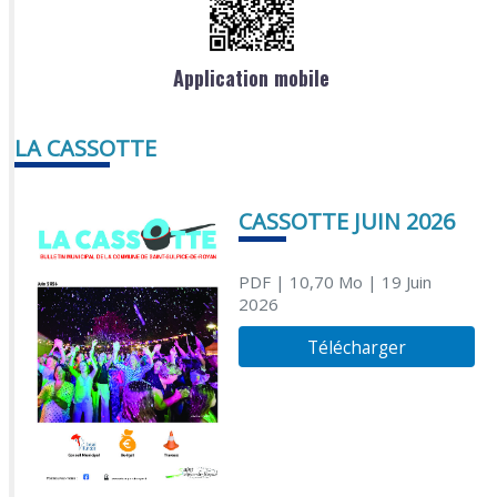
Application mobile
LA CASSOTTE
CASSOTTE JUIN 2026
PDF
| 10,70 Mo
| 19 Juin
2026
Télécharger