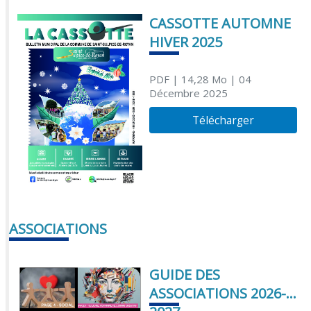
CASSOTTE AUTOMNE
HIVER 2025
PDF
| 14,28 Mo
| 04
Décembre 2025
Télécharger
ASSOCIATIONS
GUIDE DES
ASSOCIATIONS 2026-