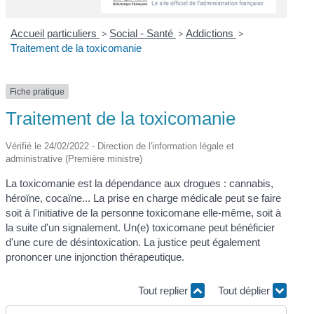
Accueil particuliers
>
Social - Santé
>
Addictions
>
Traitement de la toxicomanie
Fiche pratique
Traitement de la toxicomanie
Vérifié le 24/02/2022 - Direction de l'information légale et
administrative (Première ministre)
La toxicomanie est la dépendance aux drogues : cannabis,
héroïne, cocaïne... La prise en charge médicale peut se faire
soit à l'initiative de la personne toxicomane elle-même, soit à
la suite d'un signalement. Un(e) toxicomane peut bénéficier
d'une cure de désintoxication. La justice peut également
prononcer une injonction thérapeutique.
Tout replier
Tout déplier