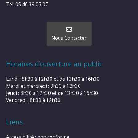
Tel: 05 46 39 05 07
Nous Contacter
Horaires d’ouverture au public
Lundi : 8h30 à 12h30 et de 13h30 à 16h30
Mardi et mercredi : 8h30 à 12h30
Jeudi : 8h30 à 12h30 et de 13h30 à 16h30
Vendredi : 8h30 à 12h30
Liens
Accessibilité : non conforme