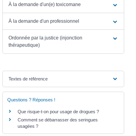
À la demande d'un(e) toxicomane
À la demande d'un professionnel
Ordonnée par la justice (injonction
thérapeutique)
Textes de référence
Questions ? Réponses !
Que risque-t-on pour usage de drogues ?
Comment se débarrasser des seringues
usagées ?