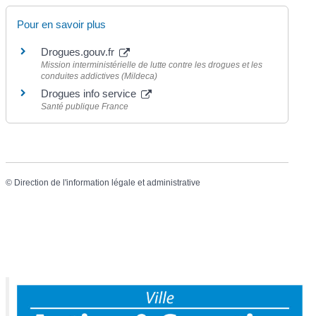
Pour en savoir plus
Drogues.gouv.fr
Mission interministérielle de lutte contre les drogues et les
conduites addictives (Mildeca)
Drogues info service
Santé publique France
©
Direction de l'information légale et administrative