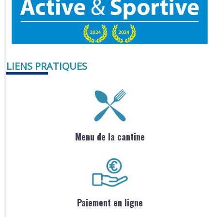
LIENS PRATIQUES
Menu de la cantine
Paiement en ligne