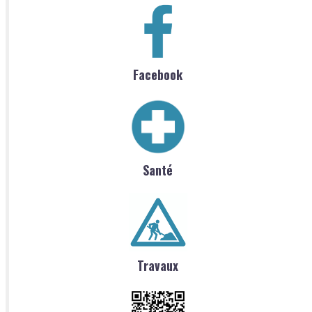
Facebook
Santé
Travaux