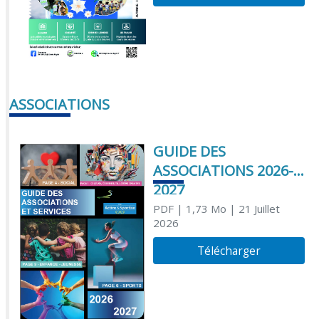
ASSOCIATIONS
GUIDE DES
ASSOCIATIONS 2026-
2027
PDF
| 1,73 Mo
| 21 Juillet
2026
Télécharger