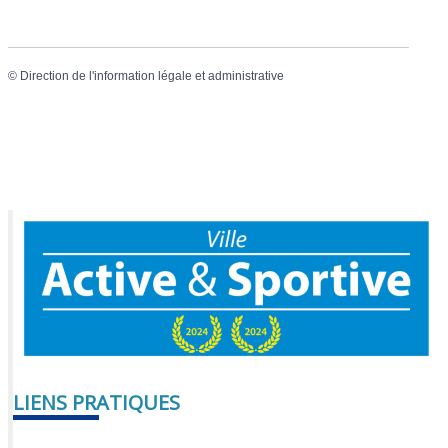
©
Direction de l'information légale et administrative
LIENS PRATIQUES