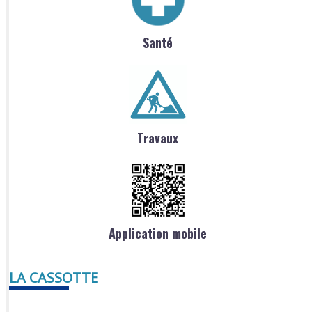
Santé
Travaux
Application mobile
LA CASSOTTE