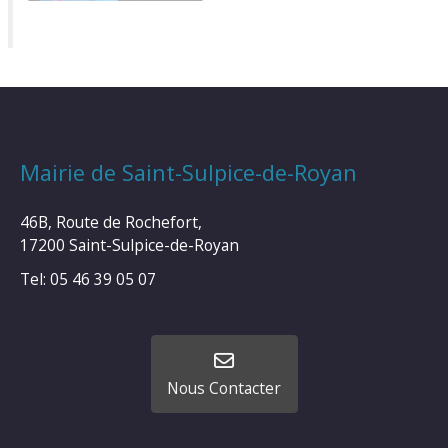
Mairie de Saint-Sulpice-de-Royan
46B, Route de Rochefort,
17200 Saint-Sulpice-de-Royan
Tel: 05 46 39 05 07
Nous Contacter