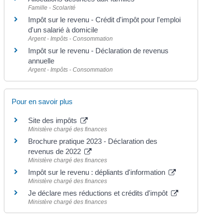
Famille - Scolarité
Impôt sur le revenu - Crédit d'impôt pour l'emploi
d'un salarié à domicile
Argent - Impôts - Consommation
Impôt sur le revenu - Déclaration de revenus
annuelle
Argent - Impôts - Consommation
Pour en savoir plus
Site des impôts
Ministère chargé des finances
Brochure pratique 2023 - Déclaration des
revenus de 2022
Ministère chargé des finances
Impôt sur le revenu : dépliants d'information
Ministère chargé des finances
Je déclare mes réductions et crédits d'impôt
Ministère chargé des finances