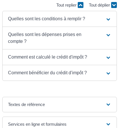
Tout replier
Tout déplier
Quelles sont les conditions à remplir ?
Quelles sont les dépenses prises en
compte ?
Comment est calculé le crédit d'impôt ?
Comment bénéficier du crédit d'impôt ?
Textes de référence
Services en ligne et formulaires