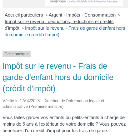
Accueil particuliers
>
Argent - Impôts - Consommation
>
Impôt sur le revenu : déductions, réductions et crédits
d'impôt
>
Impôt sur le revenu - Frais de garde d'enfant hors
du domicile (crédit d'impôt)
Fiche pratique
Impôt sur le revenu - Frais de
garde d'enfant hors du domicile
(crédit d'impôt)
Vérifié le 17/04/2023 - Direction de l'information légale et
administrative (Première ministre)
Vous faites garder vos enfants ou petits-enfants à charge de
moins de 6 ans à l'extérieur de votre domicile ? Vous pouvez
bénéficier d'un crédit d'impôt pour les frais de garde.