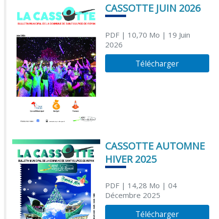
CASSOTTE JUIN 2026
PDF
| 10,70 Mo
| 19 Juin
2026
Télécharger
CASSOTTE AUTOMNE
HIVER 2025
PDF
| 14,28 Mo
| 04
Décembre 2025
Télécharger