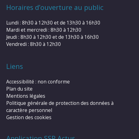
Horaires d’ouverture au public
Lundi : 8h30 à 12h30 et de 13h30 à 16h30
Mardi et mercredi : 8h30 à 12h30
Jeudi : 8h30 à 12h30 et de 13h30 à 16h30
Vendredi : 8h30 à 12h30
Liens
Accessibilité : non conforme
Plan du site
Mentions légales
Politique générale de protection des données à
caractère personnel
Gestion des cookies
Application SSR Actus