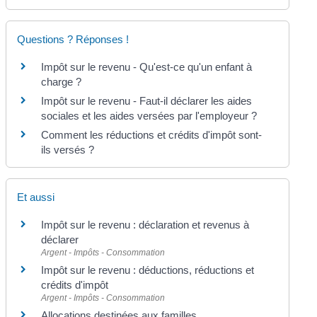
Questions ? Réponses !
Impôt sur le revenu - Qu'est-ce qu'un enfant à
charge ?
Impôt sur le revenu - Faut-il déclarer les aides
sociales et les aides versées par l'employeur ?
Comment les réductions et crédits d'impôt sont-
ils versés ?
Et aussi
Impôt sur le revenu : déclaration et revenus à
déclarer
Argent - Impôts - Consommation
Impôt sur le revenu : déductions, réductions et
crédits d'impôt
Argent - Impôts - Consommation
Allocations destinées aux familles