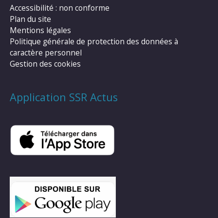
Accessibilité : non conforme
Plan du site
Mentions légales
Politique générale de protection des données à
caractère personnel
Gestion des cookies
Application SSR Actus