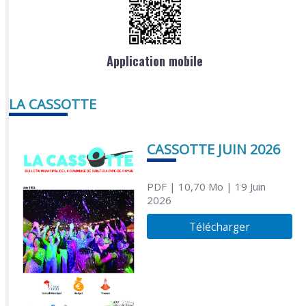
Application mobile
LA CASSOTTE
CASSOTTE JUIN 2026
PDF
| 10,70 Mo
| 19 Juin
2026
Télécharger