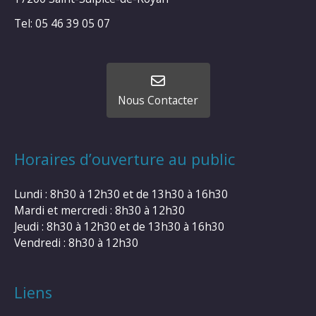
Tel: 05 46 39 05 07
Nous Contacter
Horaires d’ouverture au public
Lundi : 8h30 à 12h30 et de 13h30 à 16h30
Mardi et mercredi : 8h30 à 12h30
Jeudi : 8h30 à 12h30 et de 13h30 à 16h30
Vendredi : 8h30 à 12h30
Liens