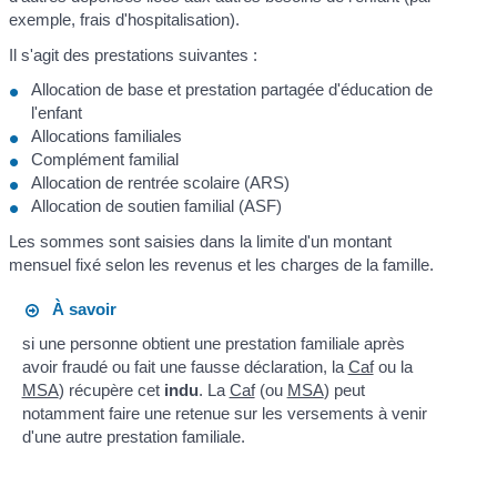
exemple, frais d'hospitalisation).
Il s'agit des prestations suivantes :
Allocation de base et prestation partagée d'éducation de
l'enfant
Allocations familiales
Complément familial
Allocation de rentrée scolaire (ARS)
Allocation de soutien familial (ASF)
Les sommes sont saisies dans la limite d'un montant
mensuel fixé selon les revenus et les charges de la famille.
À savoir
si une personne obtient une prestation familiale après
avoir fraudé ou fait une fausse déclaration, la
Caf
ou la
MSA
) récupère cet
indu
. La
Caf
(ou
MSA
) peut
notamment faire une retenue sur les versements à venir
d'une autre prestation familiale.