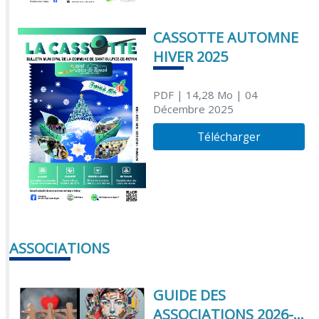
CASSOTTE AUTOMNE
HIVER 2025
PDF
| 14,28 Mo
| 04
Décembre 2025
Télécharger
ASSOCIATIONS
GUIDE DES
ASSOCIATIONS 2026-