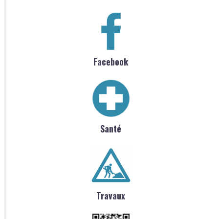
Facebook
Santé
Travaux