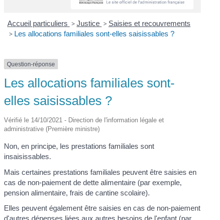
Accueil particuliers
>
Justice
>
Saisies et recouvrements
>
Les allocations familiales sont-elles saisissables ?
Question-réponse
Les allocations familiales sont-
elles saisissables ?
Vérifié le 14/10/2021 - Direction de l'information légale et
administrative (Première ministre)
Non, en principe, les prestations familiales sont
insaisissables.
Mais certaines prestations familiales peuvent être saisies en
cas de non-paiement de dette alimentaire (par exemple,
pension alimentaire, frais de cantine scolaire).
Elles peuvent également être saisies en cas de non-paiement
d'autres dépenses liées aux autres besoins de l'enfant (par