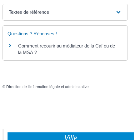
Textes de référence
Questions ? Réponses !
Comment recourir au médiateur de la Caf ou de
la MSA ?
©
Direction de l'information légale et administrative