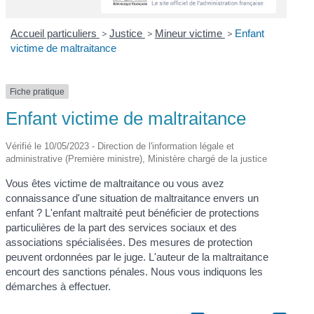
Accueil particuliers
>
Justice
>
Mineur victime
>
Enfant
victime de maltraitance
Fiche pratique
Enfant victime de maltraitance
Vérifié le 10/05/2023 - Direction de l'information légale et
administrative (Première ministre), Ministère chargé de la justice
Vous êtes victime de maltraitance ou vous avez
connaissance d'une situation de maltraitance envers un
enfant ? L'enfant maltraité peut bénéficier de protections
particulières de la part des services sociaux et des
associations spécialisées. Des mesures de protection
peuvent ordonnées par le juge. L'auteur de la maltraitance
encourt des sanctions pénales. Nous vous indiquons les
démarches à effectuer.