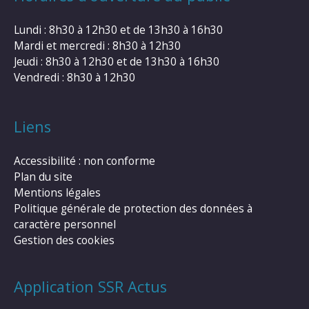
Lundi : 8h30 à 12h30 et de 13h30 à 16h30
Mardi et mercredi : 8h30 à 12h30
Jeudi : 8h30 à 12h30 et de 13h30 à 16h30
Vendredi : 8h30 à 12h30
Liens
Accessibilité : non conforme
Plan du site
Mentions légales
Politique générale de protection des données à
caractère personnel
Gestion des cookies
Application SSR Actus