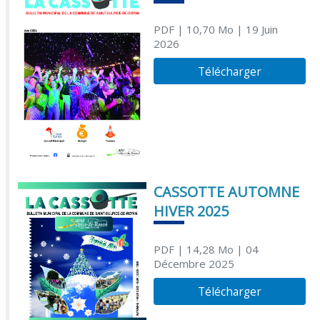
PDF
| 10,70 Mo
| 19 Juin
2026
Télécharger
CASSOTTE AUTOMNE
HIVER 2025
PDF
| 14,28 Mo
| 04
Décembre 2025
Télécharger