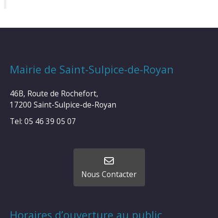
Mairie de Saint-Sulpice-de-Royan
46B, Route de Rochefort,
17200 Saint-Sulpice-de-Royan
Tel: 05 46 39 05 07
Nous Contacter
Horaires d’ouverture au public