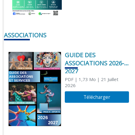
ASSOCIATIONS
GUIDE DES
ASSOCIATIONS 2026-
2027
PDF
| 1,73 Mo
| 21 Juillet
2026
Télécharger