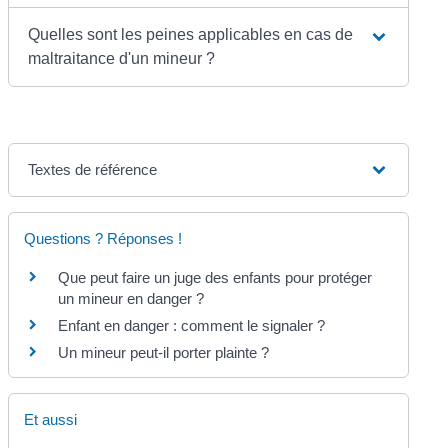
Quelles sont les peines applicables en cas de
maltraitance d'un mineur ?
Textes de référence
Questions ? Réponses !
Que peut faire un juge des enfants pour protéger
un mineur en danger ?
Enfant en danger : comment le signaler ?
Un mineur peut-il porter plainte ?
Et aussi