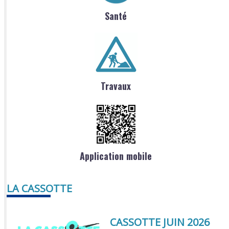
Santé
Travaux
Application mobile
LA CASSOTTE
CASSOTTE JUIN 2026