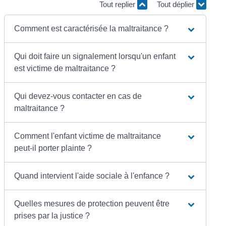
Tout replier
Tout déplier
Comment est caractérisée la maltraitance ?
Qui doit faire un signalement lorsqu'un enfant
est victime de maltraitance ?
Qui devez-vous contacter en cas de
maltraitance ?
Comment l'enfant victime de maltraitance
peut-il porter plainte ?
Quand intervient l'aide sociale à l'enfance ?
Quelles mesures de protection peuvent être
prises par la justice ?