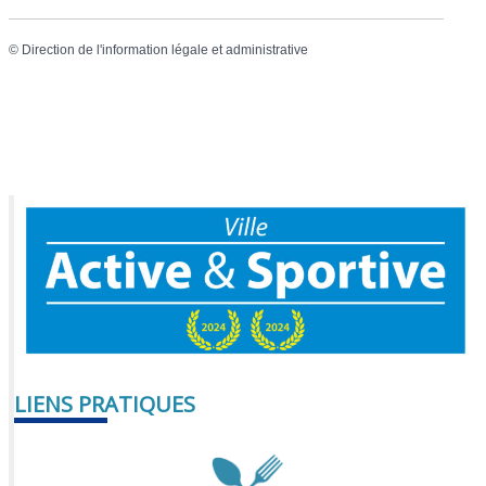
©
Direction de l'information légale et administrative
LIENS PRATIQUES