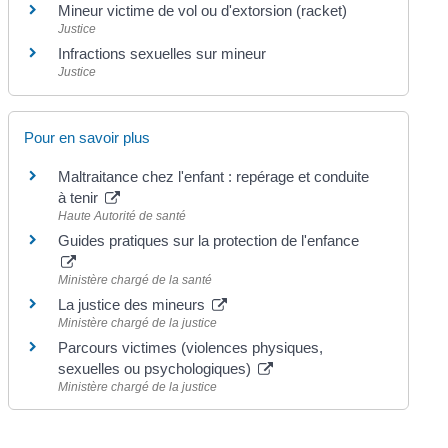
Mineur victime de vol ou d'extorsion (racket)
Justice
Infractions sexuelles sur mineur
Justice
Pour en savoir plus
Maltraitance chez l'enfant : repérage et conduite
à tenir
Haute Autorité de santé
Guides pratiques sur la protection de l'enfance
Ministère chargé de la santé
La justice des mineurs
Ministère chargé de la justice
Parcours victimes (violences physiques,
sexuelles ou psychologiques)
Ministère chargé de la justice