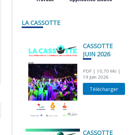
LA CASSOTTE
CASSOTTE
JUIN 2026
PDF
| 10,70 Mo
|
19 Juin 2026
Télécharger
CASSOTTE