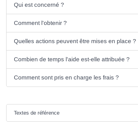
Qui est concerné ?
Comment l'obtenir ?
Quelles actions peuvent être mises en place ?
Combien de temps l'aide est-elle attribuée ?
Comment sont pris en charge les frais ?
Textes de référence