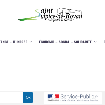
FANCE – JEUNESSE
ÉCONOMIE – SOCIAL – SOLIDARITÉ