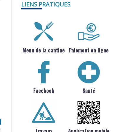
LIENS PRATIQUES
Menu de la cantine
Paiement en ligne
Facebook
Santé
Travaux
Application mobile