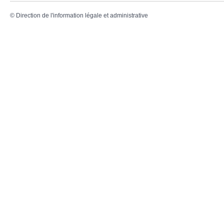
©
Direction de l'information légale et administrative