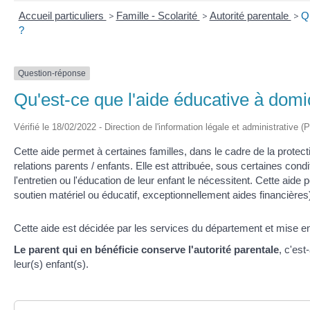
Accueil particuliers
>
Famille - Scolarité
>
Autorité parentale
>
Qu
?
Question-réponse
Qu'est-ce que l'aide éducative à domici
Vérifié le 18/02/2022 - Direction de l'information légale et administrative (
Cette aide permet à certaines familles, dans le cadre de la protec
relations parents / enfants. Elle est attribuée, sous certaines con
l'entretien ou l'éducation de leur enfant le nécessitent. Cette ai
soutien matériel ou éducatif, exceptionnellement aides financières
Cette aide est décidée par les services du département et mise en 
Le parent qui en bénéficie conserve l'autorité parentale
, c'est
leur(s) enfant(s).