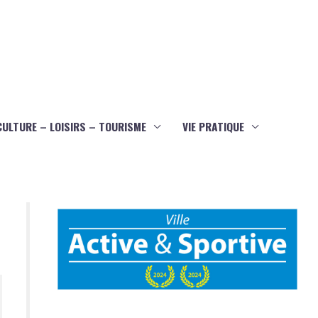
CULTURE – LOISIRS – TOURISME
VIE PRATIQUE