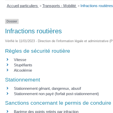
Accueil particuliers
>
Transports - Mobilité
>
Infractions routières
Dossier
Infractions routières
Vérifié le 11/01/2023 - Direction de l'information légale et administrative (
Règles de sécurité routière
Vitesse
Stupéfiants
Alcoolémie
Stationnement
Stationnement gênant, dangereux, abusif
Stationnement non payé (forfait post-stationnement)
Sanctions concernant le permis de conduire
Barème des points retirés par infraction