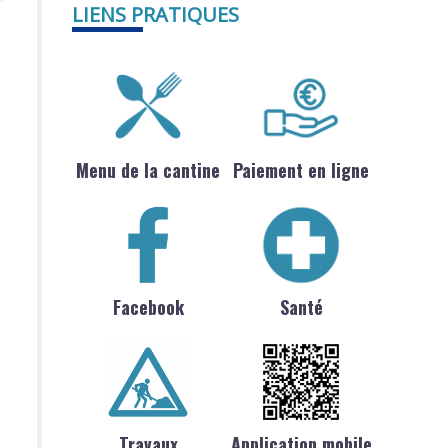
LIENS PRATIQUES
Menu de la cantine
Paiement en ligne
Facebook
Santé
Travaux
Application mobile