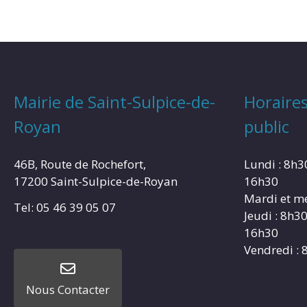
Mairie de Saint-Sulpice-de-
Horaires
Royan
public
46B, Route de Rochefort,
Lundi : 8h3
17200 Saint-Sulpice-de-Royan
16h30
Mardi et me
Tel: 05 46 39 05 07
Jeudi : 8h3
16h30
Vendredi : 
Nous Contacter