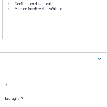
Confiscation du véhicule
Mise en fourrière d'un véhicule
ion ?
ont les règles ?