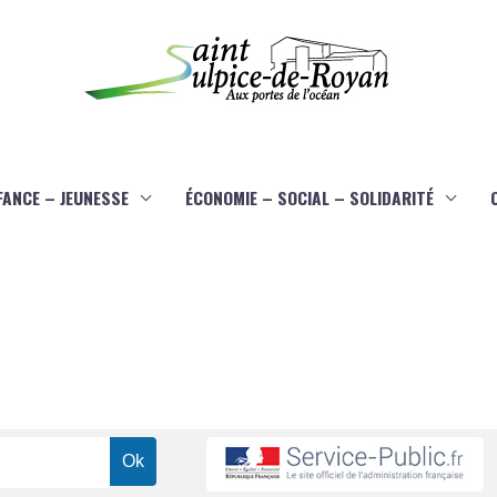
FANCE – JEUNESSE
ÉCONOMIE – SOCIAL – SOLIDARITÉ