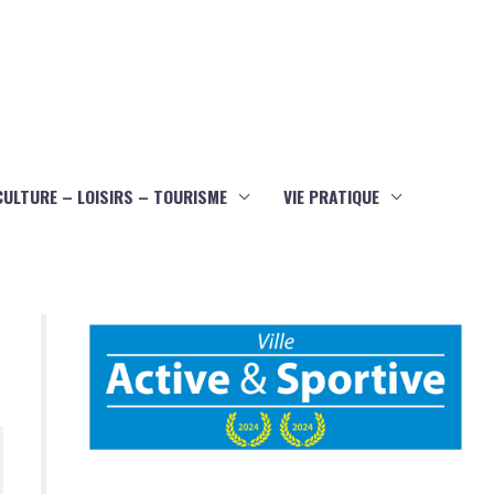
CULTURE – LOISIRS – TOURISME
VIE PRATIQUE