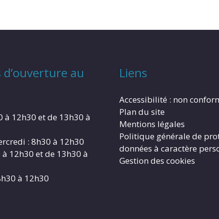
 d’ouverture au
Liens
Accessibilité : non confo
Plan du site
0 à 12h30 et de 13h30 à
Mentions légales
Politique générale de pro
rcredi : 8h30 à 12h30
données à caractère pers
0 à 12h30 et de 13h30 à
Gestion des cookies
8h30 à 12h30