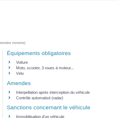
Première ministre)
Équipements obligatoires
Voiture
Moto, scooter, 3 roues à moteur...
Vélo
Amendes
Interpellation après interception du véhicule
Contrôle automatisé (radar)
Sanctions concernant le véhicule
Immobilisation d'un véhicule