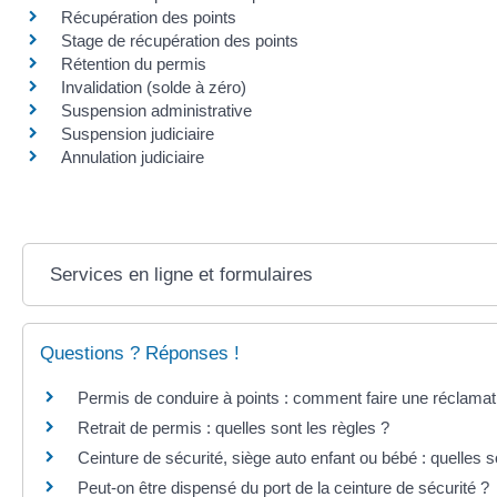
Récupération des points
Stage de récupération des points
Rétention du permis
Invalidation (solde à zéro)
Suspension administrative
Suspension judiciaire
Annulation judiciaire
Services en ligne et formulaires
Questions ? Réponses !
Permis de conduire à points : comment faire une réclamat
Retrait de permis : quelles sont les règles ?
Ceinture de sécurité, siège auto enfant ou bébé : quelles s
Peut-on être dispensé du port de la ceinture de sécurité ?