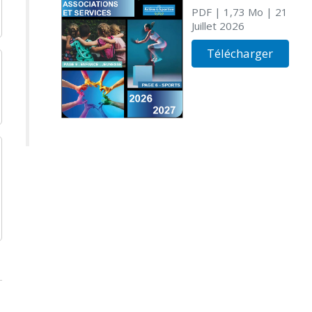
PDF
| 1,73 Mo
| 21
Juillet 2026
Télécharger