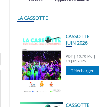
LA CASSOTTE
CASSOTTE
JUIN 2026
PDF
| 10,70 Mo
|
19 Juin 2026
Télécharger
CASSOTTE