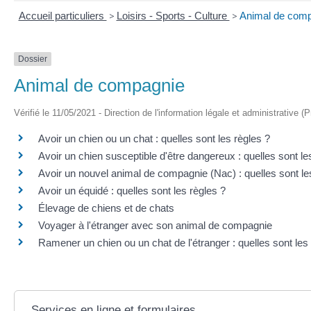
Accueil particuliers
>
Loisirs - Sports - Culture
>
Animal de com
Dossier
Animal de compagnie
Vérifié le 11/05/2021 - Direction de l'information légale et administrative (
Avoir un chien ou un chat : quelles sont les règles ?
Avoir un chien susceptible d'être dangereux : quelles sont le
Avoir un nouvel animal de compagnie (Nac) : quelles sont le
Avoir un équidé : quelles sont les règles ?
Élevage de chiens et de chats
Voyager à l'étranger avec son animal de compagnie
Ramener un chien ou un chat de l'étranger : quelles sont les
Services en ligne et formulaires