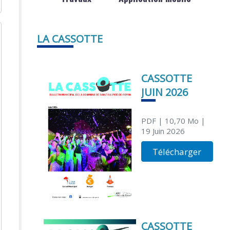
LA CASSOTTE
CASSOTTE
JUIN 2026
PDF
| 10,70 Mo
|
19 Juin 2026
Télécharger
CASSOTTE