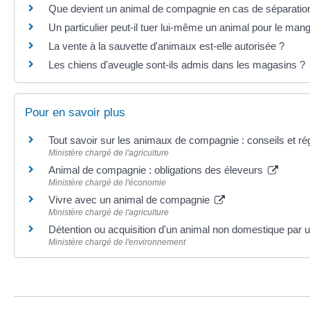
Que devient un animal de compagnie en cas de séparatio
Un particulier peut-il tuer lui-même un animal pour le man
La vente à la sauvette d'animaux est-elle autorisée ?
Les chiens d'aveugle sont-ils admis dans les magasins ?
Pour en savoir plus
Tout savoir sur les animaux de compagnie : conseils et r
Ministère chargé de l'agriculture
Animal de compagnie : obligations des éleveurs
Ministère chargé de l'économie
Vivre avec un animal de compagnie
Ministère chargé de l'agriculture
Détention ou acquisition d'un animal non domestique par u
Ministère chargé de l'environnement