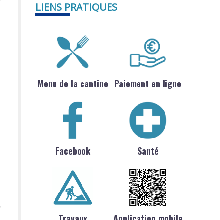
LIENS PRATIQUES
Menu de la cantine
Paiement en ligne
Facebook
Santé
Travaux
Application mobile