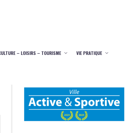
CULTURE – LOISIRS – TOURISME
VIE PRATIQUE