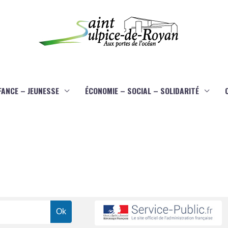
FANCE – JEUNESSE
ÉCONOMIE – SOCIAL – SOLIDARITÉ