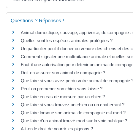
Questions ? Réponses !
Animal domestique, sauvage, apprivoisé, de compagnie : q
Quelles sont les espèces animales protégées ?
Un particulier peut-il donner ou vendre des chiens et des 
Comment signaler une maltraitance animale et quelles son
Faut-il une autorisation pour détenir un animal de compagn
Doit-on assurer son animal de compagnie ?
Que faire si vous avez perdu votre animal de compagnie 
Peut-on promener son chien sans laisse ?
Que faire en cas de morsure par un chien ?
Que faire si vous trouvez un chien ou un chat errant ?
Que faire lorsque son animal de compagnie est mort ?
Que faire d'un animal trouvé mort sur la voie publique ?
A-t-on le droit de nourrir les pigeons ?