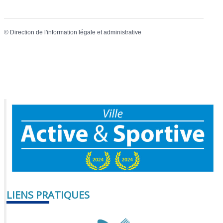
©
Direction de l'information légale et administrative
LIENS PRATIQUES