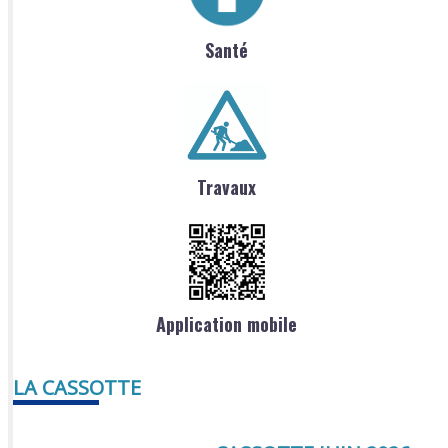
Santé
Travaux
Application mobile
LA CASSOTTE