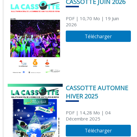
CASSOTTE JUIN 2026
PDF
| 10,70 Mo
| 19 Juin
2026
Télécharger
CASSOTTE AUTOMNE
HIVER 2025
PDF
| 14,28 Mo
| 04
Décembre 2025
Télécharger