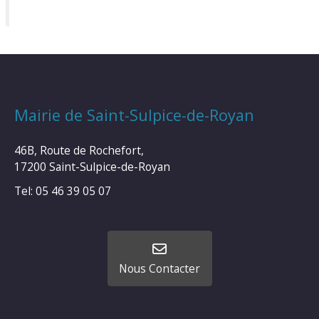
Mairie de Saint-Sulpice-de-Royan
46B, Route de Rochefort,
17200 Saint-Sulpice-de-Royan
Tel: 05 46 39 05 07
Nous Contacter