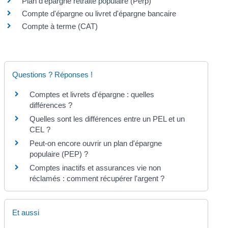
Plan d'épargne retraite populaire (Perp)
Compte d'épargne ou livret d'épargne bancaire
Compte à terme (CAT)
Questions ? Réponses !
Comptes et livrets d'épargne : quelles
différences ?
Quelles sont les différences entre un PEL et un
CEL ?
Peut-on encore ouvrir un plan d'épargne
populaire (PEP) ?
Comptes inactifs et assurances vie non
réclamés : comment récupérer l'argent ?
Et aussi