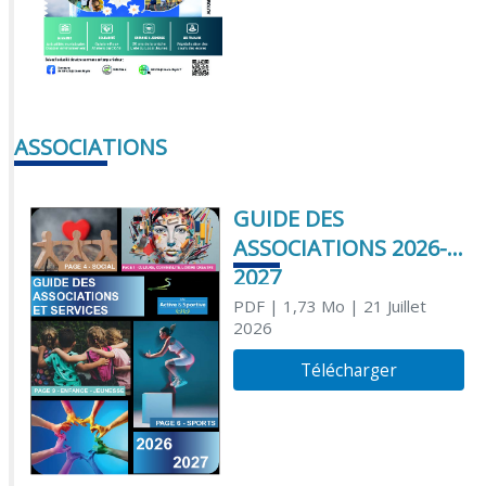
ASSOCIATIONS
GUIDE DES
ASSOCIATIONS 2026-
2027
PDF
| 1,73 Mo
| 21 Juillet
2026
Télécharger