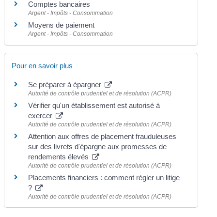
Comptes bancaires
Argent - Impôts - Consommation
Moyens de paiement
Argent - Impôts - Consommation
Pour en savoir plus
Se préparer à épargner
Autorité de contrôle prudentiel et de résolution (ACPR)
Vérifier qu'un établissement est autorisé à
exercer
Autorité de contrôle prudentiel et de résolution (ACPR)
Attention aux offres de placement frauduleuses
sur des livrets d'épargne aux promesses de
rendements élevés
Autorité de contrôle prudentiel et de résolution (ACPR)
Placements financiers : comment régler un litige
?
Autorité de contrôle prudentiel et de résolution (ACPR)