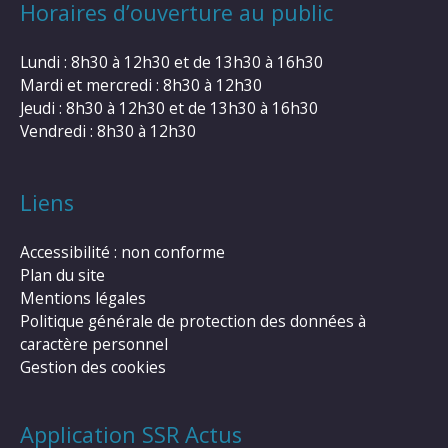
Horaires d’ouverture au public
Lundi : 8h30 à 12h30 et de 13h30 à 16h30
Mardi et mercredi : 8h30 à 12h30
Jeudi : 8h30 à 12h30 et de 13h30 à 16h30
Vendredi : 8h30 à 12h30
Liens
Accessibilité : non conforme
Plan du site
Mentions légales
Politique générale de protection des données à
caractère personnel
Gestion des cookies
Application SSR Actus