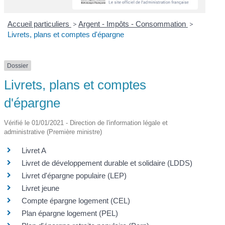
Accueil particuliers
>
Argent - Impôts - Consommation
>
Livrets, plans et comptes d'épargne
Dossier
Livrets, plans et comptes
d'épargne
Vérifié le 01/01/2021 - Direction de l'information légale et
administrative (Première ministre)
Livret A
Livret de développement durable et solidaire (LDDS)
Livret d'épargne populaire (LEP)
Livret jeune
Compte épargne logement (CEL)
Plan épargne logement (PEL)