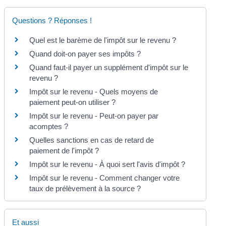
Questions ? Réponses !
Quel est le barème de l'impôt sur le revenu ?
Quand doit-on payer ses impôts ?
Quand faut-il payer un supplément d'impôt sur le
revenu ?
Impôt sur le revenu - Quels moyens de
paiement peut-on utiliser ?
Impôt sur le revenu - Peut-on payer par
acomptes ?
Quelles sanctions en cas de retard de
paiement de l'impôt ?
Impôt sur le revenu - À quoi sert l'avis d'impôt ?
Impôt sur le revenu - Comment changer votre
taux de prélèvement à la source ?
Et aussi