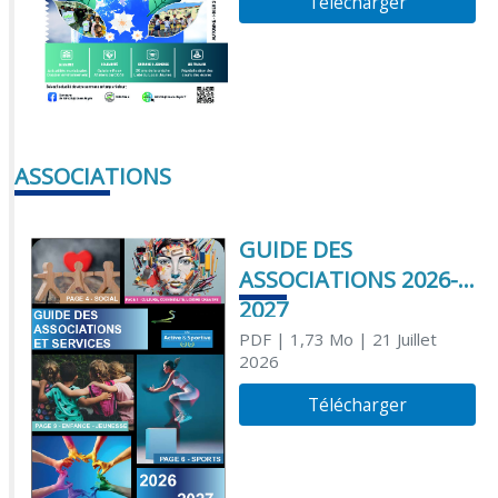
Télécharger
ASSOCIATIONS
GUIDE DES
ASSOCIATIONS 2026-
2027
PDF
| 1,73 Mo
| 21 Juillet
2026
Télécharger