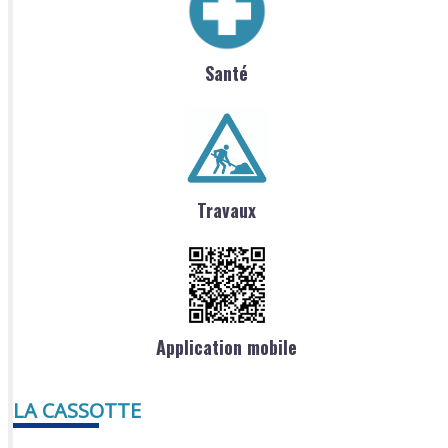
Santé
Travaux
Application mobile
LA CASSOTTE