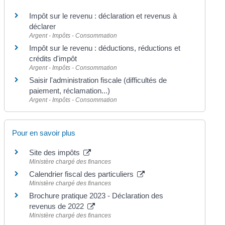
Impôt sur le revenu : déclaration et revenus à
déclarer
Argent - Impôts - Consommation
Impôt sur le revenu : déductions, réductions et
crédits d'impôt
Argent - Impôts - Consommation
Saisir l'administration fiscale (difficultés de
paiement, réclamation...)
Argent - Impôts - Consommation
Pour en savoir plus
Site des impôts
Ministère chargé des finances
Calendrier fiscal des particuliers
Ministère chargé des finances
Brochure pratique 2023 - Déclaration des
revenus de 2022
Ministère chargé des finances