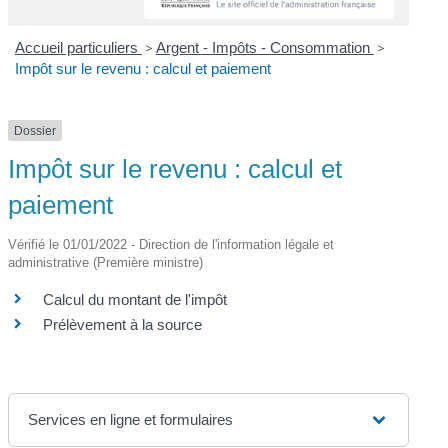
Accueil particuliers
>
Argent - Impôts - Consommation
>
Impôt sur le revenu : calcul et paiement
Dossier
Impôt sur le revenu : calcul et
paiement
Vérifié le 01/01/2022 - Direction de l'information légale et
administrative (Première ministre)
Calcul du montant de l'impôt
Prélèvement à la source
Services en ligne et formulaires