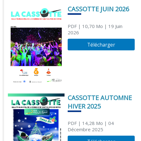
CASSOTTE JUIN 2026
PDF
| 10,70 Mo
| 19 Juin
2026
Télécharger
CASSOTTE AUTOMNE
HIVER 2025
PDF
| 14,28 Mo
| 04
Décembre 2025