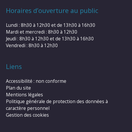
Horaires d’ouverture au public
Lundi : 8h30 à 12h30 et de 13h30 à 16h30
Mardi et mercredi : 8h30 à 12h30
Jeudi : 8h30 à 12h30 et de 13h30 à 16h30
Vendredi : 8h30 à 12h30
Liens
Accessibilité : non conforme
Plan du site
Mentions légales
Politique générale de protection des données à
caractère personnel
Gestion des cookies