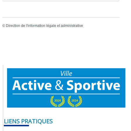
©
Direction de l'information légale et administrative
LIENS PRATIQUES