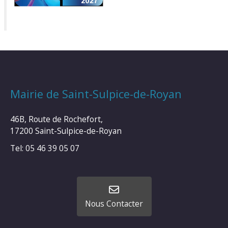
Mairie de Saint-Sulpice-de-Royan
46B, Route de Rochefort,
17200 Saint-Sulpice-de-Royan
Tel: 05 46 39 05 07
Nous Contacter