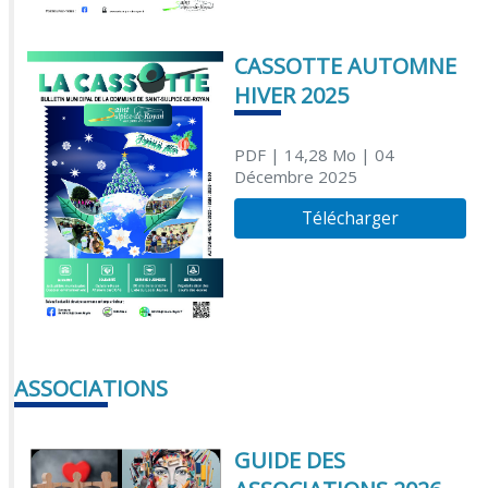
CASSOTTE AUTOMNE
HIVER 2025
PDF
| 14,28 Mo
| 04
Décembre 2025
Télécharger
ASSOCIATIONS
GUIDE DES