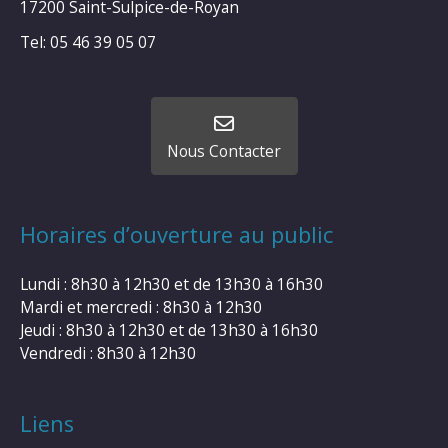
17200 Saint-Sulpice-de-Royan
Tel: 05 46 39 05 07
Nous Contacter
Horaires d’ouverture au public
Lundi : 8h30 à 12h30 et de 13h30 à 16h30
Mardi et mercredi : 8h30 à 12h30
Jeudi : 8h30 à 12h30 et de 13h30 à 16h30
Vendredi : 8h30 à 12h30
Liens