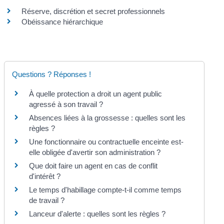
Réserve, discrétion et secret professionnels
Obéissance hiérarchique
Questions ? Réponses !
À quelle protection a droit un agent public
agressé à son travail ?
Absences liées à la grossesse : quelles sont les
règles ?
Une fonctionnaire ou contractuelle enceinte est-
elle obligée d'avertir son administration ?
Que doit faire un agent en cas de conflit
d'intérêt ?
Le temps d'habillage compte-t-il comme temps
de travail ?
Lanceur d'alerte : quelles sont les règles ?