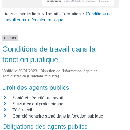
Accueil particuliers
>
Travail - Formation
>
Conditions de
travail dans la fonction publique
Dossier
Conditions de travail dans la
fonction publique
Vérifié le 30/01/2023 - Direction de l'information légale et
administrative (Première ministre)
Droit des agents publics
Santé et sécurité au travail
Suivi médical professionnel
Télétravail
Complémentaire santé dans la fonction publique
Obligations des agents publics