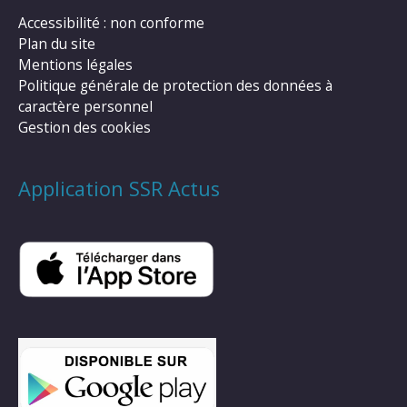
Accessibilité : non conforme
Plan du site
Mentions légales
Politique générale de protection des données à
caractère personnel
Gestion des cookies
Application SSR Actus