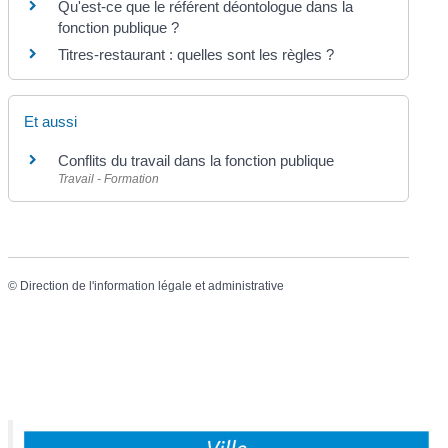
Qu'est-ce que le référent déontologue dans la
fonction publique ?
Titres-restaurant : quelles sont les règles ?
Et aussi
Conflits du travail dans la fonction publique
Travail - Formation
©
Direction de l'information légale et administrative