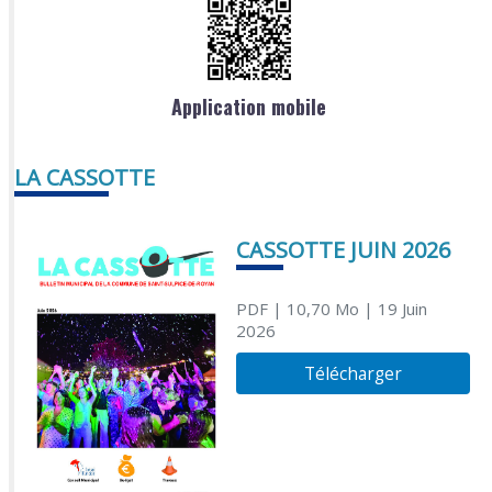
Application mobile
LA CASSOTTE
CASSOTTE JUIN 2026
PDF
| 10,70 Mo
| 19 Juin
2026
Télécharger