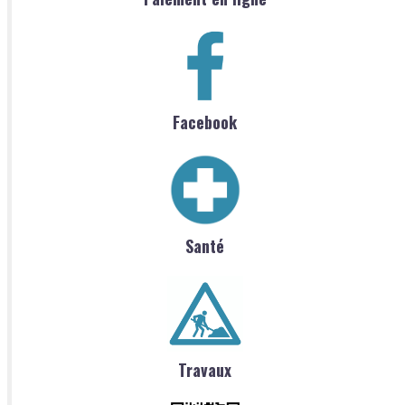
Facebook
Santé
Travaux