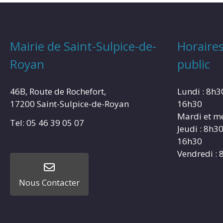
Mairie de Saint-Sulpice-de-
Horaires
Royan
public
46B, Route de Rochefort,
Lundi : 8h3
17200 Saint-Sulpice-de-Royan
16h30
Mardi et me
Tel: 05 46 39 05 07
Jeudi : 8h3
16h30
Vendredi : 
Nous Contacter