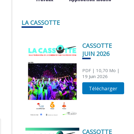
LA CASSOTTE
CASSOTTE
JUIN 2026
PDF
| 10,70 Mo
|
19 Juin 2026
Télécharger
CASSOTTE