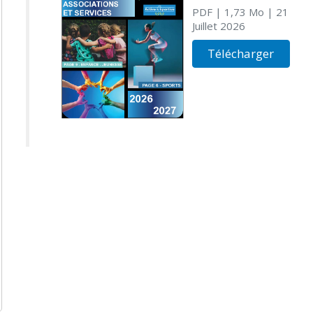
PDF
| 1,73 Mo
| 21
Juillet 2026
Télécharger