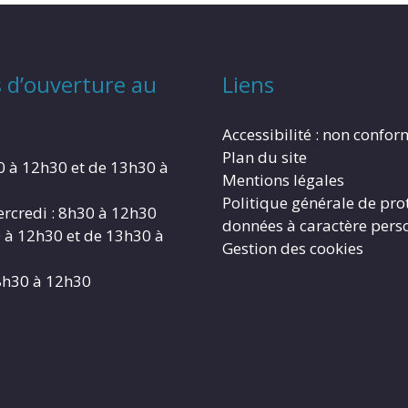
 d’ouverture au
Liens
Accessibilité : non confo
Plan du site
0 à 12h30 et de 13h30 à
Mentions légales
Politique générale de pro
rcredi : 8h30 à 12h30
données à caractère pers
0 à 12h30 et de 13h30 à
Gestion des cookies
8h30 à 12h30