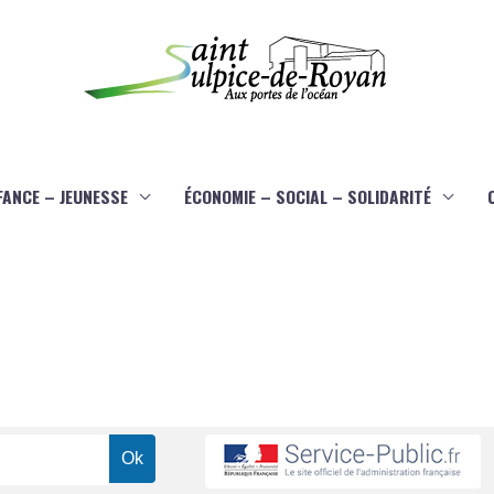
FANCE – JEUNESSE
ÉCONOMIE – SOCIAL – SOLIDARITÉ