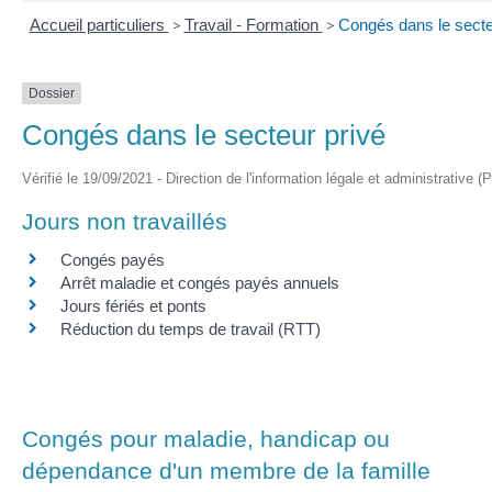
Accueil particuliers
>
Travail - Formation
>
Congés dans le secte
Dossier
Congés dans le secteur privé
Vérifié le 19/09/2021 - Direction de l'information légale et administrative (
Jours non travaillés
Congés payés
Arrêt maladie et congés payés annuels
Jours fériés et ponts
Réduction du temps de travail (RTT)
Congés pour maladie, handicap ou
dépendance d'un membre de la famille