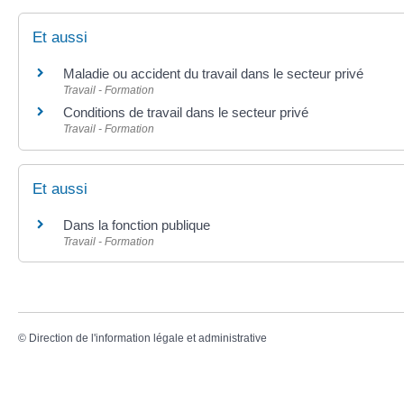
Et aussi
Maladie ou accident du travail dans le secteur privé
Travail - Formation
Conditions de travail dans le secteur privé
Travail - Formation
Et aussi
Dans la fonction publique
Travail - Formation
©
Direction de l'information légale et administrative