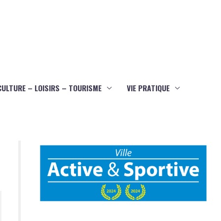
CULTURE – LOISIRS – TOURISME
VIE PRATIQUE