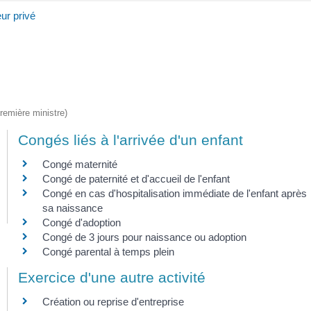
ur privé
Première ministre)
Congés liés à l'arrivée d'un enfant
Congé maternité
Congé de paternité et d'accueil de l'enfant
Congé en cas d'hospitalisation immédiate de l'enfant après
sa naissance
Congé d'adoption
Congé de 3 jours pour naissance ou adoption
Congé parental à temps plein
Exercice d'une autre activité
Création ou reprise d'entreprise