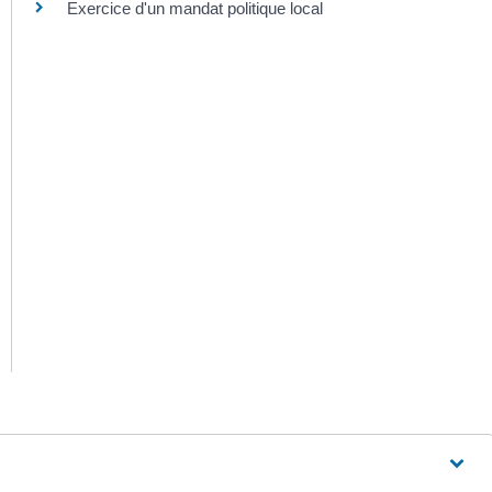
Exercice d'un mandat politique local