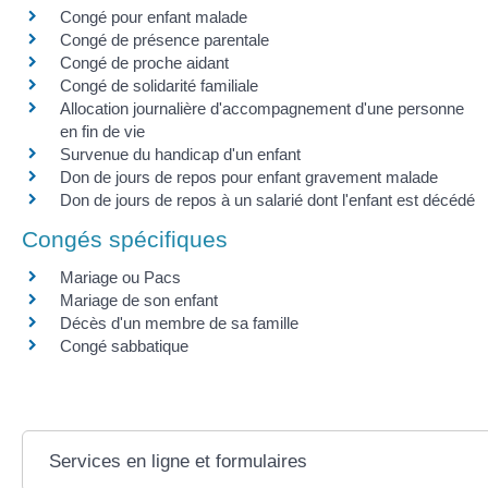
Congé pour enfant malade
Congé de présence parentale
Congé de proche aidant
Congé de solidarité familiale
Allocation journalière d'accompagnement d'une personne
en fin de vie
Survenue du handicap d'un enfant
Don de jours de repos pour enfant gravement malade
Don de jours de repos à un salarié dont l'enfant est décédé
Congés spécifiques
Mariage ou Pacs
Mariage de son enfant
Décès d'un membre de sa famille
Congé sabbatique
Services en ligne et formulaires