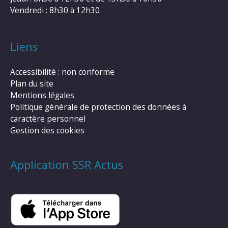
Vendredi : 8h30 à 12h30
Liens
Accessibilité : non conforme
Plan du site
Mentions légales
Politique générale de protection des données à
caractère personnel
Gestion des cookies
Application SSR Actus