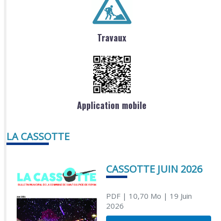
Travaux
Application mobile
LA CASSOTTE
CASSOTTE JUIN 2026
PDF
| 10,70 Mo
| 19 Juin
2026