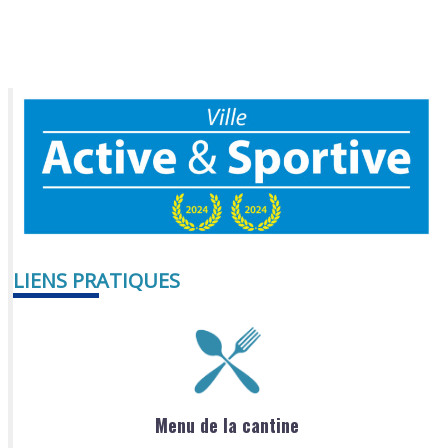
LIENS PRATIQUES
Menu de la cantine