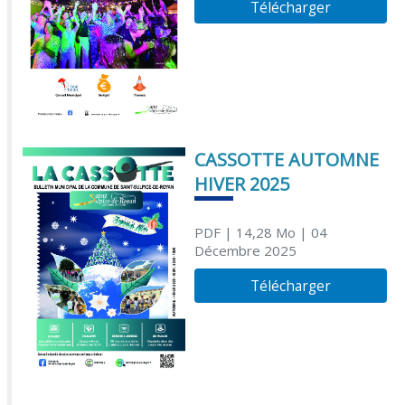
Télécharger
CASSOTTE AUTOMNE
HIVER 2025
PDF
| 14,28 Mo
| 04
Décembre 2025
Télécharger