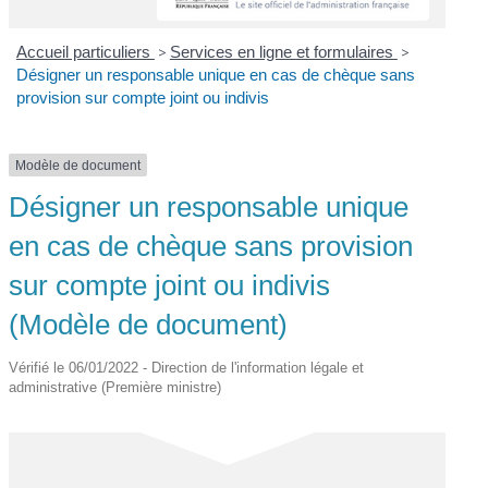
Accueil particuliers
>
Services en ligne et formulaires
>
Désigner un responsable unique en cas de chèque sans
provision sur compte joint ou indivis
Modèle de document
Désigner un responsable unique
en cas de chèque sans provision
sur compte joint ou indivis
(Modèle de document)
Vérifié le 06/01/2022 - Direction de l'information légale et
administrative (Première ministre)