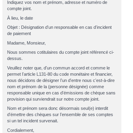
Indiquez vos
nom et prénom, adresse et numéro de
compte joint
.
À
lieu
, le
date
Objet : Désignation d'un responsable en cas d'incident
de paiement
Madame, Monsieur,
Nous sommes cotitulaires du compte joint référencé ci-
dessus.
Veuillez noter que, d'un commun accord et comme le
permet l'article L131-80 du code monétaire et financier,
nous décidons de désigner l'un d'entre nous c'est-à-dire
nom et prénom de la (personne désignée)
comme
responsable unique en cas d'émissions de chèque sans
provision qui surviendrait sur notre compte joint.
Nom et prénom
sera donc désormais seul(e) interdit
d'émettre des chèques sur l'ensemble de ses comptes
si un tel incident survenait.
Cordialement,