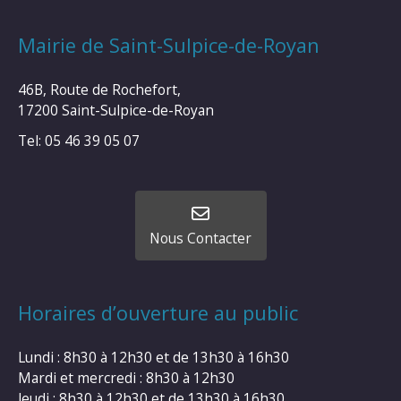
Mairie de Saint-Sulpice-de-Royan
46B, Route de Rochefort,
17200 Saint-Sulpice-de-Royan
Tel: 05 46 39 05 07
Nous Contacter
Horaires d’ouverture au public
Lundi : 8h30 à 12h30 et de 13h30 à 16h30
Mardi et mercredi : 8h30 à 12h30
Jeudi : 8h30 à 12h30 et de 13h30 à 16h30