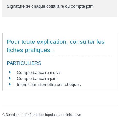
Signature de chaque cotitulaire du compte joint
Pour toute explication, consulter les
fiches pratiques :
PARTICULIERS
Compte bancaire indivis
Compte bancaire joint
Interdiction d'émettre des chèques
©
Direction de l'information légale et administrative