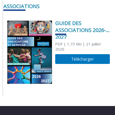
ASSOCIATIONS
GUIDE DES
ASSOCIATIONS 2026-
2027
PDF
| 1,73 Mo
| 21 Juillet
2026
Télécharger