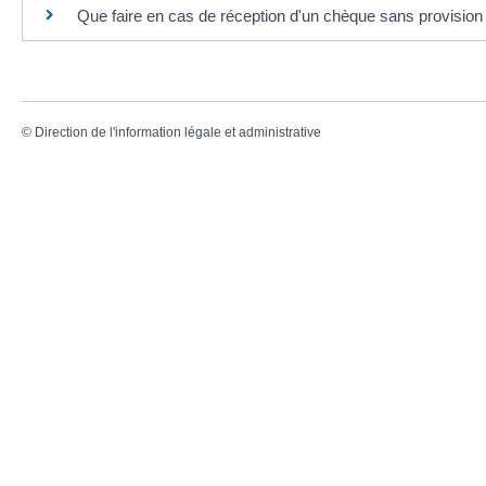
Que faire en cas de réception d'un chèque sans provision
©
Direction de l'information légale et administrative