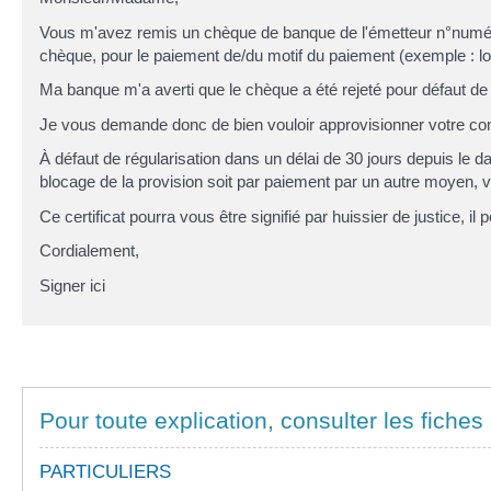
Vous m'avez remis un chèque de
banque de l'émetteur
n°
numé
chèque
, pour le paiement de/du
motif du paiement (exemple : loy
Ma banque m'a averti que le chèque a été rejeté pour défaut de
Je vous demande donc de bien vouloir approvisionner votre co
À défaut de régularisation dans un délai de 30 jours depuis le
da
blocage de la provision soit par paiement par un autre moyen, 
Ce certificat pourra vous être signifié par huissier de justice, i
Cordialement,
Signer ici
Pour toute explication, consulter les fiches 
PARTICULIERS