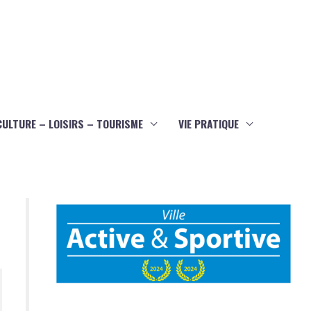
CULTURE – LOISIRS – TOURISME
VIE PRATIQUE