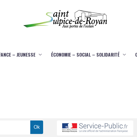
FANCE – JEUNESSE
ÉCONOMIE – SOCIAL – SOLIDARITÉ