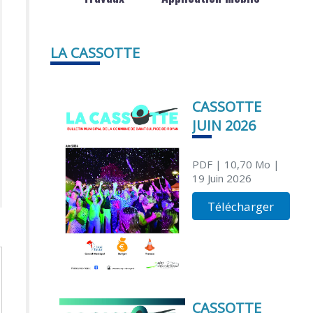
LA CASSOTTE
CASSOTTE
JUIN 2026
PDF
| 10,70 Mo
|
19 Juin 2026
Télécharger
CASSOTTE