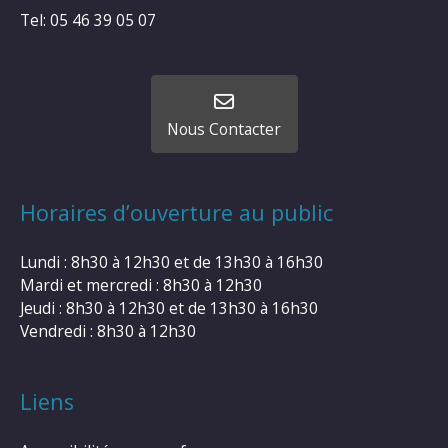
Tel: 05 46 39 05 07
Nous Contacter
Horaires d’ouverture au public
Lundi : 8h30 à 12h30 et de 13h30 à 16h30
Mardi et mercredi : 8h30 à 12h30
Jeudi : 8h30 à 12h30 et de 13h30 à 16h30
Vendredi : 8h30 à 12h30
Liens