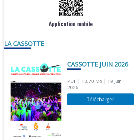
Application mobile
LA CASSOTTE
CASSOTTE JUIN 2026
PDF
| 10,70 Mo
| 19 Juin
2026
Télécharger