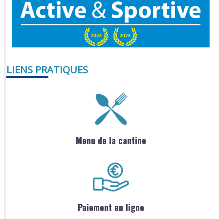
LIENS PRATIQUES
Menu de la cantine
Paiement en ligne