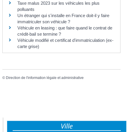
Taxe malus 2023 sur les véhicules les plus
polluants
Un étranger qui s'installe en France doit-il y faire
immatriculer son véhicule ?
Véhicule en leasing : que faire quand le contrat de
crédit-bail se termine ?
Véhicule modifié et certificat d'immatriculation (ex-
carte grise)
©
Direction de l'information légale et administrative