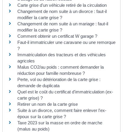
Carte grise d'un véhicule retiré de la circulation
Changement de nom suite à un divorce : faut-il
modifier la carte grise ?
Changement de nom suite à un mariage : faut-il
modifier la carte grise ?
Comment obtenir un certificat W garage ?
Faut-il immatriculer une caravane ou une remorque
?
Immatriculation des tracteurs et des véhicules
agricoles
Malus CO2/au poids : comment demander la
réduction pour famille nombreuse ?
Perte, vol ou détérioration de la carte grise :
demande de duplicata
Quel est le coût du certificat d'immatriculation (ex-
carte grise) ?
Retirer un nom de la carte grise
Suite à un divorce, comment faire enlever l'ex-
époux sur la carte grise ?
Taxe 2023 sur la masse en ordre de marche
(malus au poids)