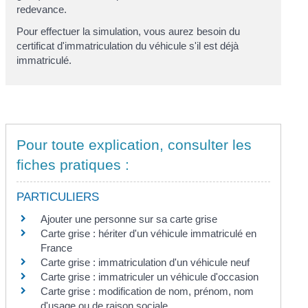
redevance.
Pour effectuer la simulation, vous aurez besoin du
certificat d'immatriculation du véhicule s'il est déjà
immatriculé.
Pour toute explication, consulter les
fiches pratiques :
PARTICULIERS
Ajouter une personne sur sa carte grise
Carte grise : hériter d'un véhicule immatriculé en
France
Carte grise : immatriculation d'un véhicule neuf
Carte grise : immatriculer un véhicule d'occasion
Carte grise : modification de nom, prénom, nom
d'usage ou de raison sociale