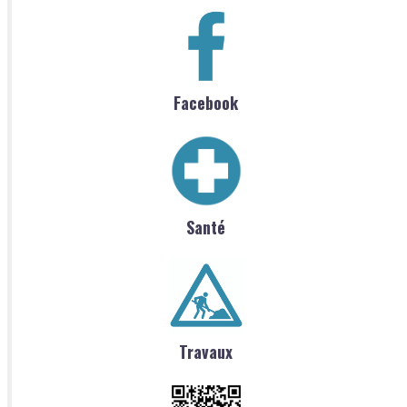
Facebook
Santé
Travaux