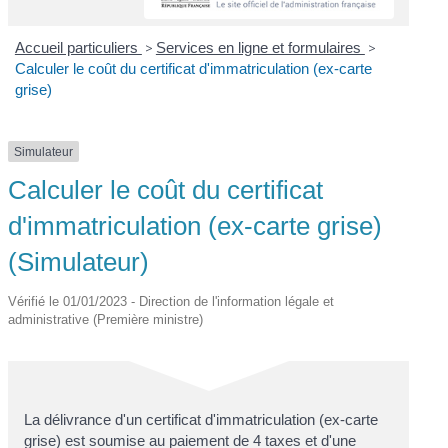
Accueil particuliers
>
Services en ligne et formulaires
>
Calculer le coût du certificat d'immatriculation (ex-carte
grise)
Simulateur
Calculer le coût du certificat
d'immatriculation (ex-carte grise)
(Simulateur)
Vérifié le 01/01/2023 - Direction de l'information légale et
administrative (Première ministre)
La délivrance d'un certificat d'immatriculation (ex-carte
grise
) est soumise au paiement de 4 taxes et d'une