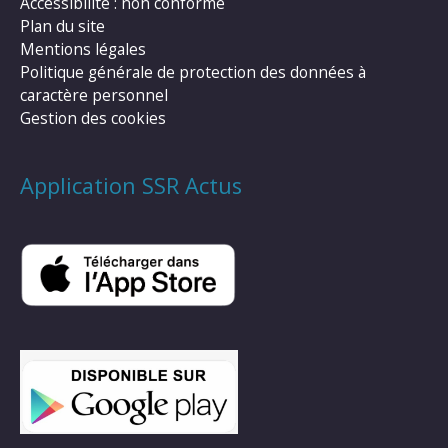
Accessibilité : non conforme
Plan du site
Mentions légales
Politique générale de protection des données à
caractère personnel
Gestion des cookies
Application SSR Actus