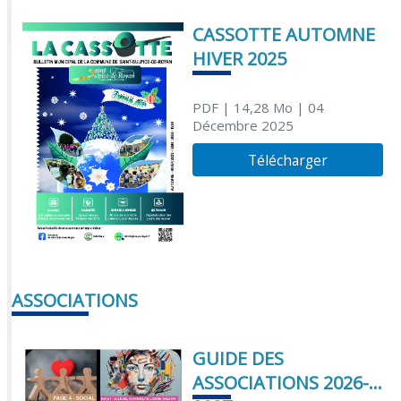
CASSOTTE AUTOMNE
HIVER 2025
PDF
| 14,28 Mo
| 04
Décembre 2025
Télécharger
ASSOCIATIONS
GUIDE DES
ASSOCIATIONS 2026-