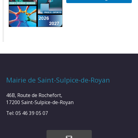
Mairie de Saint-Sulpice-de-Royan
46B, Route de Rochefort,
17200 Saint-Sulpice-de-Royan
Tel: 05 46 39 05 07