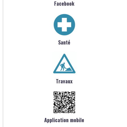
Facebook
Santé
Travaux
Application mobile