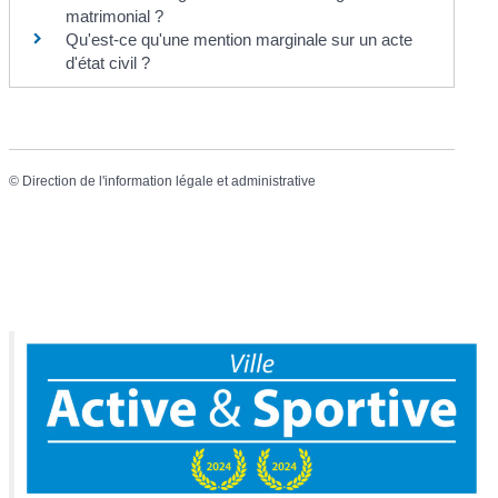
matrimonial ?
Qu'est-ce qu'une mention marginale sur un acte
d'état civil ?
©
Direction de l'information légale et administrative