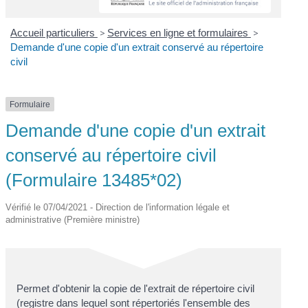
Accueil particuliers
>
Services en ligne et formulaires
>
Demande d'une copie d'un extrait conservé au répertoire
civil
Formulaire
Demande d'une copie d'un extrait
conservé au répertoire civil
(Formulaire 13485*02)
Vérifié le 07/04/2021 - Direction de l'information légale et
administrative (Première ministre)
Permet d'obtenir la copie de l'extrait de répertoire civil
(registre dans lequel sont répertoriés l'ensemble des