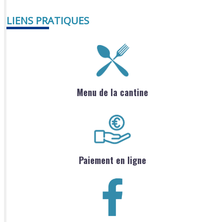
LIENS PRATIQUES
Menu de la cantine
Paiement en ligne