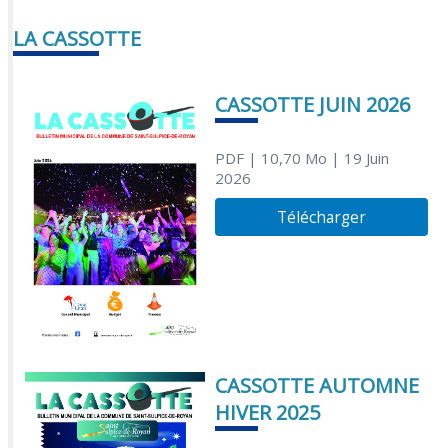
LA CASSOTTE
CASSOTTE JUIN 2026
PDF
| 10,70 Mo
| 19 Juin
2026
Télécharger
CASSOTTE AUTOMNE
HIVER 2025