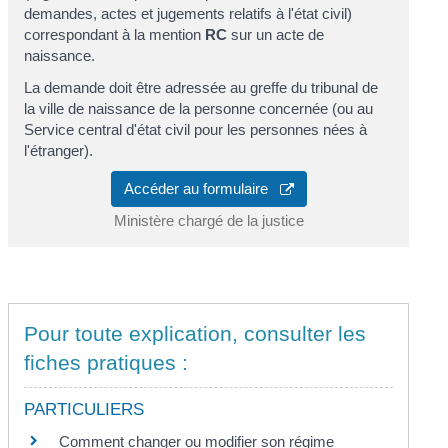
demandes, actes et jugements relatifs à l'état civil)
correspondant à la mention
RC
sur un acte de
naissance.
La demande doit être adressée au greffe du tribunal de
la ville de naissance de la personne concernée (ou au
Service central d'état civil pour les personnes nées à
l'étranger).
Accéder au formulaire
Ministère chargé de la justice
Pour toute explication, consulter les
fiches pratiques :
PARTICULIERS
Comment changer ou modifier son régime