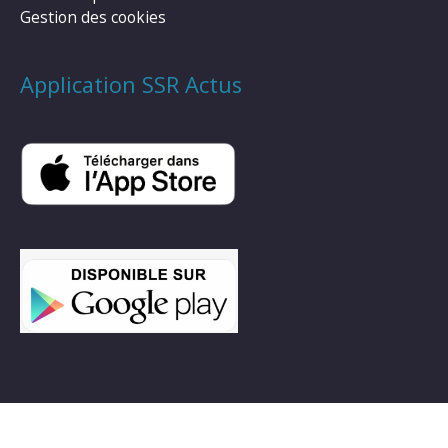
Gestion des cookies
Application SSR Actus