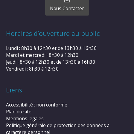
Nous Contacter
Horaires d’ouverture au public
Lundi : 8h30 à 12h30 et de 13h30 à 16h30
Mardi et mercredi : 8h30 à 12h30
Jeudi : 8h30 à 12h30 et de 13h30 à 16h30
Vendredi : 8h30 à 12h30
Liens
Accessibilité : non conforme
Plan du site
Mentions légales
Politique générale de protection des données à
caractère personnel