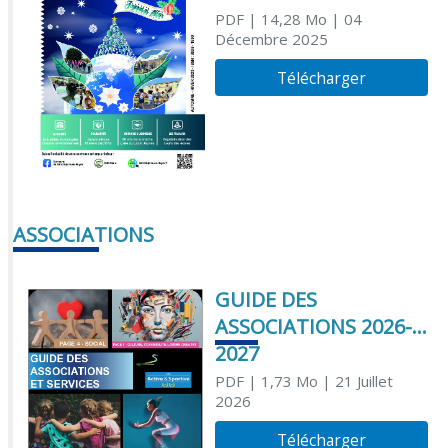
PDF
| 14,28 Mo
| 04
Décembre 2025
Télécharger
ASSOCIATIONS
GUIDE DES
ASSOCIATIONS 2026-
2027
PDF
| 1,73 Mo
| 21 Juillet
2026
Télécharger