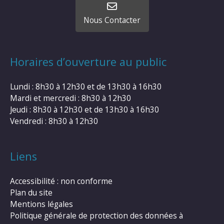
Nous Contacter
Horaires d’ouverture au public
Lundi : 8h30 à 12h30 et de 13h30 à 16h30
Mardi et mercredi : 8h30 à 12h30
Jeudi : 8h30 à 12h30 et de 13h30 à 16h30
Vendredi : 8h30 à 12h30
Liens
Accessibilité : non conforme
Plan du site
Mentions légales
Politique générale de protection des données à