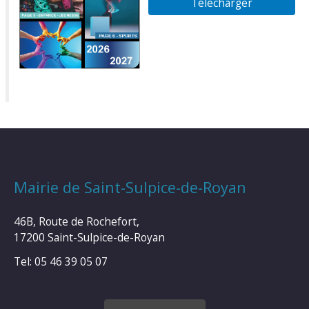
Télécharger
Mairie de Saint-Sulpice-de-Royan
46B, Route de Rochefort,
17200 Saint-Sulpice-de-Royan
Tel: 05 46 39 05 07