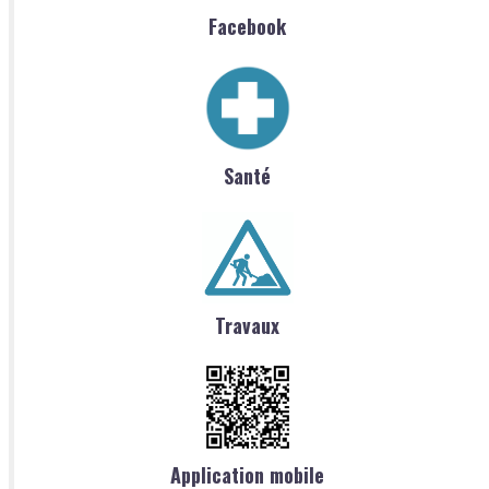
Facebook
Santé
Travaux
Application mobile