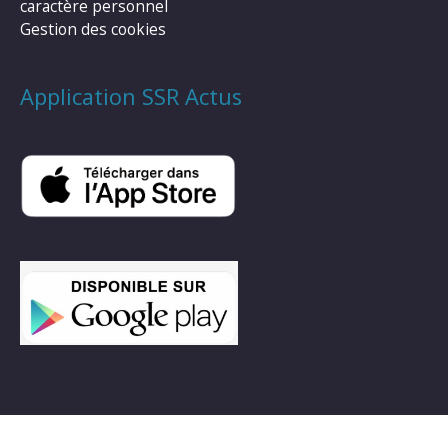
caractère personnel
Gestion des cookies
Application SSR Actus