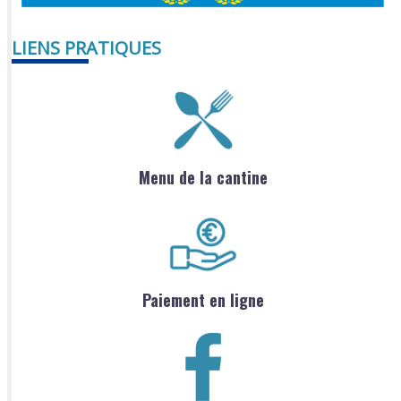
LIENS PRATIQUES
Menu de la cantine
Paiement en ligne