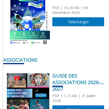
PDF
| 14,28 Mo
| 04
Décembre 2025
Télécharger
ASSOCIATIONS
GUIDE DES
ASSOCIATIONS 2026-
2027
PDF
| 1,73 Mo
| 21 Juillet
2026