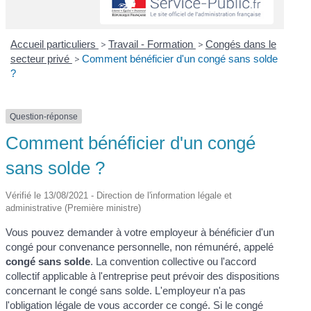
Accueil particuliers
>
Travail - Formation
>
Congés dans le
secteur privé
>
Comment bénéficier d'un congé sans solde
?
Question-réponse
Comment bénéficier d'un congé
sans solde ?
Vérifié le 13/08/2021 - Direction de l'information légale et
administrative (Première ministre)
Vous pouvez demander à votre employeur à bénéficier d'un
congé pour convenance personnelle, non rémunéré, appelé
congé sans solde
. La convention collective ou l'accord
collectif applicable à l'entreprise peut prévoir des dispositions
concernant le congé sans solde. L'employeur n'a pas
l'obligation légale de vous accorder ce congé. Si le congé