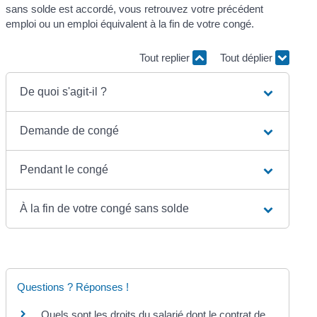
sans solde est accordé, vous retrouvez votre précédent
emploi ou un emploi équivalent à la fin de votre congé.
Tout replier
Tout déplier
De quoi s'agit-il ?
Demande de congé
Pendant le congé
À la fin de votre congé sans solde
Questions ? Réponses !
Quels sont les droits du salarié dont le contrat de