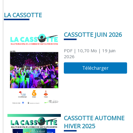
LA CASSOTTE
CASSOTTE JUIN 2026
PDF
| 10,70 Mo
| 19 Juin
2026
Télécharger
CASSOTTE AUTOMNE
HIVER 2025