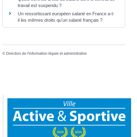
travail est suspendu ?
Un ressortissant européen salarié en France a-t-
il les mêmes droits qu'un salarié français ?
©
Direction de l'information légale et administrative