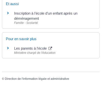
Et aussi
Inscription à l'école d'un enfant après un
déménagement
Famille - Scolarité
Pour en savoir plus
Les parents à l'école
Ministère chargé de l'éducation
©
Direction de l'information légale et administrative