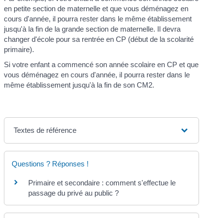
en petite section de maternelle et que vous déménagez en
cours d'année, il pourra rester dans le même établissement
jusqu'à la fin de la grande section de maternelle. Il devra
changer d'école pour sa rentrée en CP (début de la scolarité
primaire).
Si votre enfant a commencé son année scolaire en CP et que
vous déménagez en cours d'année, il pourra rester dans le
même établissement jusqu'à la fin de son CM2.
Textes de référence
Questions ? Réponses !
Primaire et secondaire : comment s'effectue le
passage du privé au public ?