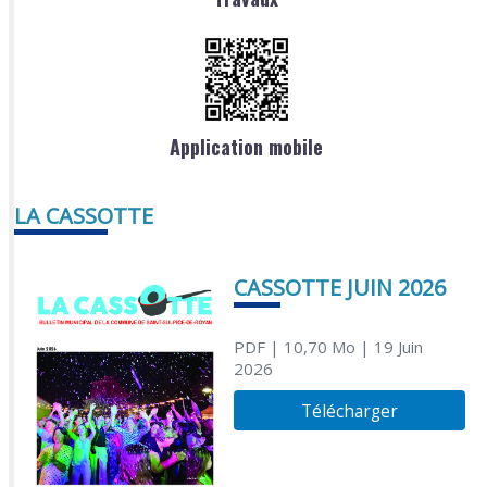
Application mobile
LA CASSOTTE
CASSOTTE JUIN 2026
PDF
| 10,70 Mo
| 19 Juin
2026
Télécharger