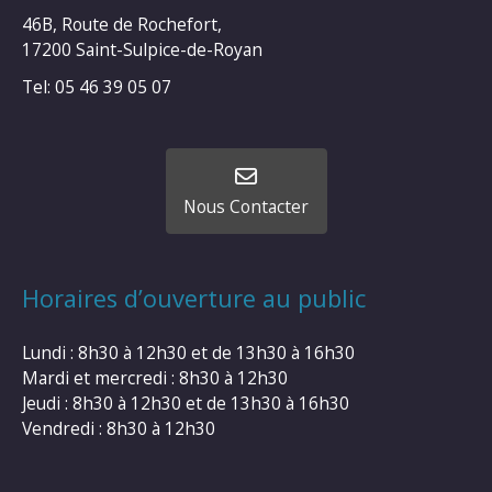
46B, Route de Rochefort,
17200 Saint-Sulpice-de-Royan
Tel: 05 46 39 05 07
Nous Contacter
Horaires d’ouverture au public
Lundi : 8h30 à 12h30 et de 13h30 à 16h30
Mardi et mercredi : 8h30 à 12h30
Jeudi : 8h30 à 12h30 et de 13h30 à 16h30
Vendredi : 8h30 à 12h30