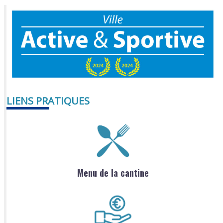
LIENS PRATIQUES
Menu de la cantine