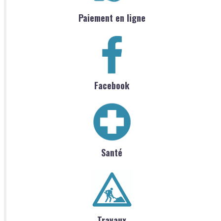
Paiement en ligne
Facebook
Santé
Travaux