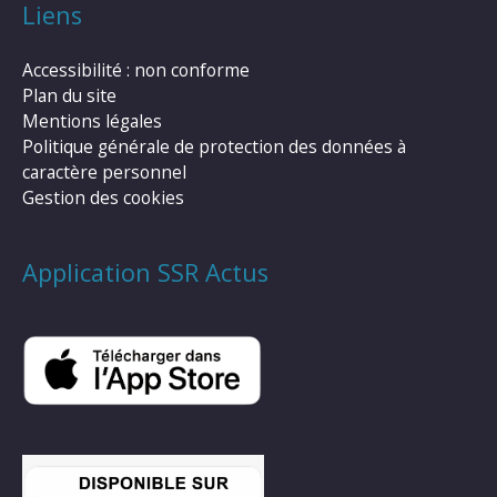
Liens
Accessibilité : non conforme
Plan du site
Mentions légales
Politique générale de protection des données à
caractère personnel
Gestion des cookies
Application SSR Actus