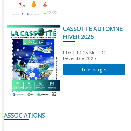
CASSOTTE AUTOMNE
HIVER 2025
PDF
| 14,28 Mo
| 04
Décembre 2025
Télécharger
ASSOCIATIONS