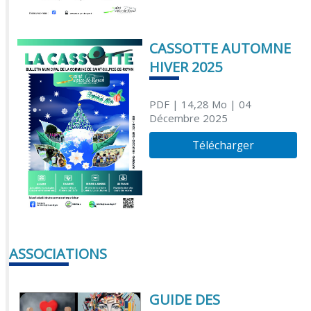
CASSOTTE AUTOMNE
HIVER 2025
PDF
| 14,28 Mo
| 04
Décembre 2025
Télécharger
ASSOCIATIONS
GUIDE DES