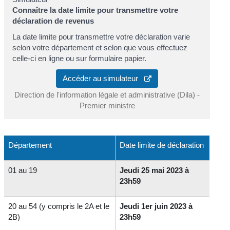
Connaître la date limite pour transmettre votre
déclaration de revenus
La date limite pour transmettre votre déclaration varie
selon votre département et selon que vous effectuez
celle-ci en ligne ou sur formulaire papier.
Accéder au simulateur
Direction de l'information légale et administrative (Dila) -
Premier ministre
Département
Date limite de déclaration
01 au 19
Jeudi 25 mai 2023 à
23h59
20 au 54 (y compris le 2A et le
Jeudi 1er juin 2023 à
2B)
23h59