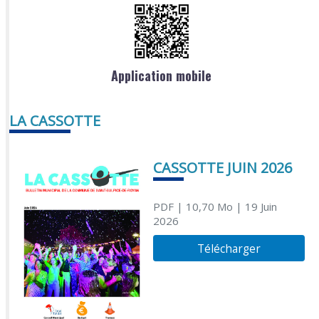
Application mobile
LA CASSOTTE
CASSOTTE JUIN 2026
PDF
| 10,70 Mo
| 19 Juin
2026
Télécharger