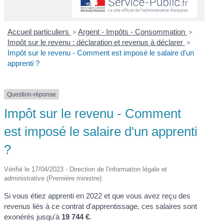
Accueil particuliers
>
Argent - Impôts - Consommation
>
Impôt sur le revenu : déclaration et revenus à déclarer
>
Impôt sur le revenu - Comment est imposé le salaire d'un
apprenti ?
Question-réponse
Impôt sur le revenu - Comment
est imposé le salaire d'un apprenti
?
Vérifié le 17/04/2023 - Direction de l'information légale et
administrative (Première ministre)
Si vous étiez apprenti en 2022 et que vous avez reçu des
revenus liés à ce contrat d'apprentissage, ces salaires sont
exonérés jusqu'à
19 744 €
.