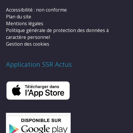
Accessibilité : non conforme
Plan du site
Mentions légales
Politique générale de protection des données à
caractère personnel
Gestion des cookies
Application SSR Actus