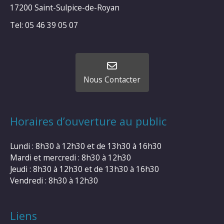
17200 Saint-Sulpice-de-Royan
Tel: 05 46 39 05 07
Nous Contacter
Horaires d’ouverture au public
Lundi : 8h30 à 12h30 et de 13h30 à 16h30
Mardi et mercredi : 8h30 à 12h30
Jeudi : 8h30 à 12h30 et de 13h30 à 16h30
Vendredi : 8h30 à 12h30
Liens