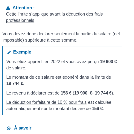
Attention :
Cette limite s'applique avant la déduction des
frais
professionnels
.
Vous devez donc déclarer seulement la partie du salaire (net
imposable) supérieure à cette somme.
Exemple
Vous étiez apprenti en 2022 et vous avez perçu
19 900 €
de salaire.
Le montant de ce salaire est exonéré dans la limite de
19 744 €
.
Le revenu à déclarer est de
156 €
(
19 900 €
-
19 744 €
).
La déduction forfaitaire de 10 % pour frais
est calculée
automatiquement sur le montant déclaré de
156 €
.
À savoir