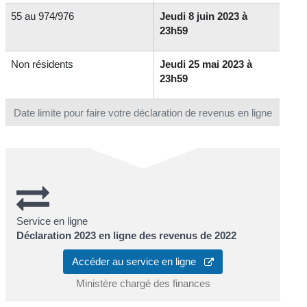
55 au 974/976
Jeudi 8 juin 2023 à
23h59
Non résidents
Jeudi 25 mai 2023 à
23h59
Date limite pour faire votre déclaration de revenus en ligne
Service en ligne
Déclaration 2023 en ligne des revenus de 2022
Accéder au service en ligne
Ministère chargé des finances