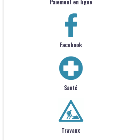
Paiement en ligne
Facebook
Santé
Travaux