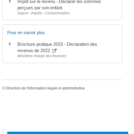
Impôt sur le revenu - Déclarer les sommes
perçues par son enfant
Argent - Impôts - Consommation
Pour en savoir plus
Brochure pratique 2023 - Déclaration des
revenus de 2022
Ministère chargé des finances
©
Direction de l'information légale et administrative