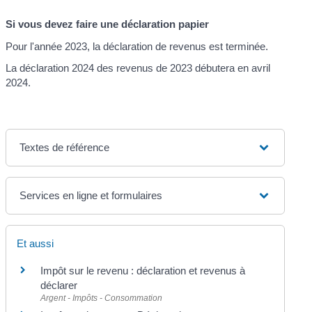
Si vous devez faire une déclaration papier
Pour l'année 2023, la déclaration de revenus est terminée.
La déclaration 2024 des revenus de 2023 débutera en avril
2024.
Textes de référence
Services en ligne et formulaires
Et aussi
Impôt sur le revenu : déclaration et revenus à
déclarer
Argent - Impôts - Consommation