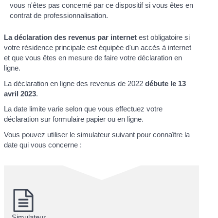
vous n'êtes pas concerné par ce dispositif si vous êtes en
contrat de professionnalisation.
La déclaration des revenus par internet
est obligatoire si
votre résidence principale est équipée d'un accès à internet
et que vous êtes en mesure de faire votre déclaration en
ligne.
La déclaration en ligne des revenus de 2022
débute le 13
avril 2023
.
La date limite varie selon que vous effectuez votre
déclaration sur formulaire papier ou en ligne.
Vous pouvez utiliser le simulateur suivant pour connaître la
date qui vous concerne :
Simulateur