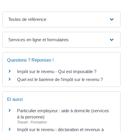
Textes de référence
Services en ligne et formulaires
Questions ? Réponses !
Impôt sur le revenu - Qui est imposable ?
Quel est le barème de l'impôt sur le revenu ?
Et aussi
Particulier employeur : aide à domicile (services
à la personne)
Travail - Formation
Impôt sur le revenu : déclaration et revenus à