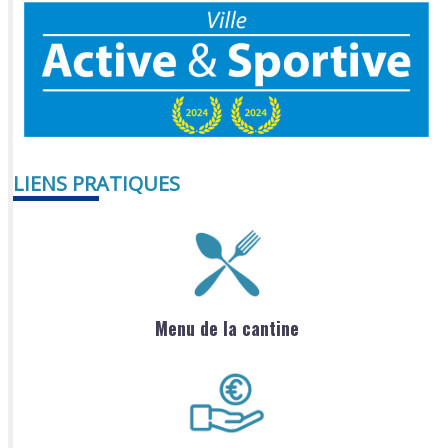
LIENS PRATIQUES
Menu de la cantine