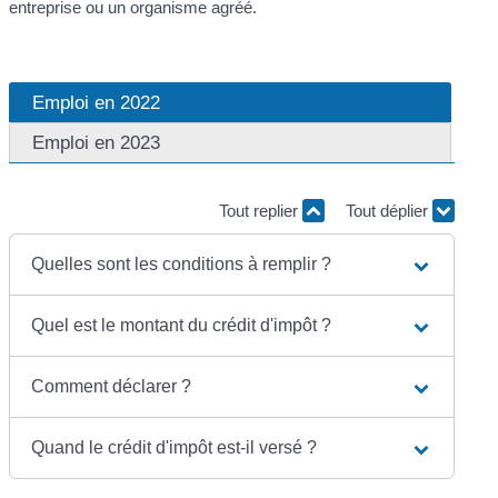
entreprise ou un organisme agréé.
Emploi en 2022
Emploi en 2023
Tout replier
Tout déplier
Quelles sont les conditions à remplir ?
Quel est le montant du crédit d'impôt ?
Comment déclarer ?
Quand le crédit d'impôt est-il versé ?