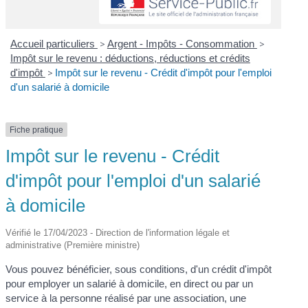
Accueil particuliers
>
Argent - Impôts - Consommation
>
Impôt sur le revenu : déductions, réductions et crédits
d'impôt
>
Impôt sur le revenu - Crédit d'impôt pour l'emploi
d'un salarié à domicile
Fiche pratique
Impôt sur le revenu - Crédit
d'impôt pour l'emploi d'un salarié
à domicile
Vérifié le 17/04/2023 - Direction de l'information légale et
administrative (Première ministre)
Vous pouvez bénéficier, sous conditions, d'un crédit d'impôt
pour employer un salarié à domicile, en direct ou par un
service à la personne réalisé par une association, une