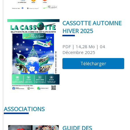
CASSOTTE AUTOMNE
HIVER 2025
PDF
| 14,28 Mo
| 04
Décembre 2025
Télécharger
ASSOCIATIONS
GUIDE DES