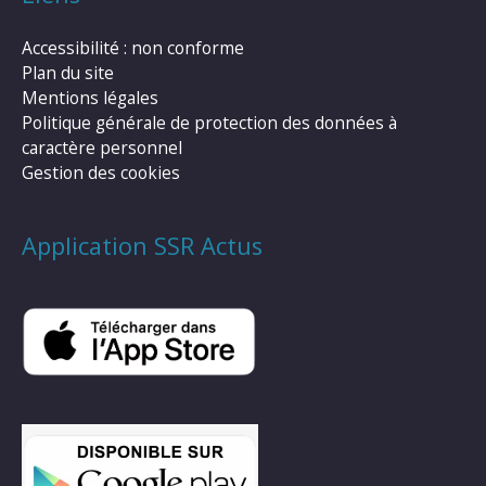
Accessibilité : non conforme
Plan du site
Mentions légales
Politique générale de protection des données à
caractère personnel
Gestion des cookies
Application SSR Actus