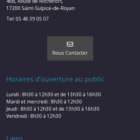
46B, Route de Rochefort,
17200 Saint-Sulpice-de-Royan
Tel: 05 46 39 05 07
Nous Contacter
Horaires d’ouverture au public
Lundi : 8h30 à 12h30 et de 13h30 à 16h30
Mardi et mercredi : 8h30 à 12h30
Jeudi : 8h30 à 12h30 et de 13h30 à 16h30
Vendredi : 8h30 à 12h30
Liens