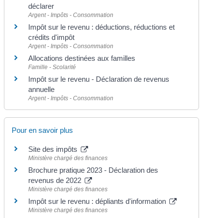
déclarer
Argent - Impôts - Consommation
Impôt sur le revenu : déductions, réductions et
crédits d'impôt
Argent - Impôts - Consommation
Allocations destinées aux familles
Famille - Scolarité
Impôt sur le revenu - Déclaration de revenus
annuelle
Argent - Impôts - Consommation
Pour en savoir plus
Site des impôts
Ministère chargé des finances
Brochure pratique 2023 - Déclaration des
revenus de 2022
Ministère chargé des finances
Impôt sur le revenu : dépliants d'information
Ministère chargé des finances