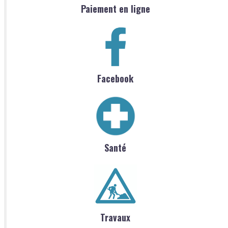
Paiement en ligne
Facebook
Santé
Travaux