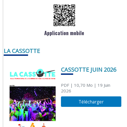
Application mobile
LA CASSOTTE
CASSOTTE JUIN 2026
PDF
| 10,70 Mo
| 19 Juin
2026
Télécharger