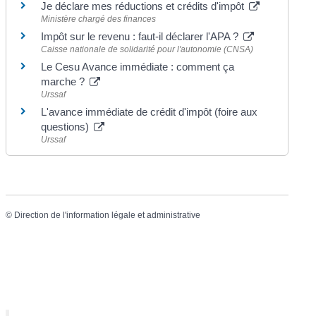
Je déclare mes réductions et crédits d'impôt
Ministère chargé des finances
Impôt sur le revenu : faut-il déclarer l'APA ?
Caisse nationale de solidarité pour l'autonomie (CNSA)
Le Cesu Avance immédiate : comment ça
marche ?
Urssaf
L'avance immédiate de crédit d'impôt (foire aux
questions)
Urssaf
©
Direction de l'information légale et administrative