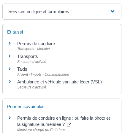
Services en ligne et formulaires
Et aussi
Permis de conduire
Transports - Mobilité
Transports
Secteurs d'activité
Taxis
Argent - Impôts - Consommation
Ambulance et véhicule sanitaire léger (VSL)
Secteurs d'activité
Pour en savoir plus
Permis de conduire en ligne : où faire la photo et
la signature numérisée ?
Ministère chargé de l'intérieur