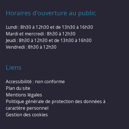
Horaires d’ouverture au public
Lundi : 8h30 à 12h30 et de 13h30 à 16h30
Mardi et mercredi : 8h30 à 12h30
Jeudi : 8h30 à 12h30 et de 13h30 à 16h30
Vendredi : 8h30 à 12h30
Liens
Accessibilité : non conforme
Plan du site
Mentions légales
Politique générale de protection des données à
caractère personnel
Gestion des cookies