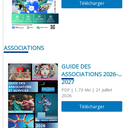
Télécharger
ASSOCIATIONS
GUIDE DES
ASSOCIATIONS 2026-
2027
PDF
| 1,73 Mo
| 21 Juillet
2026
Télécharger