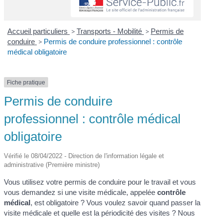
Accueil particuliers
>
Transports - Mobilité
>
Permis de
conduire
>
Permis de conduire professionnel : contrôle
médical obligatoire
Fiche pratique
Permis de conduire
professionnel : contrôle médical
obligatoire
Vérifié le 08/04/2022 - Direction de l'information légale et
administrative (Première ministre)
Vous utilisez votre permis de conduire pour le travail et vous
vous demandez si une visite médicale, appelée
contrôle
médical
, est obligatoire ? Vous voulez savoir quand passer la
visite médicale et quelle est la périodicité des visites ? Nous