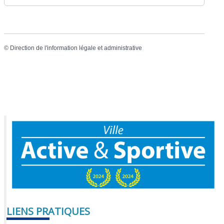
©
Direction de l'information légale et administrative
LIENS PRATIQUES