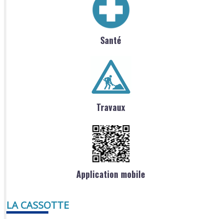
Santé
Travaux
Application mobile
LA CASSOTTE