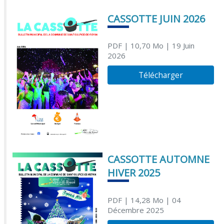
CASSOTTE JUIN 2026
PDF
| 10,70 Mo
| 19 Juin
2026
Télécharger
CASSOTTE AUTOMNE
HIVER 2025
PDF
| 14,28 Mo
| 04
Décembre 2025