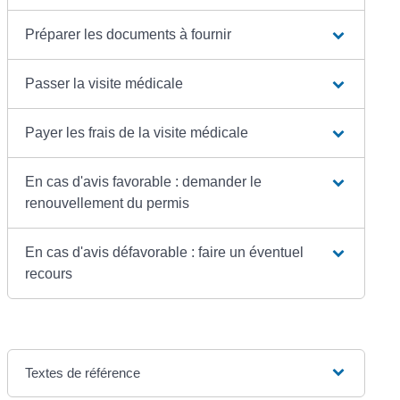
Préparer les documents à fournir
Passer la visite médicale
Payer les frais de la visite médicale
En cas d'avis favorable : demander le
renouvellement du permis
En cas d'avis défavorable : faire un éventuel
recours
Textes de référence