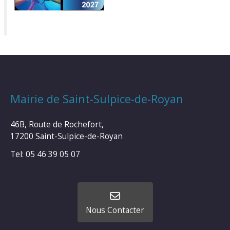
Mairie de Saint-Sulpice-de-Royan
46B, Route de Rochefort,
17200 Saint-Sulpice-de-Royan
Tel: 05 46 39 05 07
Nous Contacter