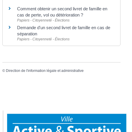
Comment obtenir un second livret de famille en
cas de perte, vol ou détérioration ?
Papiers - Citoyenneté - Élections
Demande d'un second livret de famille en cas de
séparation
Papiers - Citoyenneté - Élections
©
Direction de l'information légale et administrative