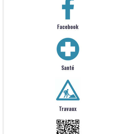
Facebook
Santé
Travaux