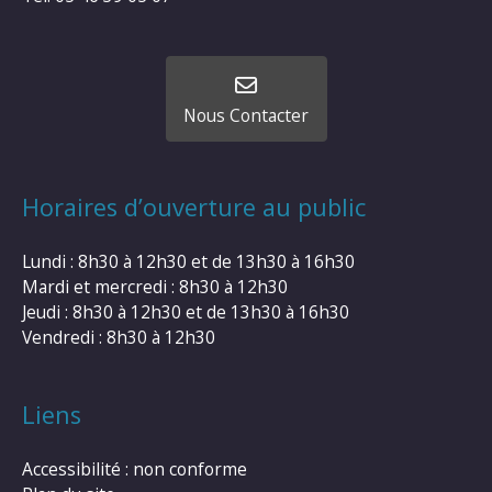
Nous Contacter
Horaires d’ouverture au public
Lundi : 8h30 à 12h30 et de 13h30 à 16h30
Mardi et mercredi : 8h30 à 12h30
Jeudi : 8h30 à 12h30 et de 13h30 à 16h30
Vendredi : 8h30 à 12h30
Liens
Accessibilité : non conforme