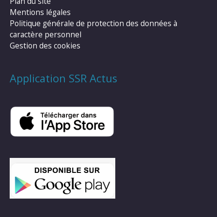
Plan du site
Mentions légales
Politique générale de protection des données à
caractère personnel
Gestion des cookies
Application SSR Actus