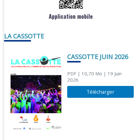
Application mobile
LA CASSOTTE
CASSOTTE JUIN 2026
PDF
| 10,70 Mo
| 19 Juin
2026
Télécharger