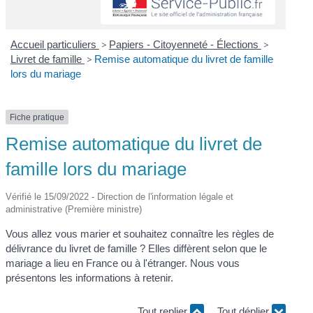
Accueil particuliers
>
Papiers - Citoyenneté - Élections
>
Livret de famille
>
Remise automatique du livret de famille
lors du mariage
Fiche pratique
Remise automatique du livret de
famille lors du mariage
Vérifié le 15/09/2022 - Direction de l'information légale et
administrative (Première ministre)
Vous allez vous marier et souhaitez connaître les règles de
délivrance du livret de famille ? Elles diffèrent selon que le
mariage a lieu en France ou à l'étranger. Nous vous
présentons les informations à retenir.
Tout replier
Tout déplier