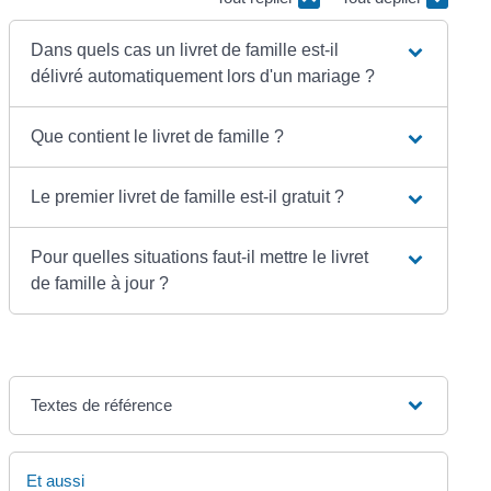
Dans quels cas un livret de famille est-il
délivré automatiquement lors d'un mariage ?
Que contient le livret de famille ?
Le premier livret de famille est-il gratuit ?
Pour quelles situations faut-il mettre le livret
de famille à jour ?
Textes de référence
Et aussi