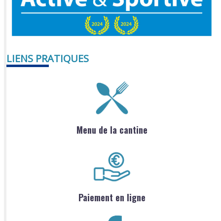
LIENS PRATIQUES
Menu de la cantine
Paiement en ligne