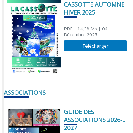
CASSOTTE AUTOMNE
HIVER 2025
PDF
| 14,28 Mo
| 04
Décembre 2025
Télécharger
ASSOCIATIONS
GUIDE DES
ASSOCIATIONS 2026-
2027