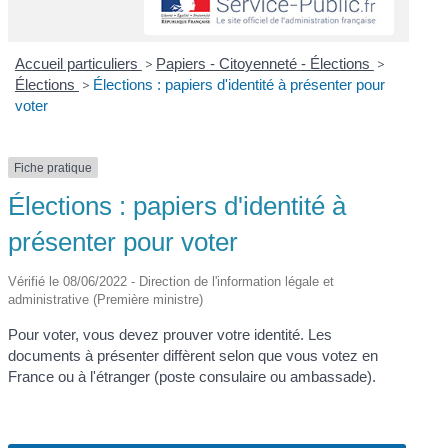
Accueil particuliers
>
Papiers - Citoyenneté - Élections
>
Élections
>
Élections : papiers d'identité à présenter pour
voter
Fiche pratique
Élections : papiers d'identité à
présenter pour voter
Vérifié le 08/06/2022 - Direction de l'information légale et
administrative (Première ministre)
Pour voter, vous devez prouver votre identité. Les
documents à présenter diffèrent selon que vous votez en
France ou à l'étranger (poste consulaire ou ambassade).