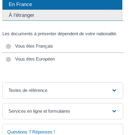
En France
À l'étranger
Les documents à présenter dépendent de votre nationalité.
Vous êtes Français
Vous êtes Européen
Textes de référence
Services en ligne et formulaires
Questions ? Réponses !