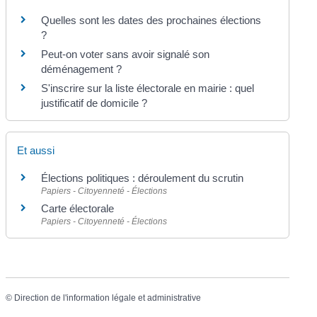
Quelles sont les dates des prochaines élections
?
Peut-on voter sans avoir signalé son
déménagement ?
S'inscrire sur la liste électorale en mairie : quel
justificatif de domicile ?
Et aussi
Élections politiques : déroulement du scrutin
Papiers - Citoyenneté - Élections
Carte électorale
Papiers - Citoyenneté - Élections
©
Direction de l'information légale et administrative