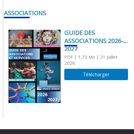
ASSOCIATIONS
GUIDE DES
ASSOCIATIONS 2026-
2027
PDF
| 1,73 Mo
| 21 Juillet
2026
Télécharger