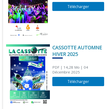
Télécharger
CASSOTTE AUTOMNE
HIVER 2025
PDF
| 14,28 Mo
| 04
Décembre 2025
Télécharger