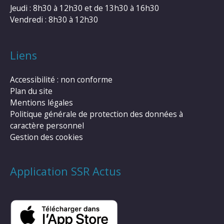
Jeudi : 8h30 à 12h30 et de 13h30 à 16h30
Vendredi : 8h30 à 12h30
Liens
Accessibilité : non conforme
Plan du site
Mentions légales
Politique générale de protection des données à
caractère personnel
Gestion des cookies
Application SSR Actus