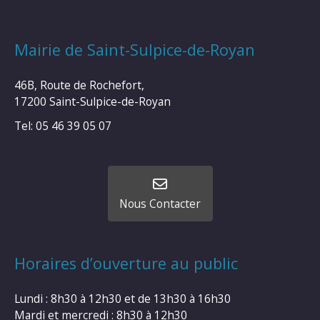
Mairie de Saint-Sulpice-de-Royan
46B, Route de Rochefort,
17200 Saint-Sulpice-de-Royan
Tel: 05 46 39 05 07
Nous Contacter
Horaires d’ouverture au public
Lundi : 8h30 à 12h30 et de 13h30 à 16h30
Mardi et mercredi : 8h30 à 12h30