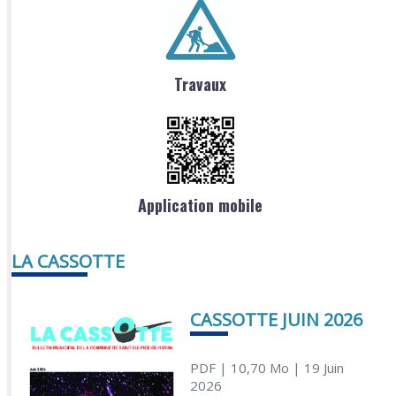
Travaux
Application mobile
LA CASSOTTE
CASSOTTE JUIN 2026
PDF
| 10,70 Mo
| 19 Juin
2026