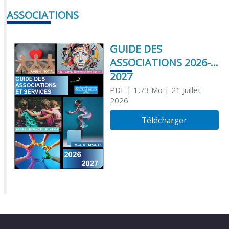
ASSOCIATIONS
GUIDE DES
ASSOCIATIONS 2026-
2027
PDF
| 1,73 Mo
| 21 Juillet
2026
Télécharger