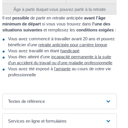
Âge à partir duquel vous pouvez partir à la retraite
Il est
possible
de partir en retraite anticipée
avant l'âge
minimum de départ
si vous vous trouvez dans
l'une des
situations suivantes
et remplissez les
conditions exigées
:
Vous avez commencé à travailler avant 20 ans et pouvez
bénéficier d'une
retraite anticipée pour carrière longue
Vous avez travaillé en étant
handicapé
Vous êtes atteint d'une
incapacité permanente à la suite
d'un accident du travail ou d'une maladie professionnelle
Vous avez été exposé à
l'amiante
au cours de votre vie
professionnelle
Textes de référence
Services en ligne et formulaires