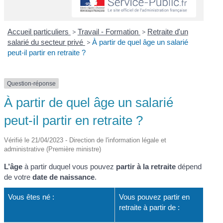
Accueil particuliers
>
Travail - Formation
>
Retraite d'un
salarié du secteur privé
>
À partir de quel âge un salarié
peut-il partir en retraite ?
Question-réponse
À partir de quel âge un salarié
peut-il partir en retraite ?
Vérifié le 21/04/2023 - Direction de l'information légale et
administrative (Première ministre)
L’âge
à partir duquel vous pouvez
partir à la retraite
dépend
de votre
date de naissance
.
Vous êtes né :
Vous pouvez partir en
retraite à partir de :