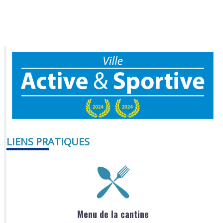
LIENS PRATIQUES
Menu de la cantine