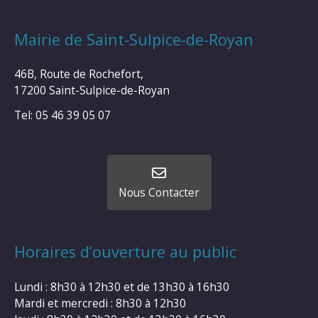
Mairie de Saint-Sulpice-de-Royan
46B, Route de Rochefort,
17200 Saint-Sulpice-de-Royan
Tel: 05 46 39 05 07
Nous Contacter
Horaires d’ouverture au public
Lundi : 8h30 à 12h30 et de 13h30 à 16h30
Mardi et mercredi : 8h30 à 12h30