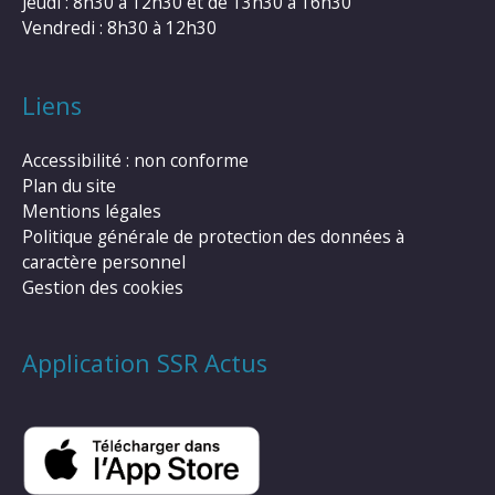
Jeudi : 8h30 à 12h30 et de 13h30 à 16h30
Vendredi : 8h30 à 12h30
Liens
Accessibilité : non conforme
Plan du site
Mentions légales
Politique générale de protection des données à
caractère personnel
Gestion des cookies
Application SSR Actus