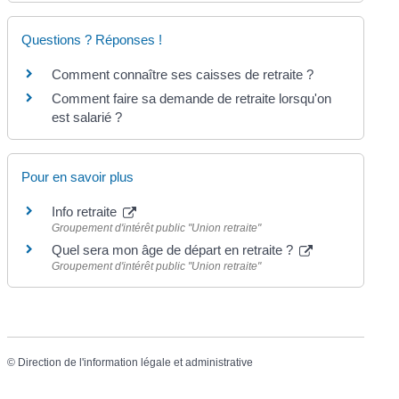
Questions ? Réponses !
Comment connaître ses caisses de retraite ?
Comment faire sa demande de retraite lorsqu'on
est salarié ?
Pour en savoir plus
Info retraite
Groupement d'intérêt public "Union retraite"
Quel sera mon âge de départ en retraite ?
Groupement d'intérêt public "Union retraite"
©
Direction de l'information légale et administrative