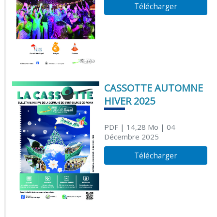
Télécharger
CASSOTTE AUTOMNE
HIVER 2025
PDF
| 14,28 Mo
| 04
Décembre 2025
Télécharger