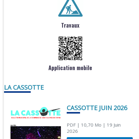
Travaux
Application mobile
LA CASSOTTE
CASSOTTE JUIN 2026
PDF
| 10,70 Mo
| 19 Juin
2026