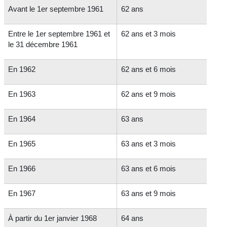
Avant le 1
er
septembre 1961
62 ans
Entre le 1
er
septembre 1961 et
62 ans et 3 mois
le 31 décembre 1961
En 1962
62 ans et 6 mois
En 1963
62 ans et 9 mois
En 1964
63 ans
En 1965
63 ans et 3 mois
En 1966
63 ans et 6 mois
En 1967
63 ans et 9 mois
À partir du 1
er
janvier 1968
64 ans