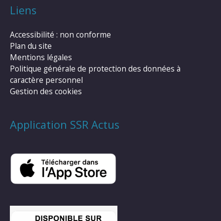
Liens
Accessibilité : non conforme
Plan du site
Mentions légales
Politique générale de protection des données à
caractère personnel
Gestion des cookies
Application SSR Actus