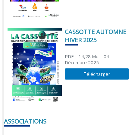
CASSOTTE AUTOMNE
HIVER 2025
PDF
| 14,28 Mo
| 04
Décembre 2025
Télécharger
ASSOCIATIONS