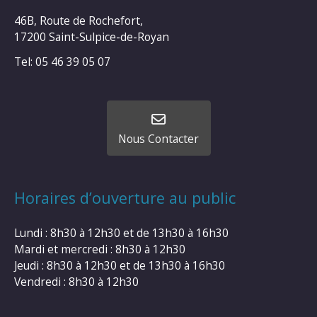
46B, Route de Rochefort,
17200 Saint-Sulpice-de-Royan
Tel: 05 46 39 05 07
Nous Contacter
Horaires d’ouverture au public
Lundi : 8h30 à 12h30 et de 13h30 à 16h30
Mardi et mercredi : 8h30 à 12h30
Jeudi : 8h30 à 12h30 et de 13h30 à 16h30
Vendredi : 8h30 à 12h30