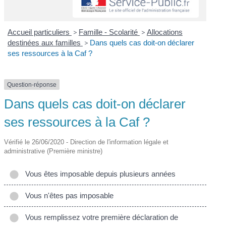
Accueil particuliers
>
Famille - Scolarité
>
Allocations
destinées aux familles
>
Dans quels cas doit-on déclarer
ses ressources à la Caf ?
Question-réponse
Dans quels cas doit-on déclarer
ses ressources à la Caf ?
Vérifié le 26/06/2020 - Direction de l'information légale et
administrative (Première ministre)
Vous êtes imposable depuis plusieurs années
Vous n'êtes pas imposable
Vous remplissez votre première déclaration de