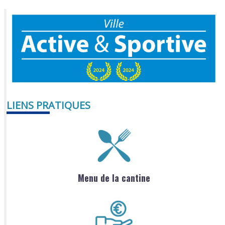
LIENS PRATIQUES
Menu de la cantine