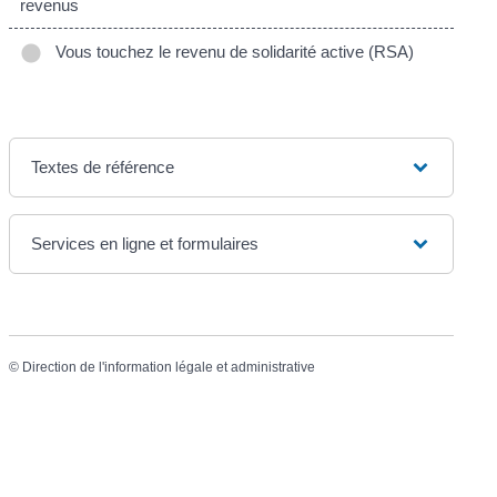
revenus
Vous touchez le revenu de solidarité active (RSA)
Textes de référence
Services en ligne et formulaires
©
Direction de l'information légale et administrative