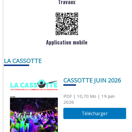
Travaux
Application mobile
LA CASSOTTE
CASSOTTE JUIN 2026
PDF
| 10,70 Mo
| 19 Juin
2026
Télécharger