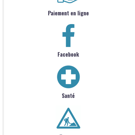
Paiement en ligne
Facebook
Santé