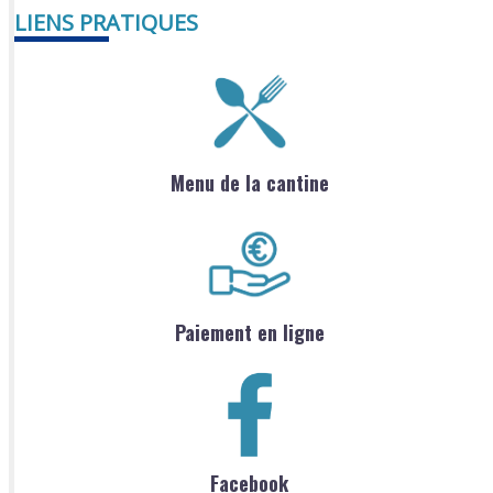
LIENS PRATIQUES
Menu de la cantine
Paiement en ligne
Facebook