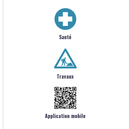
Santé
Travaux
Application mobile