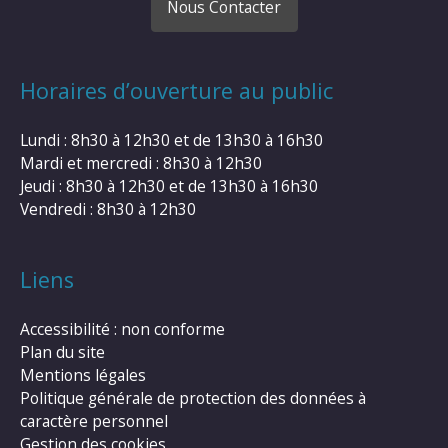
Nous Contacter
Horaires d’ouverture au public
Lundi : 8h30 à 12h30 et de 13h30 à 16h30
Mardi et mercredi : 8h30 à 12h30
Jeudi : 8h30 à 12h30 et de 13h30 à 16h30
Vendredi : 8h30 à 12h30
Liens
Accessibilité : non conforme
Plan du site
Mentions légales
Politique générale de protection des données à
caractère personnel
Gestion des cookies