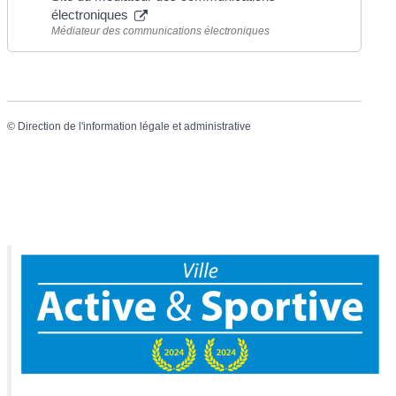
électroniques
Médiateur des communications électroniques
©
Direction de l'information légale et administrative