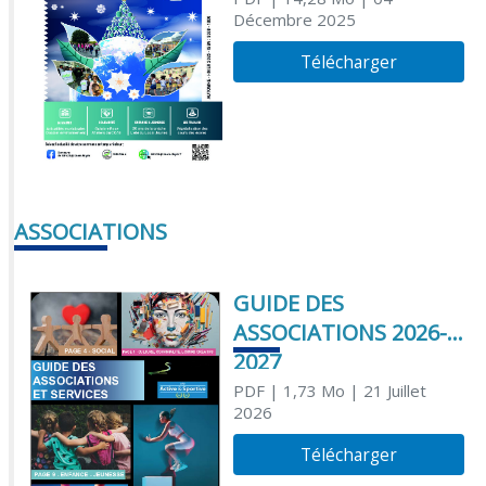
Décembre 2025
Télécharger
ASSOCIATIONS
GUIDE DES
ASSOCIATIONS 2026-
2027
PDF
| 1,73 Mo
| 21 Juillet
2026
Télécharger