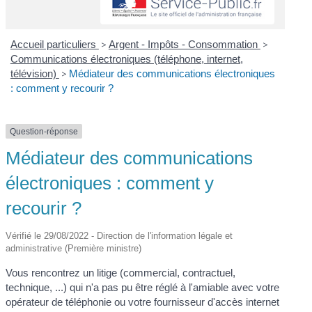
Accueil particuliers
>
Argent - Impôts - Consommation
>
Communications électroniques (téléphone, internet,
télévision)
>
Médiateur des communications électroniques
: comment y recourir ?
Question-réponse
Médiateur des communications
électroniques : comment y
recourir ?
Vérifié le 29/08/2022 - Direction de l'information légale et
administrative (Première ministre)
Vous rencontrez un litige (commercial, contractuel,
technique, ...) qui n'a pas pu être réglé à l'amiable avec votre
opérateur de téléphonie ou votre fournisseur d'accès internet