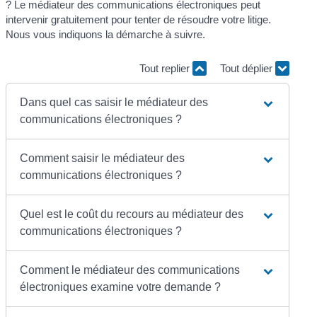
? Le médiateur des communications électroniques peut
intervenir gratuitement pour tenter de résoudre votre litige.
Nous vous indiquons la démarche à suivre.
Tout replier
Tout déplier
Dans quel cas saisir le médiateur des
communications électroniques ?
Comment saisir le médiateur des
communications électroniques ?
Quel est le coût du recours au médiateur des
communications électroniques ?
Comment le médiateur des communications
électroniques examine votre demande ?