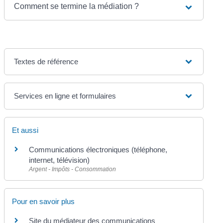
Comment se termine la médiation ?
Textes de référence
Services en ligne et formulaires
Et aussi
Communications électroniques (téléphone,
internet, télévision)
Argent - Impôts - Consommation
Pour en savoir plus
Site du médiateur des communications