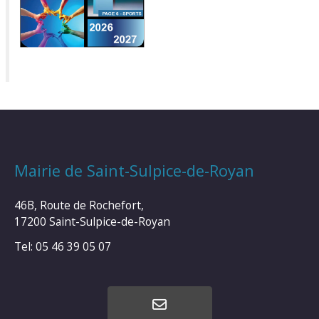
Mairie de Saint-Sulpice-de-Royan
46B, Route de Rochefort,
17200 Saint-Sulpice-de-Royan
Tel: 05 46 39 05 07