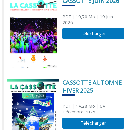
CASSOTTE JUIN 2026
PDF
| 10,70 Mo
| 19 Juin
2026
Télécharger
CASSOTTE AUTOMNE
HIVER 2025
PDF
| 14,28 Mo
| 04
Décembre 2025
Télécharger