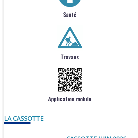
Santé
Travaux
Application mobile
LA CASSOTTE