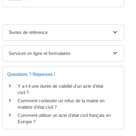
Textes de référence
Services en ligne et formulaires
Questions ? Réponses !
Y a-t-il une durée de validité d'un acte d'état
civil ?
Comment contester un refus de la mairie en
matière d'état civil ?
Comment utiliser un acte d'état civil français en
Europe ?