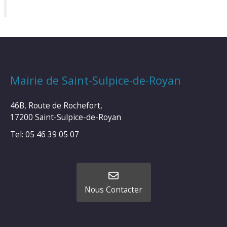
Mairie de Saint-Sulpice-de-Royan
46B, Route de Rochefort,
17200 Saint-Sulpice-de-Royan
Tel: 05 46 39 05 07
Nous Contacter