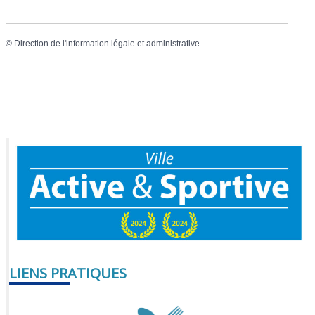
©
Direction de l'information légale et administrative
LIENS PRATIQUES