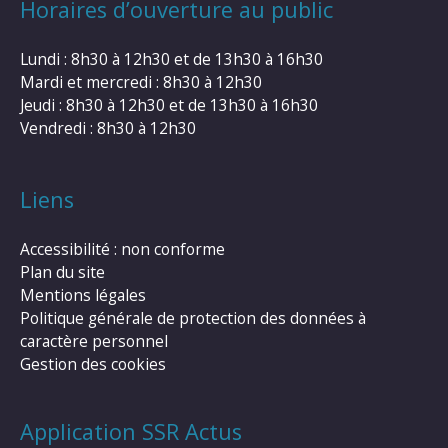
Horaires d’ouverture au public
Lundi : 8h30 à 12h30 et de 13h30 à 16h30
Mardi et mercredi : 8h30 à 12h30
Jeudi : 8h30 à 12h30 et de 13h30 à 16h30
Vendredi : 8h30 à 12h30
Liens
Accessibilité : non conforme
Plan du site
Mentions légales
Politique générale de protection des données à
caractère personnel
Gestion des cookies
Application SSR Actus