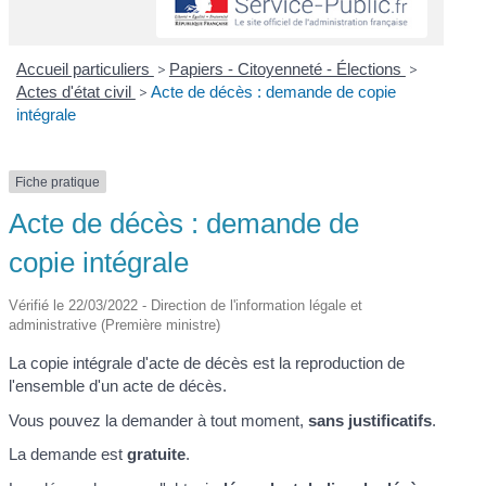
Accueil particuliers
>
Papiers - Citoyenneté - Élections
>
Actes d'état civil
>
Acte de décès : demande de copie
intégrale
Fiche pratique
Acte de décès : demande de
copie intégrale
Vérifié le 22/03/2022 - Direction de l'information légale et
administrative (Première ministre)
La copie intégrale d'acte de décès est la reproduction de
l'ensemble d'un acte de décès.
Vous pouvez la demander à tout moment,
sans justificatifs
.
La demande est
gratuite
.