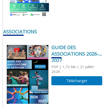
ASSOCIATIONS
GUIDE DES
ASSOCIATIONS 2026-
2027
PDF
| 1,73 Mo
| 21 Juillet
2026
Télécharger