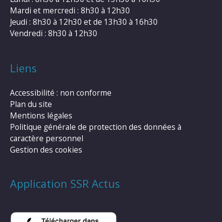
Mardi et mercredi : 8h30 à 12h30
Jeudi : 8h30 à 12h30 et de 13h30 à 16h30
Vendredi : 8h30 à 12h30
Liens
Accessibilité : non conforme
Plan du site
Mentions légales
Politique générale de protection des données à
caractère personnel
Gestion des cookies
Application SSR Actus