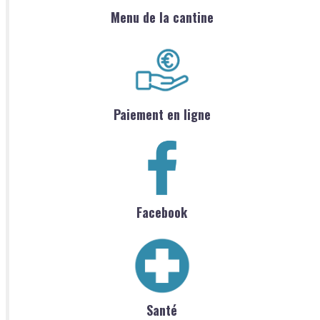
Menu de la cantine
Paiement en ligne
Facebook
Santé