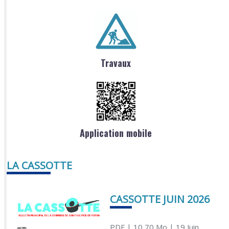
Travaux
Application mobile
LA CASSOTTE
CASSOTTE JUIN 2026
PDF
| 10,70 Mo
| 19 Juin