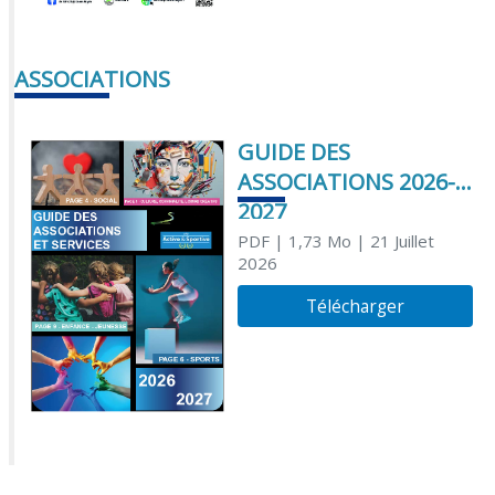
ASSOCIATIONS
GUIDE DES
ASSOCIATIONS 2026-
2027
PDF
| 1,73 Mo
| 21 Juillet
2026
Télécharger