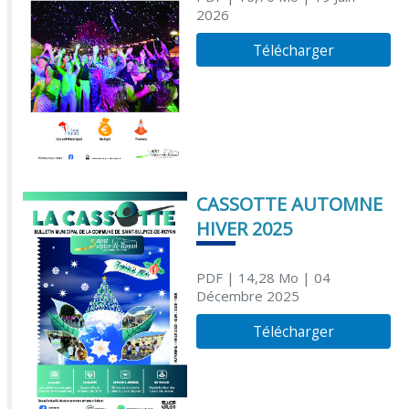
2026
Télécharger
CASSOTTE AUTOMNE
HIVER 2025
PDF
| 14,28 Mo
| 04
Décembre 2025
Télécharger