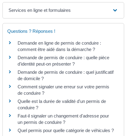
Services en ligne et formulaires
Questions ? Réponses !
Demande en ligne de permis de conduire :
comment être aidé dans la démarche ?
Demande de permis de conduire : quelle pièce
d'identité peut-on présenter ?
Demande de permis de conduire : quel justificatif
de domicile ?
Comment signaler une erreur sur votre permis
de conduire ?
Quelle est la durée de validité d'un permis de
conduire ?
Faut-il signaler un changement d'adresse pour
un permis de conduire ?
Quel permis pour quelle catégorie de véhicules ?