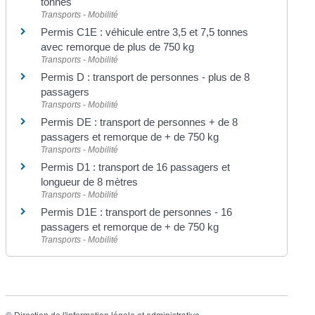
tonnes
Transports - Mobilité
Permis C1E : véhicule entre 3,5 et 7,5 tonnes
avec remorque de plus de 750 kg
Transports - Mobilité
Permis D : transport de personnes - plus de 8
passagers
Transports - Mobilité
Permis DE : transport de personnes + de 8
passagers et remorque de + de 750 kg
Transports - Mobilité
Permis D1 : transport de 16 passagers et
longueur de 8 mètres
Transports - Mobilité
Permis D1E : transport de personnes - 16
passagers et remorque de + de 750 kg
Transports - Mobilité