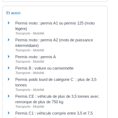
Et aussi
Permis moto : permis A1 ou permis 125 (moto
légère)
Transports - Mobilité
Permis moto : permis A2 (moto de puissance
intermédiaire)
Transports - Mobilité
Permis moto : permis A
Transports - Mobilité
Permis B : voiture ou camionnette
Transports - Mobilité
Permis poids lourd de catégorie C : plus de 3,5
tonnes
Transports - Mobilité
Permis CE : véhicule de plus de 3,5 tonnes avec
remorque de plus de 750 kg
Transports - Mobilité
Permis C1 : véhicule compris entre 3,5 et 7,5