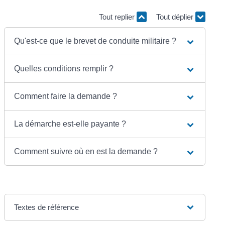
Tout replier
Tout déplier
Qu'est-ce que le brevet de conduite militaire ?
Quelles conditions remplir ?
Comment faire la demande ?
La démarche est-elle payante ?
Comment suivre où en est la demande ?
Textes de référence