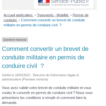
Accueil particuliers
>
Transports - Mobilité
>
Permis de
conduire
>
Comment convertir un brevet de conduite
militaire en permis de conduire civil ?
Question-réponse
Comment convertir un brevet de
conduite militaire en permis de
conduire civil ?
Vérifié le 10/03/2022 - Direction de l'information légale et
administrative (Première ministre)
Vous avez validé votre brevet de conduite militaire et vous
voulez le convertir en permis de conduire civil ? Nous vous
présentons les conditions à remplir et comment faire la
demande.