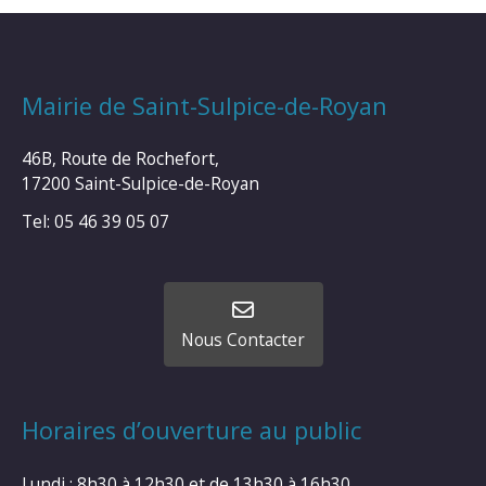
Mairie de Saint-Sulpice-de-Royan
46B, Route de Rochefort,
17200 Saint-Sulpice-de-Royan
Tel: 05 46 39 05 07
Nous Contacter
Horaires d’ouverture au public
Lundi : 8h30 à 12h30 et de 13h30 à 16h30