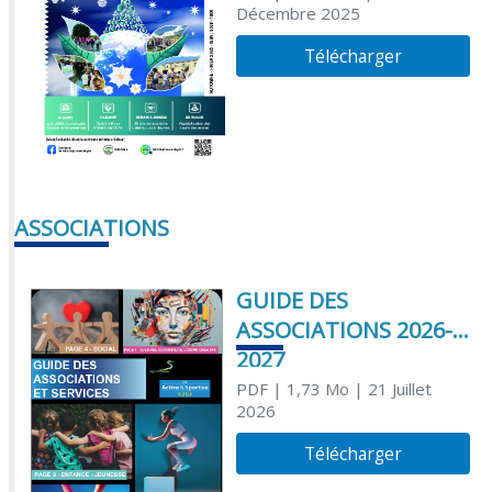
Décembre 2025
Télécharger
ASSOCIATIONS
GUIDE DES
ASSOCIATIONS 2026-
2027
PDF
| 1,73 Mo
| 21 Juillet
2026
Télécharger