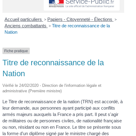
Accueil particuliers
>
Papiers - Citoyenneté - Élections
>
Anciens combattants
>
Titre de reconnaissance de la
Nation
Fiche pratique
Titre de reconnaissance de la
Nation
Vérifié le 24/02/2020 - Direction de l'information légale et
administrative (Première ministre)
Le Titre de reconnaissance de la nation (TRN) est accordé, à
leur demande, aux personnes ayant participé aux conflits
armés majeurs auxquels la France a pris part. Il peut s'agir
de militaires ou de personnes civiles, de nationalité française
ou non, résidant ou non en France. Le titre se présente sous
la forme d'un diplôme signé par le ministre chargé des