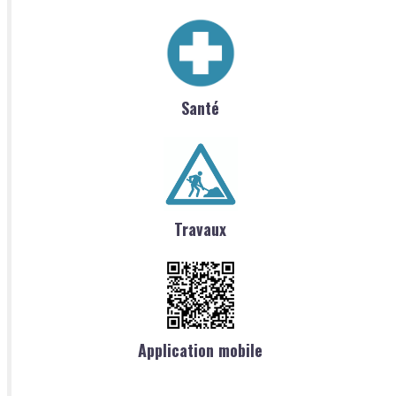
Santé
Travaux
Application mobile