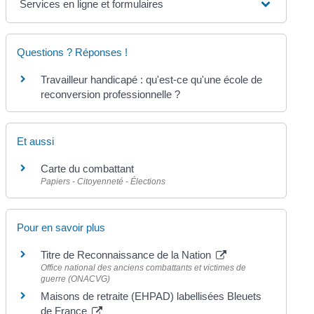
Services en ligne et formulaires
Questions ? Réponses !
Travailleur handicapé : qu'est-ce qu'une école de
reconversion professionnelle ?
Et aussi
Carte du combattant
Papiers - Citoyenneté - Élections
Pour en savoir plus
Titre de Reconnaissance de la Nation
Office national des anciens combattants et victimes de
guerre (ONACVG)
Maisons de retraite (EHPAD) labellisées Bleuets
de France