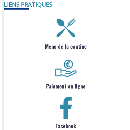
LIENS PRATIQUES
Menu de la cantine
Paiement en ligne
Facebook