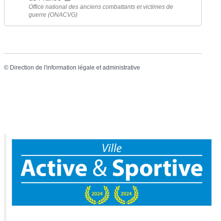
Office national des anciens combattants et victimes de
guerre (ONACVG)
©
Direction de l'information légale et administrative