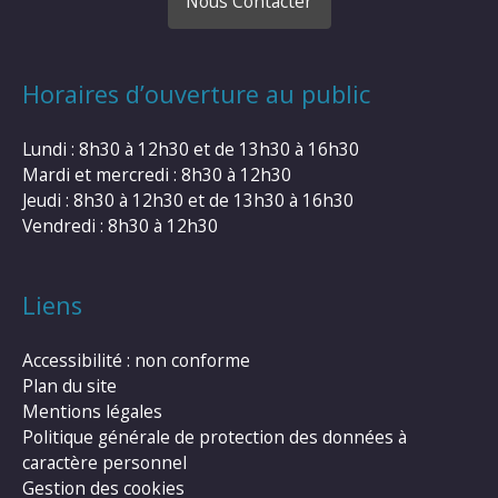
Nous Contacter
Horaires d’ouverture au public
Lundi : 8h30 à 12h30 et de 13h30 à 16h30
Mardi et mercredi : 8h30 à 12h30
Jeudi : 8h30 à 12h30 et de 13h30 à 16h30
Vendredi : 8h30 à 12h30
Liens
Accessibilité : non conforme
Plan du site
Mentions légales
Politique générale de protection des données à
caractère personnel
Gestion des cookies