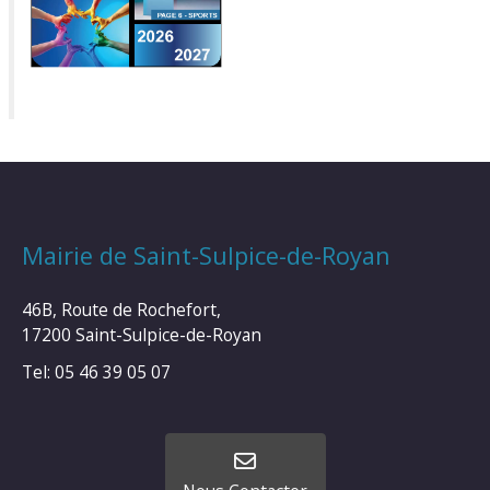
Mairie de Saint-Sulpice-de-Royan
46B, Route de Rochefort,
17200 Saint-Sulpice-de-Royan
Tel: 05 46 39 05 07