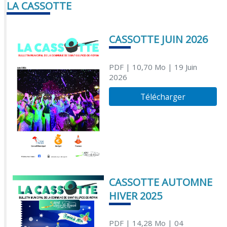
LA CASSOTTE
CASSOTTE JUIN 2026
PDF
| 10,70 Mo
| 19 Juin
2026
Télécharger
CASSOTTE AUTOMNE
HIVER 2025
PDF
| 14,28 Mo
| 04