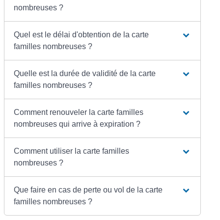
nombreuses ?
Quel est le délai d'obtention de la carte
familles nombreuses ?
Quelle est la durée de validité de la carte
familles nombreuses ?
Comment renouveler la carte familles
nombreuses qui arrive à expiration ?
Comment utiliser la carte familles
nombreuses ?
Que faire en cas de perte ou vol de la carte
familles nombreuses ?