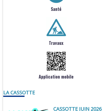
Santé
Travaux
Application mobile
LA CASSOTTE
CASSOTTE JUIN 2026