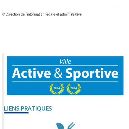
©
Direction de l'information légale et administrative
LIENS PRATIQUES