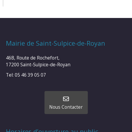
Mairie de Saint-Sulpice-de-Royan
46B, Route de Rochefort,
17200 Saint-Sulpice-de-Royan
Tel: 05 46 39 05 07
Nous Contacter
Horaires d’ouverture au public