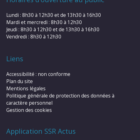
Lundi : 8h30 à 12h30 et de 13h30 à 16h30
Mardi et mercredi : 8h30 à 12h30
Jeudi : 8h30 à 12h30 et de 13h30 à 16h30
Vendredi : 8h30 à 12h30
Liens
Accessibilité : non conforme
Plan du site
Mentions légales
Politique générale de protection des données à
caractère personnel
Gestion des cookies
Application SSR Actus