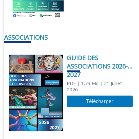
ASSOCIATIONS
GUIDE DES
ASSOCIATIONS 2026-
2027
PDF
| 1,73 Mo
| 21 Juillet
2026
Télécharger