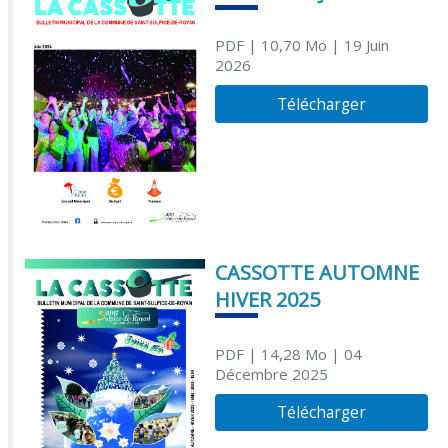
PDF
| 10,70 Mo
| 19 Juin
2026
Télécharger
CASSOTTE AUTOMNE
HIVER 2025
PDF
| 14,28 Mo
| 04
Décembre 2025
Télécharger