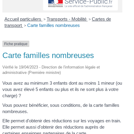
Accueil particuliers
>
Transports - Mobilité
>
Cartes de
transport
>
Carte familles nombreuses
Fiche pratique
Carte familles nombreuses
Vérifié le 19/04/2023 - Direction de l'information légale et
administrative (Première ministre)
Vous avez au minimum 3 enfants dont au moins 1 mineur (ou
vous avez élevé 5 enfants ou plus et ils ne sont plus à votre
charge) ?
Vous pouvez bénéficier, sous conditions, de la carte familles
nombreuses.
Elle permet d'obtenir des réductions sur les voyages en train.
Elle permet aussi d'obtenir des réductions auprès de
certaines enseignes partenaires de la carte.