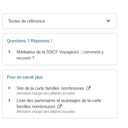
Textes de référence
Questions ? Réponses !
Médiateur de la SNCF Voyageurs : comment y
recourir ?
Pour en savoir plus
Site de la carte familles nombreuses
Ministère chargé des affaires sociales
Liste des partenaires et avantages de la carte
familles nombreuses
Ministère chargé des affaires sociales