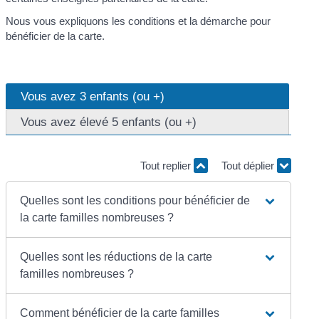
Nous vous expliquons les conditions et la démarche pour
bénéficier de la carte.
Vous avez 3 enfants (ou +)
Vous avez élevé 5 enfants (ou +)
Tout replier
Tout déplier
Quelles sont les conditions pour bénéficier de
la carte familles nombreuses ?
Quelles sont les réductions de la carte
familles nombreuses ?
Comment bénéficier de la carte familles