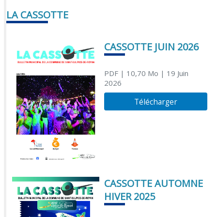
LA CASSOTTE
CASSOTTE JUIN 2026
PDF
| 10,70 Mo
| 19 Juin
2026
Télécharger
CASSOTTE AUTOMNE
HIVER 2025