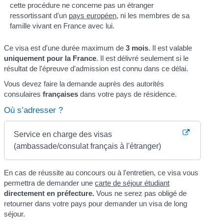
cette procédure ne concerne pas un étranger
ressortissant d'un
pays européen
, ni les membres de sa
famille vivant en France avec lui.
Ce visa est d'une durée maximum de
3 mois
. Il est valable
uniquement pour la France
. Il est délivré seulement si le
résultat de l'épreuve d'admission est connu dans ce délai.
Vous devez faire la demande auprès des autorités
consulaires
françaises
dans votre pays de résidence.
Où s’adresser ?
Service en charge des visas
(ambassade/consulat français à l'étranger)
En cas de réussite au concours ou à l'entretien, ce visa vous
permettra de demander une
carte de séjour étudiant
directement en préfecture.
Vous ne serez pas obligé de
retourner dans votre pays pour demander un visa de long
séjour.