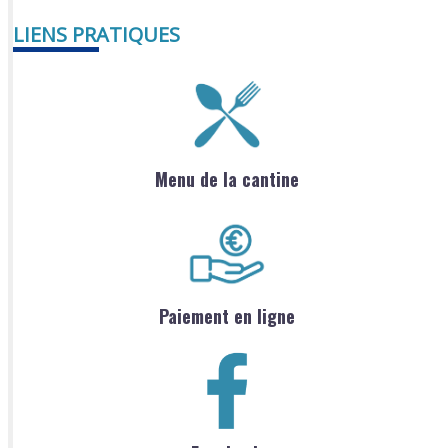
LIENS PRATIQUES
Menu de la cantine
Paiement en ligne