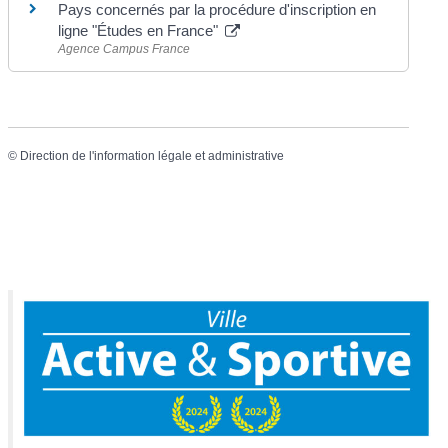
Pays concernés par la procédure d'inscription en
ligne "Études en France"
Agence Campus France
©
Direction de l'information légale et administrative