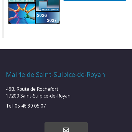
Mairie de Saint-Sulpice-de-Royan
46B, Route de Rochefort,
17200 Saint-Sulpice-de-Royan
Tel: 05 46 39 05 07