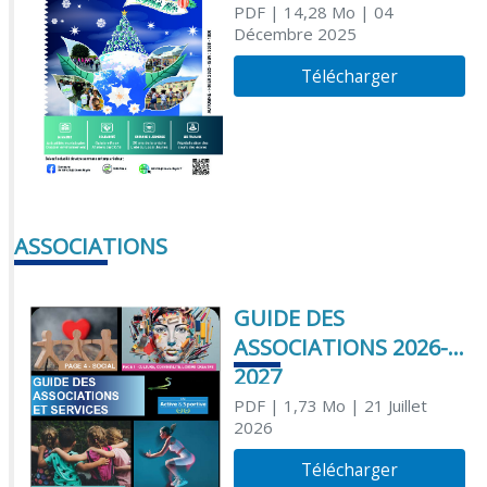
PDF
| 14,28 Mo
| 04
Décembre 2025
Télécharger
ASSOCIATIONS
GUIDE DES
ASSOCIATIONS 2026-
2027
PDF
| 1,73 Mo
| 21 Juillet
2026
Télécharger