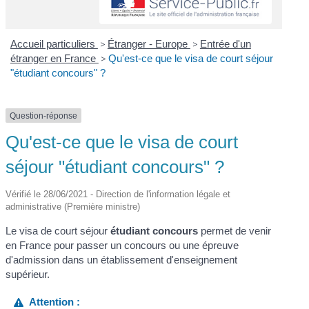
Accueil particuliers
>
Étranger - Europe
>
Entrée d'un
étranger en France
>
Qu'est-ce que le visa de court séjour
"étudiant concours" ?
Question-réponse
Qu'est-ce que le visa de court
séjour "étudiant concours" ?
Vérifié le 28/06/2021 - Direction de l'information légale et
administrative (Première ministre)
Le visa de court séjour
étudiant concours
permet de venir
en France pour passer un concours ou une épreuve
d'admission dans un établissement d'enseignement
supérieur.
Attention :