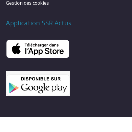
Gestion des cookies
Application SSR Actus