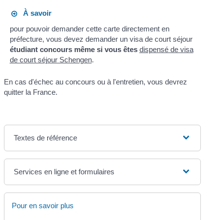
À savoir
pour pouvoir demander cette carte directement en
préfecture, vous devez demander un visa de court séjour
étudiant concours
même si vous êtes
dispensé de visa
de court séjour Schengen
.
En cas d'échec au concours ou à l'entretien, vous devrez
quitter la France.
Textes de référence
Services en ligne et formulaires
Pour en savoir plus