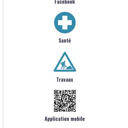
Facebook
Santé
Travaux
Application mobile