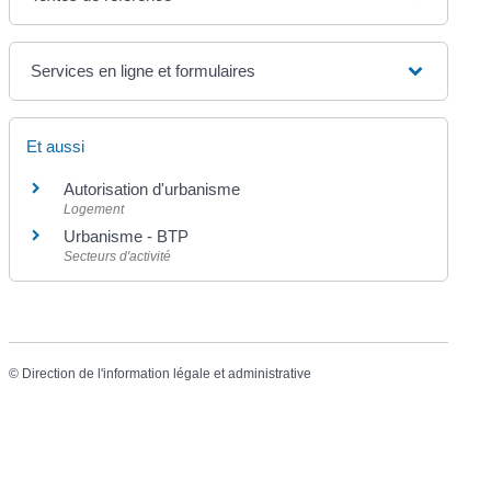
Services en ligne et formulaires
Et aussi
Autorisation d'urbanisme
Logement
Urbanisme - BTP
Secteurs d'activité
©
Direction de l'information légale et administrative