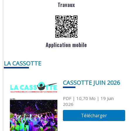
Travaux
Application mobile
LA CASSOTTE
CASSOTTE JUIN 2026
PDF
| 10,70 Mo
| 19 Juin
2026
Télécharger