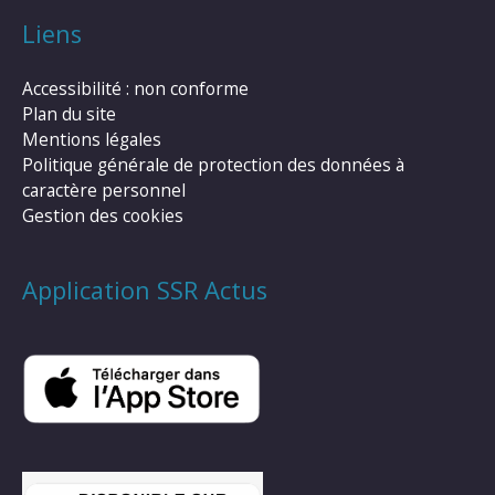
Liens
Accessibilité : non conforme
Plan du site
Mentions légales
Politique générale de protection des données à
caractère personnel
Gestion des cookies
Application SSR Actus