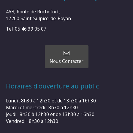
46B, Route de Rochefort,
17200 Saint-Sulpice-de-Royan
Tel: 05 46 39 05 07
Nous Contacter
Horaires d’ouverture au public
Lundi : 8h30 à 12h30 et de 13h30 à 16h30
Mardi et mercredi : 8h30 à 12h30
Jeudi : 8h30 à 12h30 et de 13h30 à 16h30
Vendredi : 8h30 à 12h30