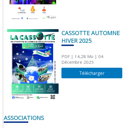
CASSOTTE AUTOMNE
HIVER 2025
PDF
| 14,28 Mo
| 04
Décembre 2025
Télécharger
ASSOCIATIONS