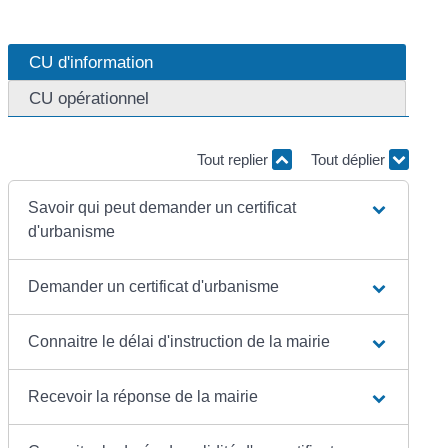
CU d'information
CU opérationnel
Tout replier
Tout déplier
Savoir qui peut demander un certificat
d'urbanisme
Demander un certificat d'urbanisme
Connaitre le délai d'instruction de la mairie
Recevoir la réponse de la mairie