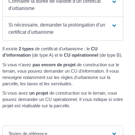
Connaitre la durée de validité d'un certificat
d'urbanisme
Si nécessaire, demander la prolongation d'un
certificat d'urbanisme
Il existe
2 types
de certificat d'urbanisme : le
CU
d'information
(de type A) et le
CU opérationnel
(de type B).
Si vous n'avez
pas encore de projet
de construction sur le
terrain, vous pouvez demander un CU d'information. Il vous
renseigne notamment sur les règles d'urbanisme sur la
parcelle, les taxes et les servitudes.
Si vous avez
un projet
de construction sur le terrain, vous
pouvez demander un CU opérationnel. Il vous indique si votre
projet est réalisable sur la parcelle.
Textes de référence