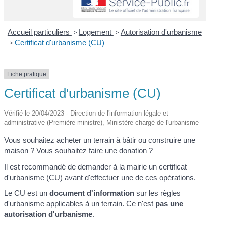
Accueil particuliers
>
Logement
>
Autorisation d'urbanisme
>
Certificat d'urbanisme (CU)
Fiche pratique
Certificat d'urbanisme (CU)
Vérifié le 20/04/2023 - Direction de l'information légale et
administrative (Première ministre), Ministère chargé de l'urbanisme
Vous souhaitez acheter un terrain à bâtir ou construire une
maison ? Vous souhaitez faire une donation ?
Il est recommandé de demander à la mairie un certificat
d'urbanisme (CU) avant d'effectuer une de ces opérations.
Le CU est un
document d'information
sur les règles
d'urbanisme applicables à un terrain. Ce n'est
pas une
autorisation d'urbanisme
.