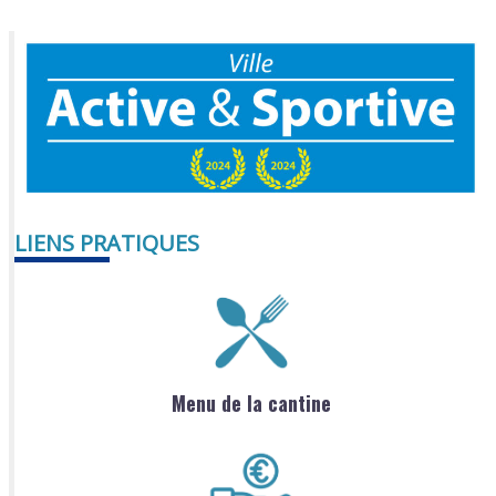
LIENS PRATIQUES
Menu de la cantine