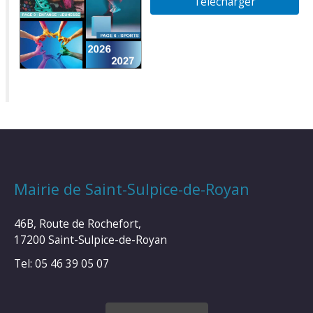
Télécharger
Mairie de Saint-Sulpice-de-Royan
46B, Route de Rochefort,
17200 Saint-Sulpice-de-Royan
Tel: 05 46 39 05 07