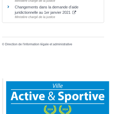
Ministère chargé de la justice
Changements dans la demande d'aide
juridictionnelle au 1er janvier 2021
Ministère chargé de la justice
©
Direction de l'information légale et administrative