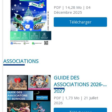
PDF
| 14,28 Mo
| 04
Décembre 2025
Télécharger
ASSOCIATIONS
GUIDE DES
ASSOCIATIONS 2026-
2027
PDF
| 1,73 Mo
| 21 Juillet
2026