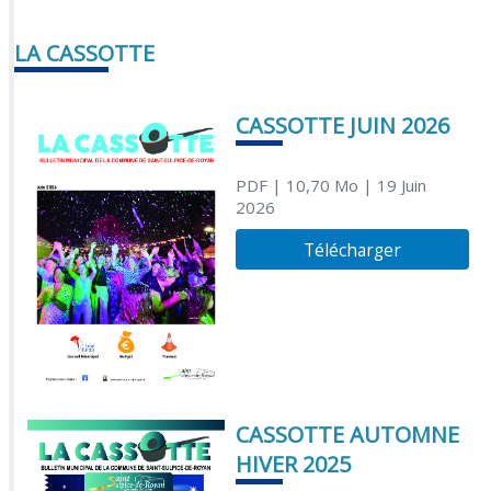
LA CASSOTTE
CASSOTTE JUIN 2026
PDF
| 10,70 Mo
| 19 Juin
2026
Télécharger
CASSOTTE AUTOMNE
HIVER 2025