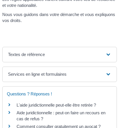
et votre nationalité.
Nous vous guidons dans votre démarche et vous expliquons
vos droits.
Textes de référence
Services en ligne et formulaires
Questions ? Réponses !
L'aide juridictionnelle peut-elle être retirée ?
Aide juridictionnelle : peut-on faire un recours en
cas de refus ?
Comment consulter gratuitement un avocat ?