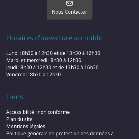
Nous Contacter
Horaires d’ouverture au public
Lundi : 8h30 à 12h30 et de 13h30 à 16h30
Mardi et mercredi : 8h30 à 12h30
Jeudi : 8h30 à 12h30 et de 13h30 à 16h30
Vendredi : 8h30 à 12h30
Liens
Accessibilité : non conforme
Plan du site
Mentions légales
Politique générale de protection des données à