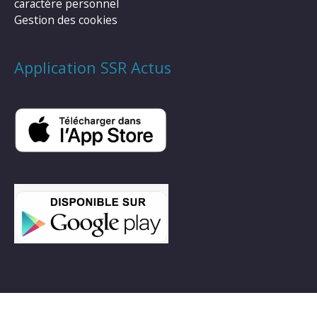
caractère personnel
Gestion des cookies
Application SSR Actus