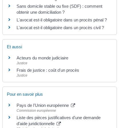
Sans domicile stable ou fixe (SDF) : comment
obtenir une domiciliation ?
L'avocat est-il obligatoire dans un procès pénal ?
L'avocat est-il obligatoire dans un procès civil ?
Et aussi
Acteurs du monde judiciaire
Justice
Frais de justice : coût d'un procès
Justice
Pour en savoir plus
Pays de l'Union européenne
Commission européenne
Liste des pièces justificatives d'une demande
d'aide juridictionnelle