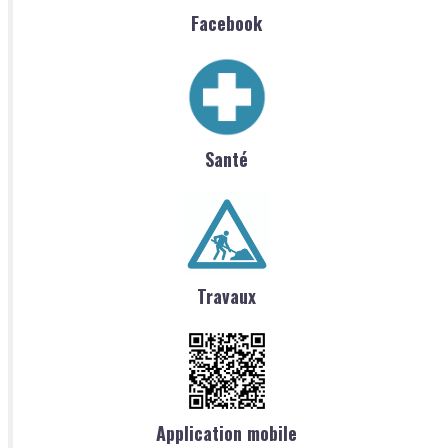
Facebook
Santé
Travaux
Application mobile