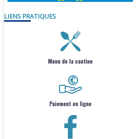
LIENS PRATIQUES
Menu de la cantine
Paiement en ligne