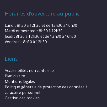
Horaires d’ouverture au public
Lundi : 8h30 à 12h30 et de 13h30 à 16h30
Mardi et mercredi : 8h30 à 12h30
Jeudi : 8h30 à 12h30 et de 13h30 à 16h30
Vendredi : 8h30 à 12h30
Liens
Accessibilité : non conforme
Plan du site
Mentions légales
Politique générale de protection des données à
caractère personnel
Gestion des cookies