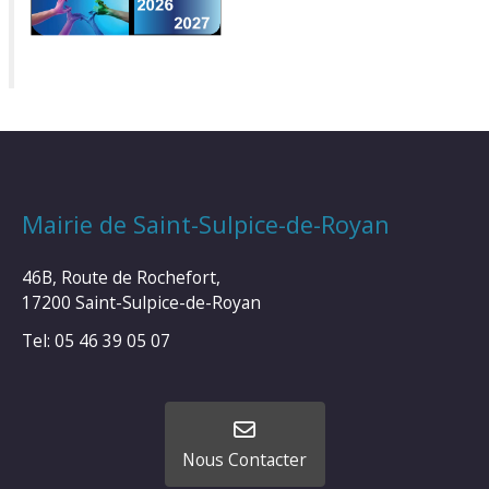
Mairie de Saint-Sulpice-de-Royan
46B, Route de Rochefort,
17200 Saint-Sulpice-de-Royan
Tel: 05 46 39 05 07
Nous Contacter