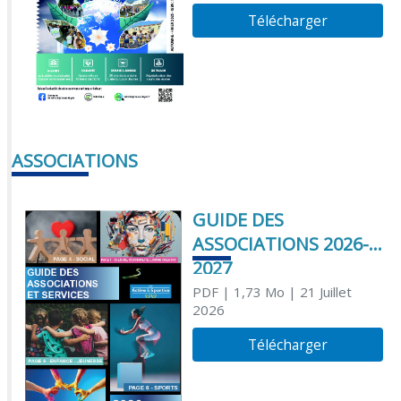
Télécharger
ASSOCIATIONS
GUIDE DES
ASSOCIATIONS 2026-
2027
PDF
| 1,73 Mo
| 21 Juillet
2026
Télécharger