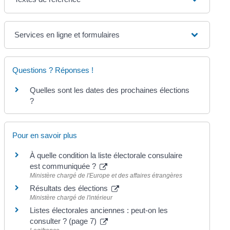
Services en ligne et formulaires
Questions ? Réponses !
Quelles sont les dates des prochaines élections
?
Pour en savoir plus
À quelle condition la liste électorale consulaire
est communiquée ?
Ministère chargé de l'Europe et des affaires étrangères
Résultats des élections
Ministère chargé de l'intérieur
Listes électorales anciennes : peut-on les
consulter ? (page 7)