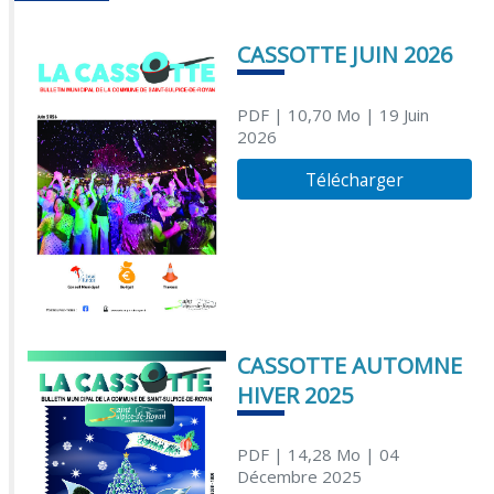
CASSOTTE JUIN 2026
PDF
| 10,70 Mo
| 19 Juin
2026
Télécharger
CASSOTTE AUTOMNE
HIVER 2025
PDF
| 14,28 Mo
| 04
Décembre 2025