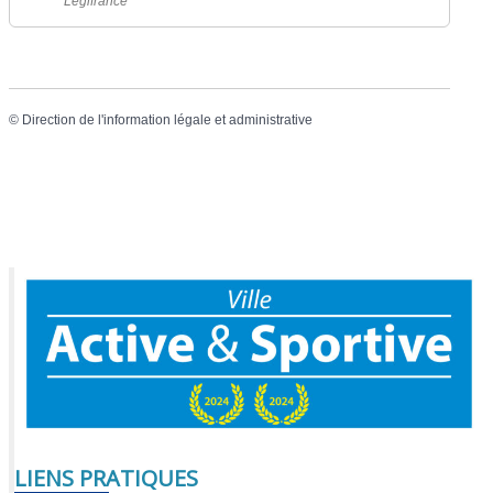
Legifrance
©
Direction de l'information légale et administrative
LIENS PRATIQUES