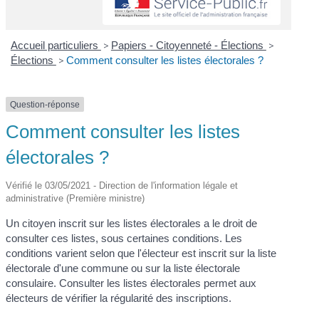
Accueil particuliers
>
Papiers - Citoyenneté - Élections
>
Élections
>
Comment consulter les listes électorales ?
Question-réponse
Comment consulter les listes
électorales ?
Vérifié le 03/05/2021 - Direction de l'information légale et
administrative (Première ministre)
Un citoyen inscrit sur les listes électorales a le droit de
consulter ces listes, sous certaines conditions. Les
conditions varient selon que l'électeur est inscrit sur la liste
électorale d'une commune ou sur la liste électorale
consulaire. Consulter les listes électorales permet aux
électeurs de vérifier la régularité des inscriptions.