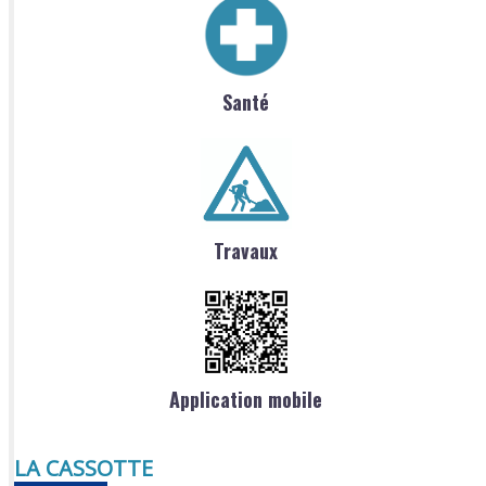
Santé
Travaux
Application mobile
LA CASSOTTE