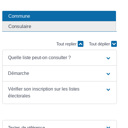
Commune
Consulaire
Tout replier
Tout déplier
Quelle liste peut-on consulter ?
Démarche
Vérifier son inscription sur les listes
électorales
Textes de référence