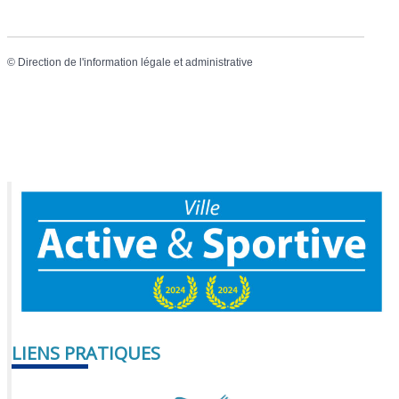
©
Direction de l'information légale et administrative
LIENS PRATIQUES