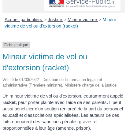
Accueil particuliers
>
Justice
>
Mineur victime
>
Mineur
victime de vol ou d'extorsion (racket)
Fiche pratique
Mineur victime de vol ou
d'extorsion (racket)
Vérifié le 01/03/2022 - Direction de l'information légale et
administrative (Première ministre), Ministère chargé de la justice
Un mineur victime de vol ou d'extorsion, couramment appelé
racket
, peut porter plainte avec l'aide de ses parents. Il peut
aussi bénéficier d'un soutien renforcé de la part du personnel
éducatif et d'associations spécialisées. Les auteurs de ces
faits encourent des sanctions pénales graves et
proportionnelles à leur âge (amende, prison).