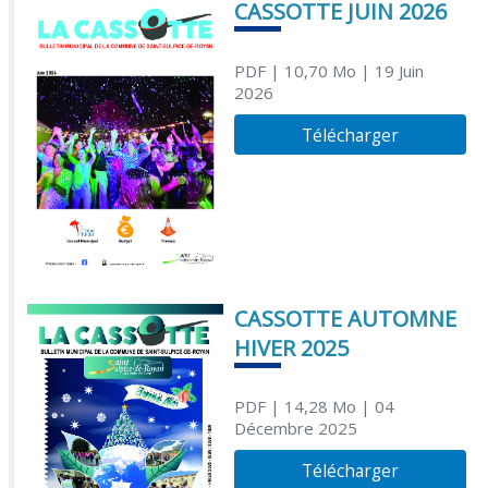
CASSOTTE JUIN 2026
PDF
| 10,70 Mo
| 19 Juin
2026
Télécharger
CASSOTTE AUTOMNE
HIVER 2025
PDF
| 14,28 Mo
| 04
Décembre 2025
Télécharger