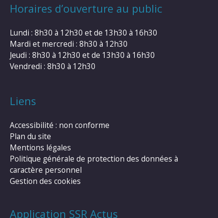
Horaires d’ouverture au public
Lundi : 8h30 à 12h30 et de 13h30 à 16h30
Mardi et mercredi : 8h30 à 12h30
Jeudi : 8h30 à 12h30 et de 13h30 à 16h30
Vendredi : 8h30 à 12h30
Liens
Accessibilité : non conforme
Plan du site
Mentions légales
Politique générale de protection des données à
caractère personnel
Gestion des cookies
Application SSR Actus