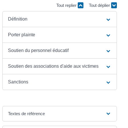
Tout replier
Tout déplier
Définition
Porter plainte
Soutien du personnel éducatif
Soutien des associations d'aide aux victimes
Sanctions
Textes de référence