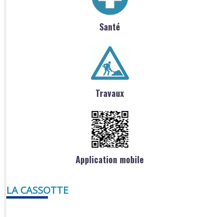
Santé
Travaux
Application mobile
LA CASSOTTE