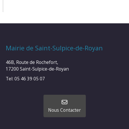
Mairie de Saint-Sulpice-de-Royan
46B, Route de Rochefort,
17200 Saint-Sulpice-de-Royan
Tel: 05 46 39 05 07
Nous Contacter