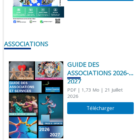
ASSOCIATIONS
GUIDE DES
ASSOCIATIONS 2026-
2027
PDF
| 1,73 Mo
| 21 Juillet
2026
Télécharger