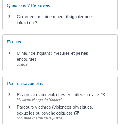
Questions ? Réponses !
Comment un mineur peut-il signaler une
infraction ?
Et aussi
Mineur délinquant : mesures et peines
encourues
Justice
Pour en savoir plus
Réagir face aux violences en milieu scolaire
Ministère chargé de l'éducation
Parcours victimes (violences physiques,
sexuelles ou psychologiques)
Ministère chargé de la justice