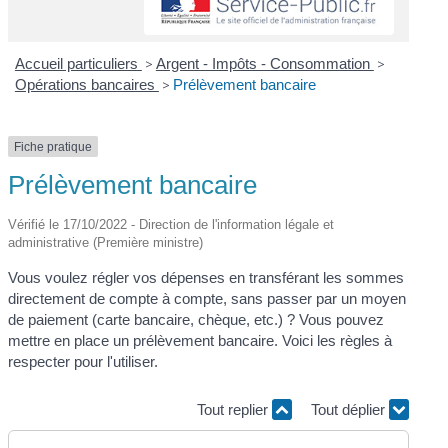
Accueil particuliers
>
Argent - Impôts - Consommation
>
Opérations bancaires
>
Prélèvement bancaire
Fiche pratique
Prélèvement bancaire
Vérifié le 17/10/2022 - Direction de l'information légale et
administrative (Première ministre)
Vous voulez régler vos dépenses en transférant les sommes
directement de compte à compte, sans passer par un moyen
de paiement (carte bancaire, chèque, etc.) ? Vous pouvez
mettre en place un prélèvement bancaire. Voici les règles à
respecter pour l'utiliser.
Tout replier
Tout déplier