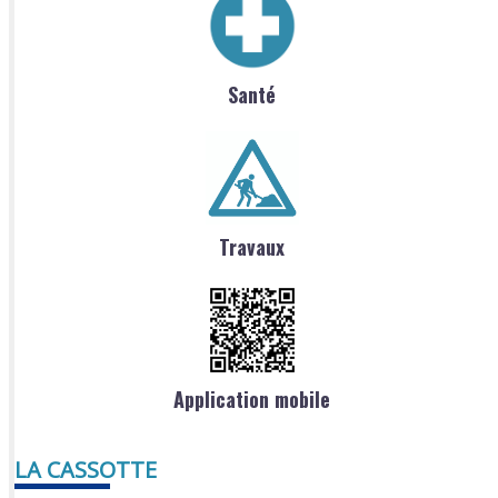
Santé
Travaux
Application mobile
LA CASSOTTE