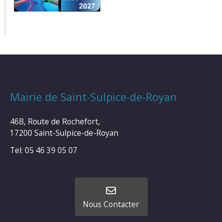
Mairie de Saint-Sulpice-de-Royan
46B, Route de Rochefort,
17200 Saint-Sulpice-de-Royan
Tel: 05 46 39 05 07
Nous Contacter