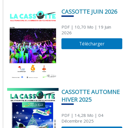
CASSOTTE JUIN 2026
PDF
| 10,70 Mo
| 19 Juin
2026
Télécharger
CASSOTTE AUTOMNE
HIVER 2025
PDF
| 14,28 Mo
| 04
Décembre 2025