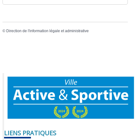
©
Direction de l'information légale et administrative
LIENS PRATIQUES