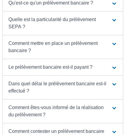
Qu'est-ce qu'un prélèvement bancaire ?
Quelle est la particularité du prélèvement
SEPA ?
Comment mettre en place un prélèvement
bancaire ?
Le prélèvement bancaire est-il payant ?
Dans quel délai le prélèvement bancaire est-il
effectué ?
Comment êtes-vous informé de la réalisation
du prélèvement ?
Comment contester un prélèvement bancaire