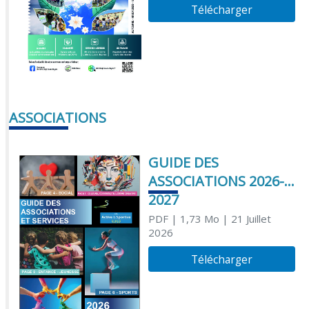
Télécharger
ASSOCIATIONS
GUIDE DES
ASSOCIATIONS 2026-
2027
PDF
| 1,73 Mo
| 21 Juillet
2026
Télécharger