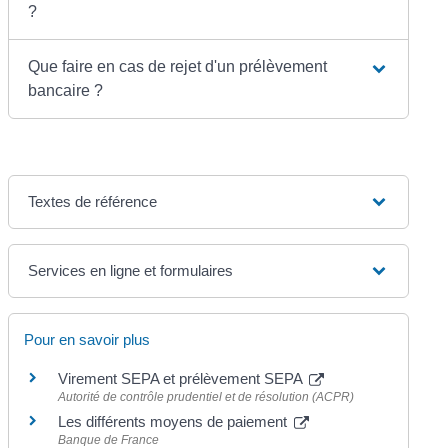
?
Que faire en cas de rejet d'un prélèvement
bancaire ?
Textes de référence
Services en ligne et formulaires
Pour en savoir plus
Virement SEPA et prélèvement SEPA
Autorité de contrôle prudentiel et de résolution (ACPR)
Les différents moyens de paiement
Banque de France