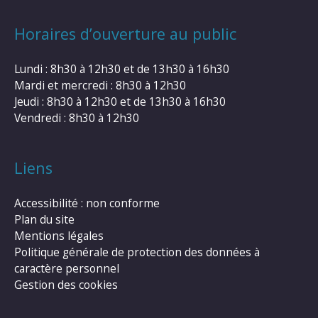
Horaires d’ouverture au public
Lundi : 8h30 à 12h30 et de 13h30 à 16h30
Mardi et mercredi : 8h30 à 12h30
Jeudi : 8h30 à 12h30 et de 13h30 à 16h30
Vendredi : 8h30 à 12h30
Liens
Accessibilité : non conforme
Plan du site
Mentions légales
Politique générale de protection des données à
caractère personnel
Gestion des cookies