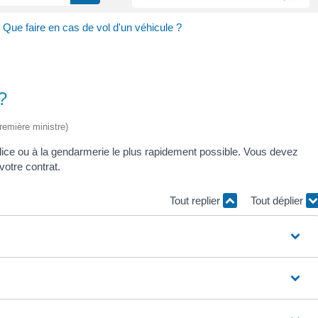
>
Que faire en cas de vol d'un véhicule ?
?
Première ministre)
 police ou à la gendarmerie le plus rapidement possible. Vous devez
votre contrat.
Tout replier
Tout déplier