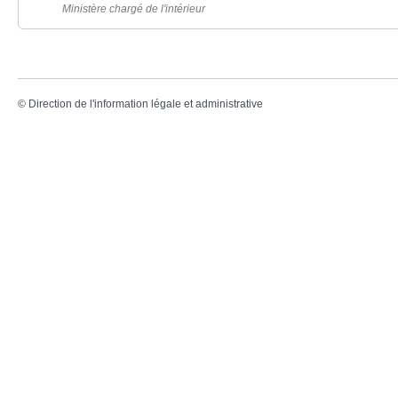
Ministère chargé de l'intérieur
©
Direction de l'information légale et administrative