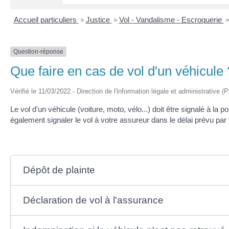
Accueil particuliers
>
Justice
>
Vol - Vandalisme - Escroquerie
Question-réponse
Que faire en cas de vol d'un véhicule 
Vérifié le 11/03/2022 - Direction de l'information légale et administrative (
Le vol d'un véhicule (voiture, moto, vélo...) doit être signalé à la
également signaler le vol à votre assureur dans le délai prévu par 
Dépôt de plainte
Déclaration de vol à l'assurance