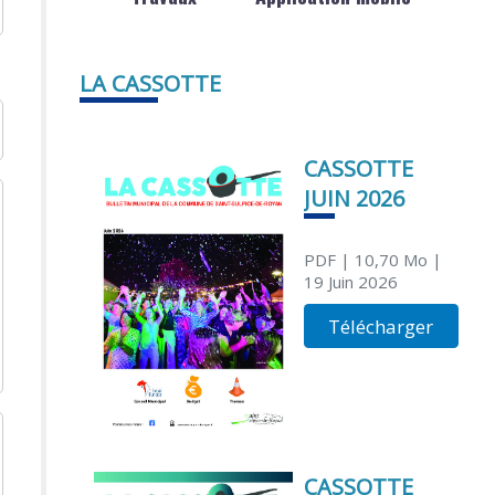
LA CASSOTTE
CASSOTTE
JUIN 2026
PDF
| 10,70 Mo
|
19 Juin 2026
Télécharger
CASSOTTE