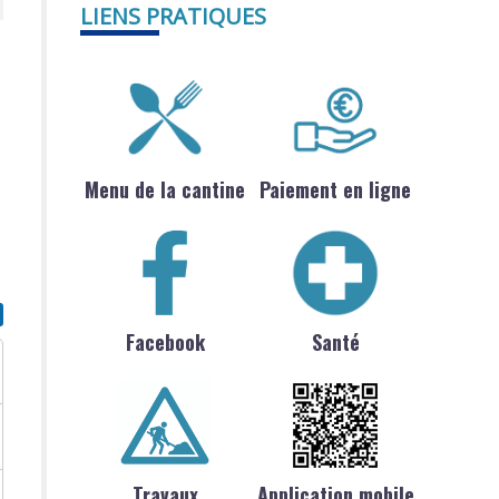
LIENS PRATIQUES
Menu de la cantine
Paiement en ligne
Facebook
Santé
Travaux
Application mobile