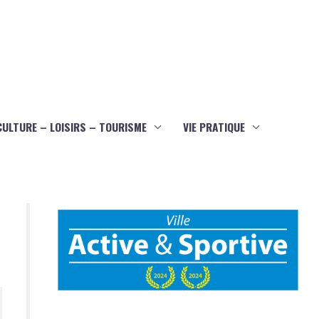
CULTURE – LOISIRS – TOURISME
VIE PRATIQUE