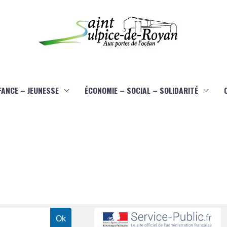
FANCE – JEUNESSE
ÉCONOMIE – SOCIAL – SOLIDARITÉ