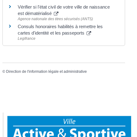
Vérifier si l'état civil de votre ville de naissance
est dématérialisé
Agence nationale des titres sécurisés (ANTS)
Consuls honoraires habilités à remettre les
cartes d'identité et les passeports
Legifrance
©
Direction de l'information légale et administrative