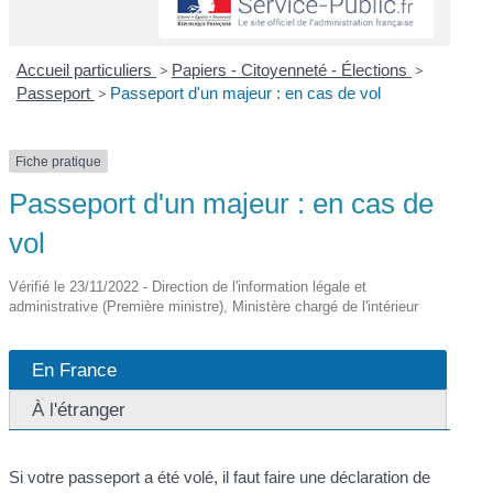
Accueil particuliers
>
Papiers - Citoyenneté - Élections
>
Passeport
>
Passeport d'un majeur : en cas de vol
Fiche pratique
Passeport d'un majeur : en cas de
vol
Vérifié le 23/11/2022 - Direction de l'information légale et
administrative (Première ministre), Ministère chargé de l'intérieur
En France
À l'étranger
Si votre passeport a été volé, il faut faire une déclaration de