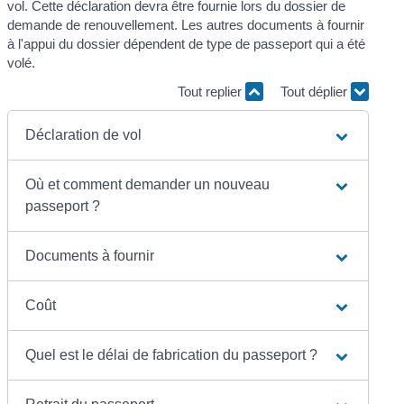
vol. Cette déclaration devra être fournie lors du dossier de
demande de renouvellement. Les autres documents à fournir
à l'appui du dossier dépendent de type de passeport qui a été
volé.
Tout replier
Tout déplier
Déclaration de vol
Où et comment demander un nouveau
passeport ?
Documents à fournir
Coût
Quel est le délai de fabrication du passeport ?