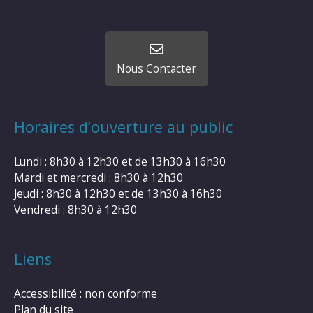
Nous Contacter
Horaires d’ouverture au public
Lundi : 8h30 à 12h30 et de 13h30 à 16h30
Mardi et mercredi : 8h30 à 12h30
Jeudi : 8h30 à 12h30 et de 13h30 à 16h30
Vendredi : 8h30 à 12h30
Liens
Accessibilité : non conforme
Plan du site