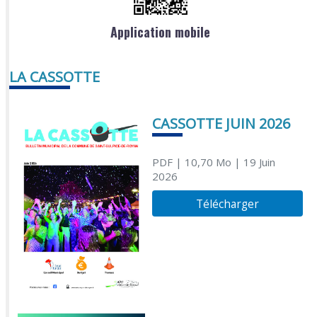
Application mobile
LA CASSOTTE
CASSOTTE JUIN 2026
PDF
| 10,70 Mo
| 19 Juin
2026
Télécharger