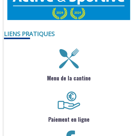
LIENS PRATIQUES
Menu de la cantine
Paiement en ligne