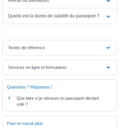
Retrait du passeport
Quelle est la durée de validité du passeport ?
Textes de référence
Services en ligne et formulaires
Questions ? Réponses !
Que faire si je retrouve un passeport déclaré
volé ?
Pour en savoir plus