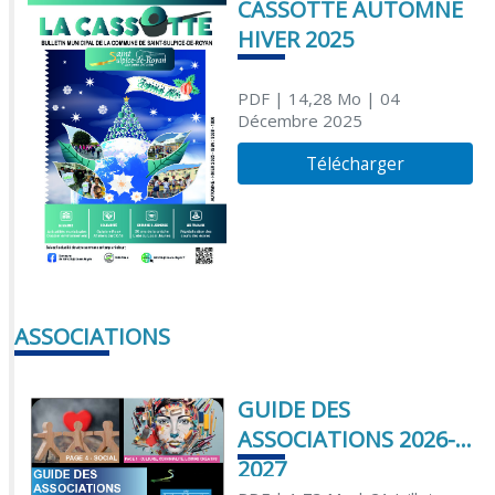
CASSOTTE AUTOMNE
HIVER 2025
PDF
| 14,28 Mo
| 04
Décembre 2025
Télécharger
ASSOCIATIONS
GUIDE DES
ASSOCIATIONS 2026-
2027