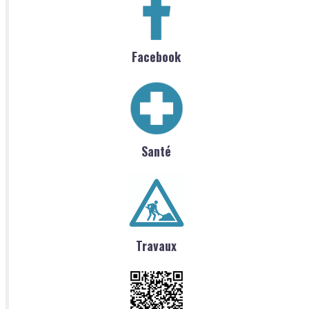
Facebook
Santé
Travaux