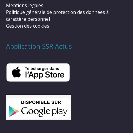
Mentions légales
Politique générale de protection des données à
caractère personnel
Gestion des cookies
Application SSR Actus