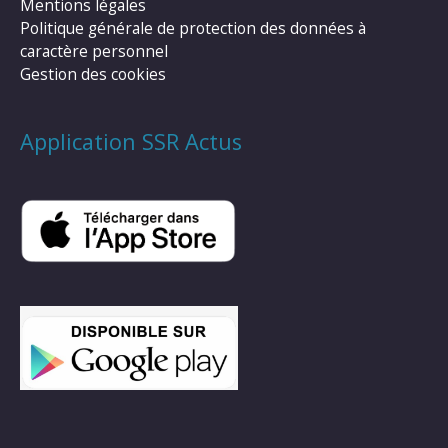
Mentions légales
Politique générale de protection des données à
caractère personnel
Gestion des cookies
Application SSR Actus