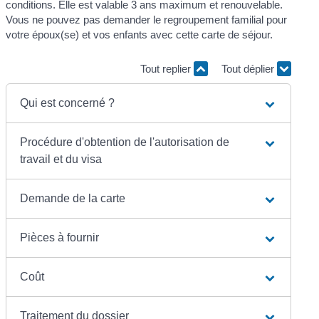
conditions. Elle est valable 3 ans maximum et renouvelable.
Vous ne pouvez pas demander le regroupement familial pour
votre époux(se) et vos enfants avec cette carte de séjour.
Tout replier
Tout déplier
Qui est concerné ?
Procédure d'obtention de l'autorisation de
travail et du visa
Demande de la carte
Pièces à fournir
Coût
Traitement du dossier