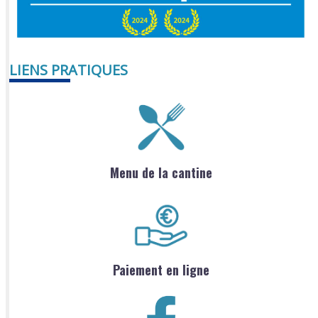
LIENS PRATIQUES
Menu de la cantine
Paiement en ligne