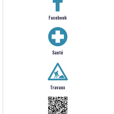
Facebook
Santé
Travaux