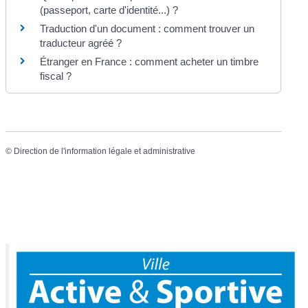
(passeport, carte d'identité...) ?
Traduction d'un document : comment trouver un
traducteur agréé ?
Étranger en France : comment acheter un timbre
fiscal ?
©
Direction de l'information légale et administrative