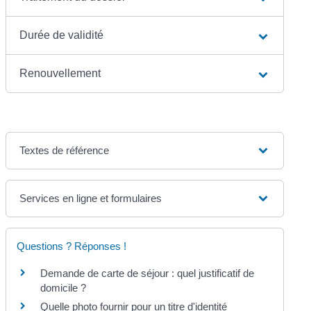
Durée de validité
Renouvellement
Textes de référence
Services en ligne et formulaires
Questions ? Réponses !
Demande de carte de séjour : quel justificatif de
domicile ?
Quelle photo fournir pour un titre d'identité