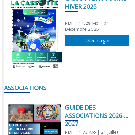
HIVER 2025
PDF
| 14,28 Mo
| 04
Décembre 2025
Télécharger
ASSOCIATIONS
GUIDE DES
ASSOCIATIONS 2026-
2027
PDF
| 1,73 Mo
| 21 Juillet