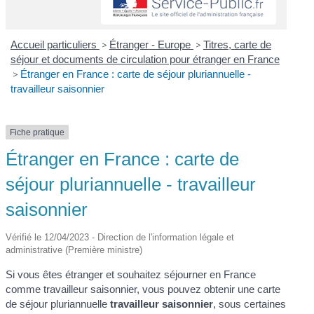
Accueil particuliers
>
Étranger - Europe
>
Titres, carte de
séjour et documents de circulation pour étranger en France
>
Étranger en France : carte de séjour pluriannuelle -
travailleur saisonnier
Fiche pratique
Étranger en France : carte de
séjour pluriannuelle - travailleur
saisonnier
Vérifié le 12/04/2023 - Direction de l'information légale et
administrative (Première ministre)
Si vous êtes étranger et souhaitez séjourner en France
comme travailleur saisonnier, vous pouvez obtenir une carte
de séjour pluriannuelle
travailleur saisonnier
, sous certaines