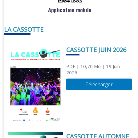
Application mobile
LA CASSOTTE
CASSOTTE JUIN 2026
PDF
| 10,70 Mo
| 19 Juin
2026
Télécharger
CASSOTTE AUTOMNE