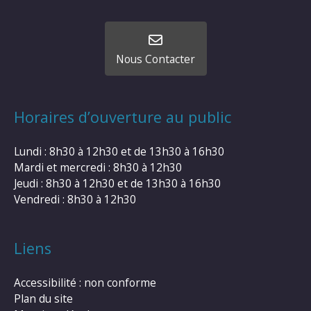
Nous Contacter
Horaires d’ouverture au public
Lundi : 8h30 à 12h30 et de 13h30 à 16h30
Mardi et mercredi : 8h30 à 12h30
Jeudi : 8h30 à 12h30 et de 13h30 à 16h30
Vendredi : 8h30 à 12h30
Liens
Accessibilité : non conforme
Plan du site