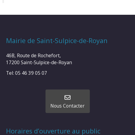
Mairie de Saint-Sulpice-de-Royan
46B, Route de Rochefort,
17200 Saint-Sulpice-de-Royan
Tel: 05 46 39 05 07
Nous Contacter
Horaires d’ouverture au public