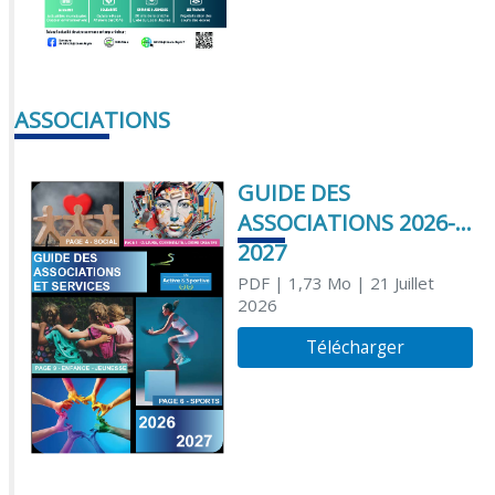
ASSOCIATIONS
GUIDE DES
ASSOCIATIONS 2026-
2027
PDF
| 1,73 Mo
| 21 Juillet
2026
Télécharger