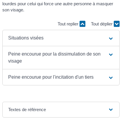
lourdes pour celui qui force une autre personne à masquer
son visage.
Tout replier
Tout déplier
Situations visées
Peine encourue pour la dissimulation de son
visage
Peine encourue pour l'incitation d'un tiers
Textes de référence