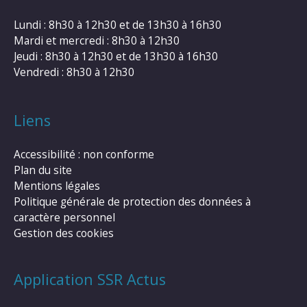
Lundi : 8h30 à 12h30 et de 13h30 à 16h30
Mardi et mercredi : 8h30 à 12h30
Jeudi : 8h30 à 12h30 et de 13h30 à 16h30
Vendredi : 8h30 à 12h30
Liens
Accessibilité : non conforme
Plan du site
Mentions légales
Politique générale de protection des données à
caractère personnel
Gestion des cookies
Application SSR Actus