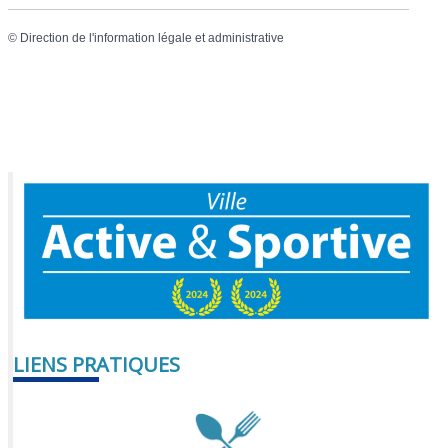
©
Direction de l'information légale et administrative
LIENS PRATIQUES