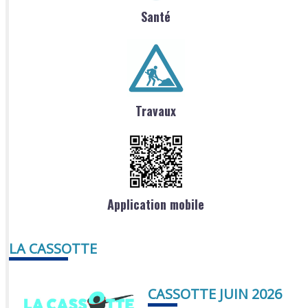
Santé
Travaux
Application mobile
LA CASSOTTE
CASSOTTE JUIN 2026