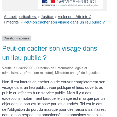
Accueil particuliers
>
Justice
>
Violence - Atteinte à
l'intégrité
>
Peut-on cacher son visage dans un lieu public ?
Question-réponse
Peut-on cacher son visage dans
un lieu public ?
Vérifié le 03/09/2020 - Direction de l'information légale et
administrative (Première ministre), Ministère chargé de la justice
Non, il est interdit de cacher ou de couvrir complètement son
visage dans un lieu public : voie publique et lieux ouverts au
public ou affectés à un service public. Mais il y a des
exceptions, notamment lorsque le visage est masqué par un
objet dont le port est imposé par les autorités. Tel est le cas
de l'obligation du port du masque pour des raisons sanitaires,
dont le non respect est sanctionné. Les sanctions sont plus