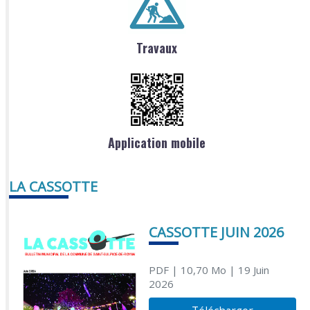
Travaux
Application mobile
LA CASSOTTE
CASSOTTE JUIN 2026
PDF
| 10,70 Mo
| 19 Juin
2026