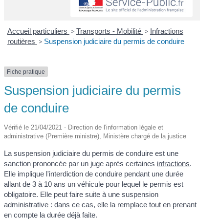
Accueil particuliers
>
Transports - Mobilité
>
Infractions
routières
>
Suspension judiciaire du permis de conduire
Fiche pratique
Suspension judiciaire du permis
de conduire
Vérifié le 21/04/2021 - Direction de l'information légale et
administrative (Première ministre), Ministère chargé de la justice
La suspension judiciaire du permis de conduire est une
sanction prononcée par un juge après certaines
infractions
.
Elle implique l'interdiction de conduire pendant une durée
allant de 3 à 10 ans un véhicule pour lequel le permis est
obligatoire. Elle peut faire suite à une suspension
administrative : dans ce cas, elle la remplace tout en prenant
en compte la durée déjà faite.