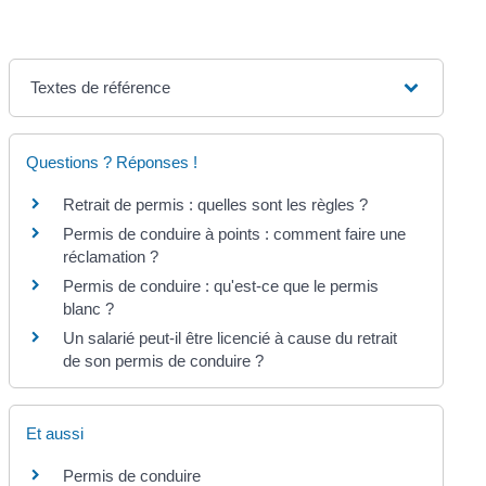
Textes de référence
Questions ? Réponses !
Retrait de permis : quelles sont les règles ?
Permis de conduire à points : comment faire une
réclamation ?
Permis de conduire : qu'est-ce que le permis
blanc ?
Un salarié peut-il être licencié à cause du retrait
de son permis de conduire ?
Et aussi
Permis de conduire