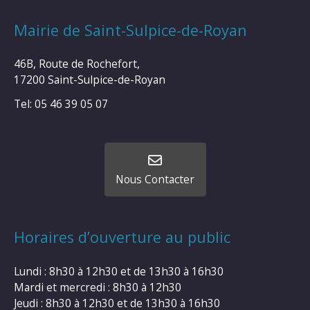
Mairie de Saint-Sulpice-de-Royan
46B, Route de Rochefort,
17200 Saint-Sulpice-de-Royan
Tel: 05 46 39 05 07
Nous Contacter
Horaires d’ouverture au public
Lundi : 8h30 à 12h30 et de 13h30 à 16h30
Mardi et mercredi : 8h30 à 12h30
Jeudi : 8h30 à 12h30 et de 13h30 à 16h30