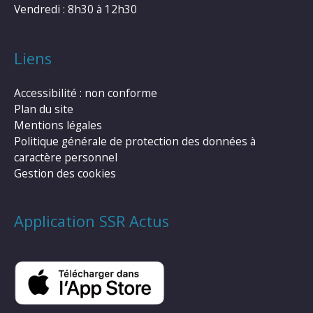
Vendredi : 8h30 à 12h30
Liens
Accessibilité : non conforme
Plan du site
Mentions légales
Politique générale de protection des données à
caractère personnel
Gestion des cookies
Application SSR Actus