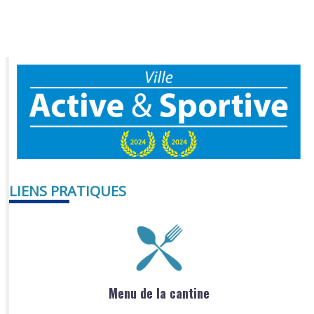
LIENS PRATIQUES
Menu de la cantine