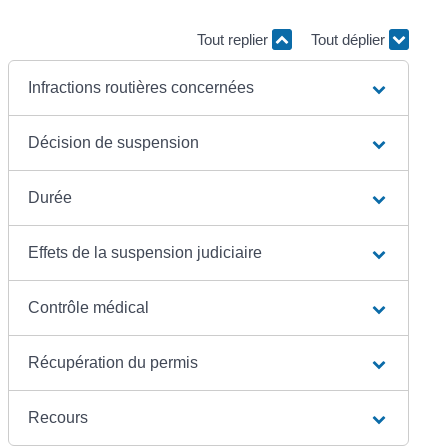
Tout replier
Tout déplier
Infractions routières concernées
Décision de suspension
Durée
Effets de la suspension judiciaire
Contrôle médical
Récupération du permis
Recours