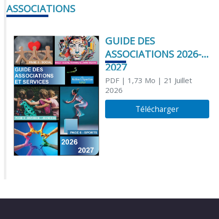
ASSOCIATIONS
GUIDE DES
ASSOCIATIONS 2026-
2027
PDF
| 1,73 Mo
| 21 Juillet
2026
Télécharger