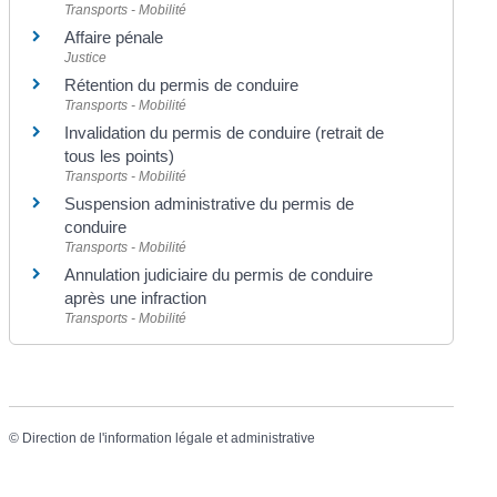
Transports - Mobilité
Affaire pénale
Justice
Rétention du permis de conduire
Transports - Mobilité
Invalidation du permis de conduire (retrait de
tous les points)
Transports - Mobilité
Suspension administrative du permis de
conduire
Transports - Mobilité
Annulation judiciaire du permis de conduire
après une infraction
Transports - Mobilité
©
Direction de l'information légale et administrative