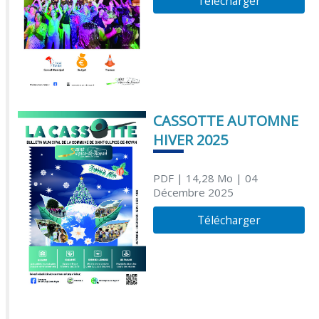
Télécharger
CASSOTTE AUTOMNE
HIVER 2025
PDF
| 14,28 Mo
| 04
Décembre 2025
Télécharger