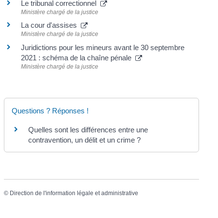
Le tribunal correctionnel
Ministère chargé de la justice
La cour d'assises
Ministère chargé de la justice
Juridictions pour les mineurs avant le 30 septembre
2021 : schéma de la chaîne pénale
Ministère chargé de la justice
Questions ? Réponses !
Quelles sont les différences entre une
contravention, un délit et un crime ?
©
Direction de l'information légale et administrative