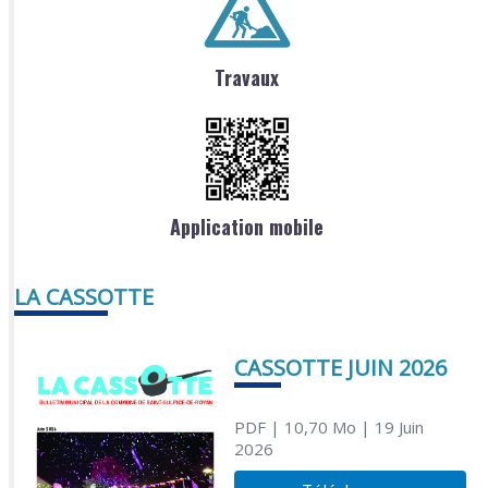
Travaux
Application mobile
LA CASSOTTE
CASSOTTE JUIN 2026
PDF
| 10,70 Mo
| 19 Juin
2026