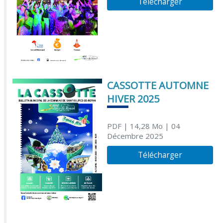
Télécharger
CASSOTTE AUTOMNE
HIVER 2025
PDF
| 14,28 Mo
| 04
Décembre 2025
Télécharger