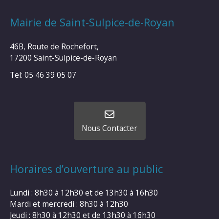
Mairie de Saint-Sulpice-de-Royan
46B, Route de Rochefort,
17200 Saint-Sulpice-de-Royan
Tel: 05 46 39 05 07
Nous Contacter
Horaires d’ouverture au public
Lundi : 8h30 à 12h30 et de 13h30 à 16h30
Mardi et mercredi : 8h30 à 12h30
Jeudi : 8h30 à 12h30 et de 13h30 à 16h30