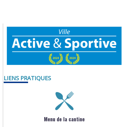
LIENS PRATIQUES
Menu de la cantine