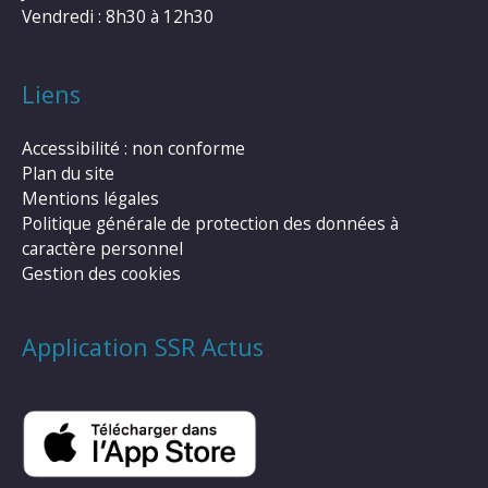
Vendredi : 8h30 à 12h30
Liens
Accessibilité : non conforme
Plan du site
Mentions légales
Politique générale de protection des données à
caractère personnel
Gestion des cookies
Application SSR Actus