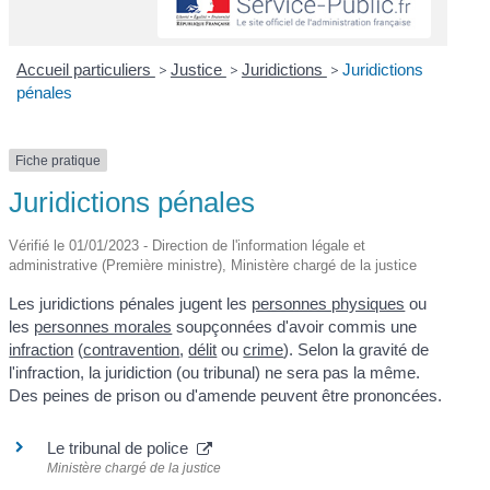
Accueil particuliers
>
Justice
>
Juridictions
>
Juridictions
pénales
Fiche pratique
Juridictions pénales
Vérifié le 01/01/2023 - Direction de l'information légale et
administrative (Première ministre), Ministère chargé de la justice
Les juridictions pénales jugent les
personnes physiques
ou
les
personnes morales
soupçonnées d'avoir commis une
infraction
(
contravention
,
délit
ou
crime
). Selon la gravité de
l'infraction, la juridiction (ou tribunal) ne sera pas la même.
Des peines de prison ou d'amende peuvent être prononcées.
Le tribunal de police
Ministère chargé de la justice