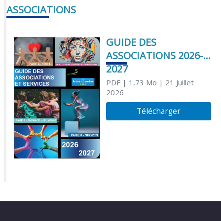
ASSOCIATIONS
GUIDE DES
ASSOCIATIONS 2026-
2027
PDF
| 1,73 Mo
| 21 Juillet
2026
Télécharger