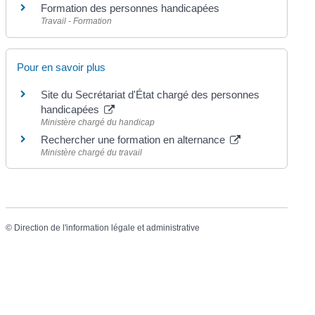
Formation des personnes handicapées
Travail - Formation
Pour en savoir plus
Site du Secrétariat d'État chargé des personnes
handicapées
Ministère chargé du handicap
Rechercher une formation en alternance
Ministère chargé du travail
©
Direction de l'information légale et administrative