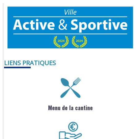
LIENS PRATIQUES
Menu de la cantine