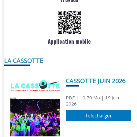
Application mobile
LA CASSOTTE
CASSOTTE JUIN 2026
PDF
| 10,70 Mo
| 19 Juin
2026
Télécharger