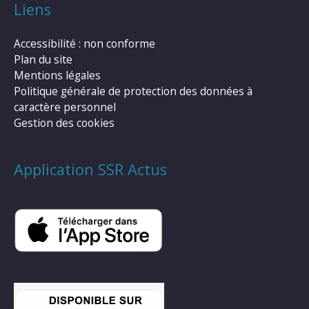
Liens
Accessibilité : non conforme
Plan du site
Mentions légales
Politique générale de protection des données à
caractère personnel
Gestion des cookies
Application SSR Actus