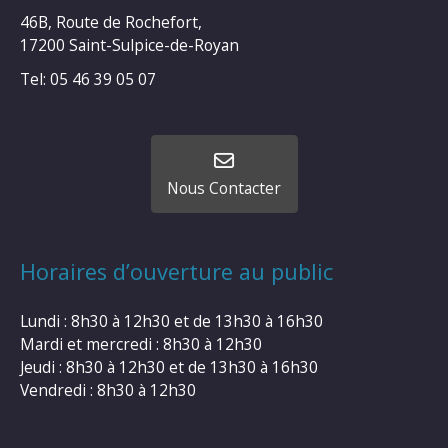
46B, Route de Rochefort,
17200 Saint-Sulpice-de-Royan
Tel: 05 46 39 05 07
Nous Contacter
Horaires d’ouverture au public
Lundi : 8h30 à 12h30 et de 13h30 à 16h30
Mardi et mercredi : 8h30 à 12h30
Jeudi : 8h30 à 12h30 et de 13h30 à 16h30
Vendredi : 8h30 à 12h30