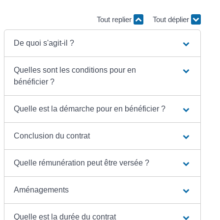
Tout replier
Tout déplier
De quoi s'agit-il ?
Quelles sont les conditions pour en
bénéficier ?
Quelle est la démarche pour en bénéficier ?
Conclusion du contrat
Quelle rémunération peut être versée ?
Aménagements
Quelle est la durée du contrat