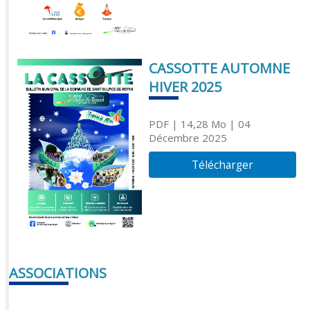
CASSOTTE AUTOMNE
HIVER 2025
PDF
| 14,28 Mo
| 04
Décembre 2025
Télécharger
ASSOCIATIONS