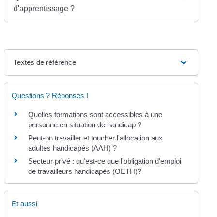
d'apprentissage ?
Textes de référence
Questions ? Réponses !
Quelles formations sont accessibles à une
personne en situation de handicap ?
Peut-on travailler et toucher l'allocation aux
adultes handicapés (AAH) ?
Secteur privé : qu'est-ce que l'obligation d'emploi
de travailleurs handicapés (OETH)?
Et aussi