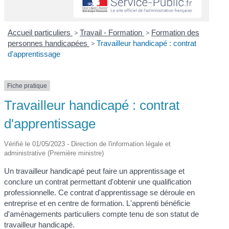
Accueil particuliers
>
Travail - Formation
>
Formation des
personnes handicapées
>
Travailleur handicapé : contrat
d'apprentissage
Fiche pratique
Travailleur handicapé : contrat
d'apprentissage
Vérifié le 01/05/2023 - Direction de l'information légale et
administrative (Première ministre)
Un travailleur handicapé peut faire un apprentissage et
conclure un contrat permettant d'obtenir une qualification
professionnelle. Ce contrat d'apprentissage se déroule en
entreprise et en centre de formation. L'apprenti bénéficie
d'aménagements particuliers compte tenu de son statut de
travailleur handicapé.