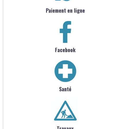
Paiement en ligne
Facebook
Santé
Travaux