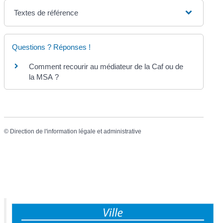
Textes de référence
Questions ? Réponses !
Comment recourir au médiateur de la Caf ou de
la MSA ?
©
Direction de l'information légale et administrative