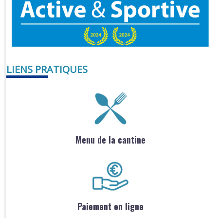
LIENS PRATIQUES
Menu de la cantine
Paiement en ligne