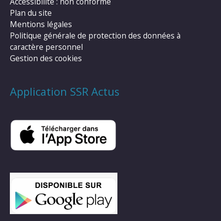
Accessibilité : non conforme
Plan du site
Mentions légales
Politique générale de protection des données à
caractère personnel
Gestion des cookies
Application SSR Actus