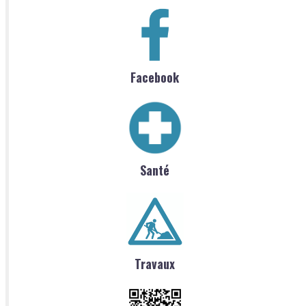
Facebook
Santé
Travaux