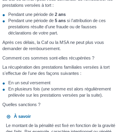
prestations versées à tort :
Pendant une période de
2 ans
Pendant une période de
5 ans
si l'attribution de ces
prestations résulte d'une fraude ou de fausses
déclarations de votre part.
Après ces délais, la Caf ou la MSA ne peut plus vous
demander de remboursement.
Comment ces sommes sont-elles récupérées ?
La récupération des prestations familiales versées à tort
s'effectue de l'une des façons suivantes :
En un seul versement
En plusieurs fois (une somme est alors régulièrement
prélevée sur les prestations versées par la suite).
Quelles sanctions ?
À savoir
Le montant de la pénalité est fixé en fonction de la gravité
des faits. Par exemple, caractère intentionnel ou répété