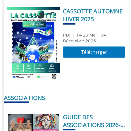
CASSOTTE AUTOMNE
HIVER 2025
PDF
| 14,28 Mo
| 04
Décembre 2025
Télécharger
ASSOCIATIONS
GUIDE DES
ASSOCIATIONS 2026-