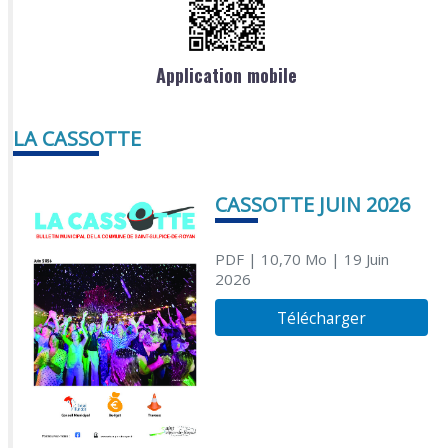
Application mobile
LA CASSOTTE
CASSOTTE JUIN 2026
PDF
| 10,70 Mo
| 19 Juin
2026
Télécharger