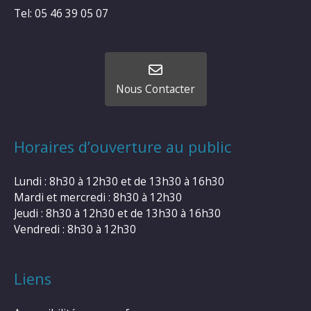
Tel: 05 46 39 05 07
Nous Contacter
Horaires d’ouverture au public
Lundi : 8h30 à 12h30 et de 13h30 à 16h30
Mardi et mercredi : 8h30 à 12h30
Jeudi : 8h30 à 12h30 et de 13h30 à 16h30
Vendredi : 8h30 à 12h30
Liens