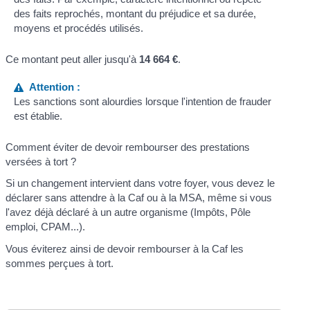
des faits reprochés, montant du préjudice et sa durée,
moyens et procédés utilisés.
Ce montant peut aller jusqu'à
14 664 €
.
Attention :
Les sanctions sont alourdies lorsque l'intention de frauder
est établie.
Comment éviter de devoir rembourser des prestations
versées à tort ?
Si un changement intervient dans votre foyer, vous devez le
déclarer sans attendre à la Caf ou à la MSA, même si vous
l'avez déjà déclaré à un autre organisme (Impôts, Pôle
emploi, CPAM...).
Vous éviterez ainsi de devoir rembourser à la Caf les
sommes perçues à tort.