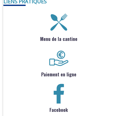
LIENS PRATIQUES
Menu de la cantine
Paiement en ligne
Facebook