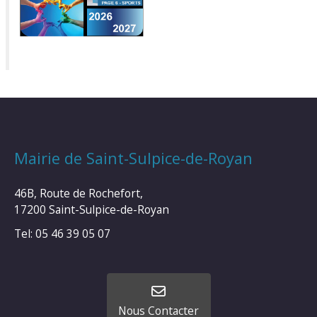
Mairie de Saint-Sulpice-de-Royan
46B, Route de Rochefort,
17200 Saint-Sulpice-de-Royan
Tel: 05 46 39 05 07
Nous Contacter