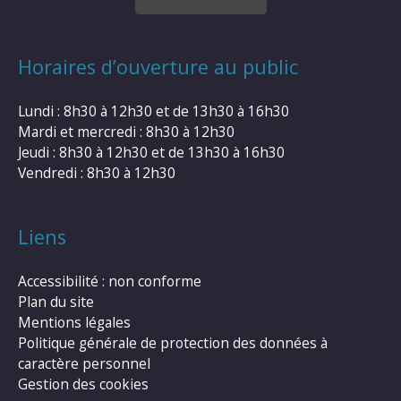
Horaires d’ouverture au public
Lundi : 8h30 à 12h30 et de 13h30 à 16h30
Mardi et mercredi : 8h30 à 12h30
Jeudi : 8h30 à 12h30 et de 13h30 à 16h30
Vendredi : 8h30 à 12h30
Liens
Accessibilité : non conforme
Plan du site
Mentions légales
Politique générale de protection des données à
caractère personnel
Gestion des cookies