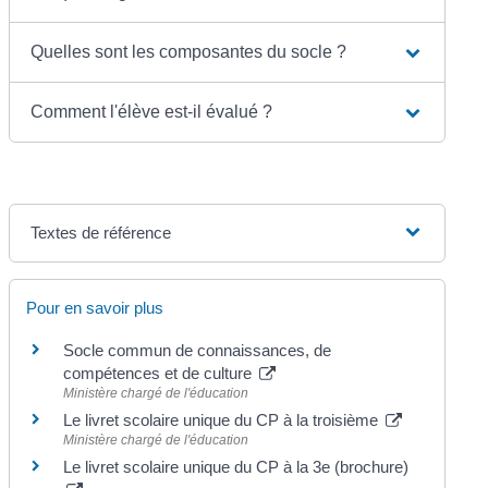
Quelles sont les composantes du socle ?
Comment l'élève est-il évalué ?
Textes de référence
Pour en savoir plus
Socle commun de connaissances, de
compétences et de culture
Ministère chargé de l'éducation
Le livret scolaire unique du CP à la troisième
Ministère chargé de l'éducation
Le livret scolaire unique du CP à la 3e (brochure)