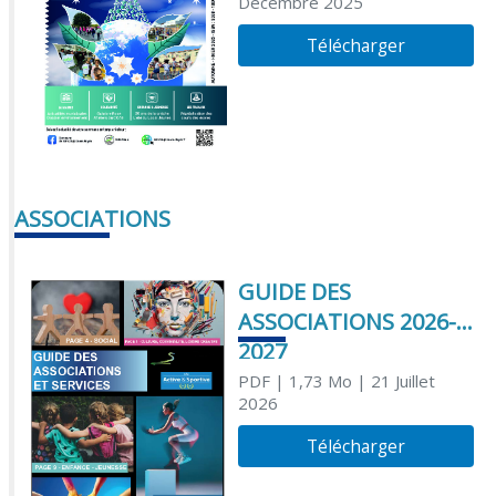
Décembre 2025
Télécharger
ASSOCIATIONS
GUIDE DES
ASSOCIATIONS 2026-
2027
PDF
| 1,73 Mo
| 21 Juillet
2026
Télécharger