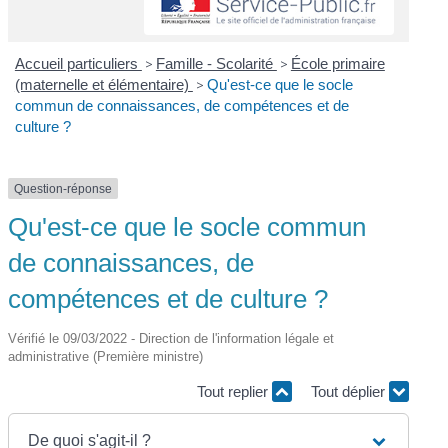
Accueil particuliers
>
Famille - Scolarité
>
École primaire
(maternelle et élémentaire)
>
Qu'est-ce que le socle
commun de connaissances, de compétences et de
culture ?
Question-réponse
Qu'est-ce que le socle commun
de connaissances, de
compétences et de culture ?
Vérifié le 09/03/2022 - Direction de l'information légale et
administrative (Première ministre)
Tout replier
Tout déplier
De quoi s'agit-il ?