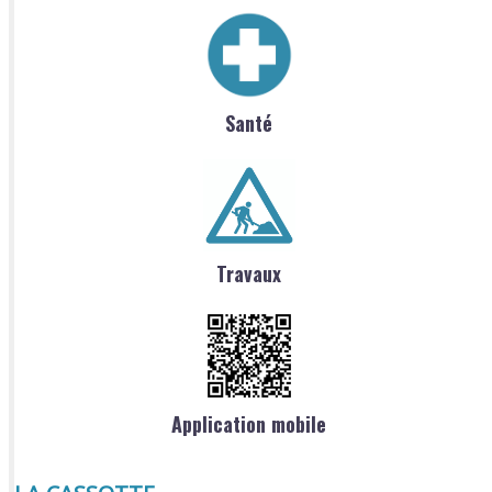
Santé
Travaux
Application mobile