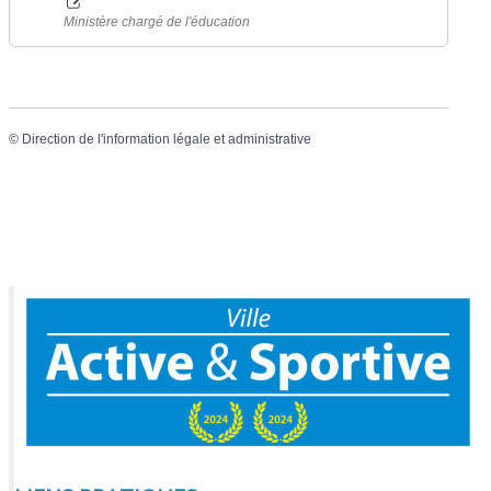
Ministère chargé de l'éducation
©
Direction de l'information légale et administrative