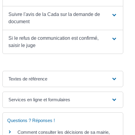
Suivre l'avis de la Cada sur la demande de
document
Si le refus de communication est confirmé,
saisir le juge
Textes de référence
Services en ligne et formulaires
Questions ? Réponses !
Comment consulter les décisions de sa mairie,