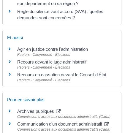
son département ou sa région ?
Règle du silence vaut accord (SVA) : quelles
demandes sont concernées ?
Et aussi
Agir en justice contre l'administration
Papiers - Citoyenneté - Élections
Recours devant le juge administratif
Papiers - Citoyenneté - Élections
Recours en cassation devant le Conseil d'État
Papiers - Citoyenneté - Élections
Pour en savoir plus
Archives publiques
Commission d'accès aux documents administratifs (Cada)
Communication d'un document administratif
Commission d'accès aux documents administratifs (Cada)