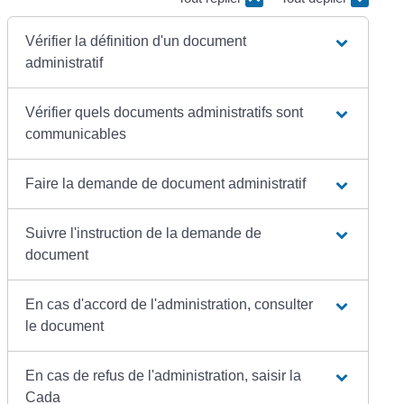
Vérifier la définition d'un document
administratif
Vérifier quels documents administratifs sont
communicables
Faire la demande de document administratif
Suivre l'instruction de la demande de
document
En cas d'accord de l'administration, consulter
le document
En cas de refus de l'administration, saisir la
Cada