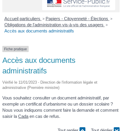
Accueil particuliers
>
Papiers - Citoyenneté - Élections
>
Obligations de l'administration vis-à-vis des usagers
>
Accès aux documents administratifs
Fiche pratique
Accès aux documents
administratifs
Vérifié le 11/01/2023 - Direction de l'information légale et
administrative (Première ministre)
Vous souhaitez consulter un document administratif, par
exemple un certificat d'urbanisme ou un dossier scolaire ?
Nous vous indiquons comment faire la demande et comment
saisir la
Cada
en cas de refus.
Tout replier
Tout déplier