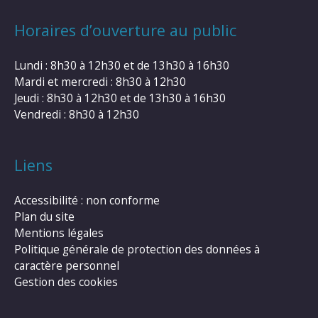
Horaires d’ouverture au public
Lundi : 8h30 à 12h30 et de 13h30 à 16h30
Mardi et mercredi : 8h30 à 12h30
Jeudi : 8h30 à 12h30 et de 13h30 à 16h30
Vendredi : 8h30 à 12h30
Liens
Accessibilité : non conforme
Plan du site
Mentions légales
Politique générale de protection des données à
caractère personnel
Gestion des cookies