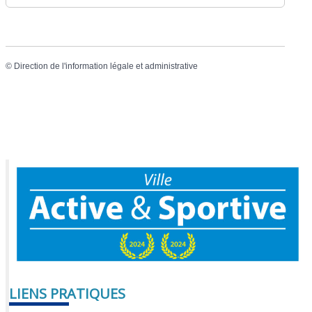
©
Direction de l'information légale et administrative
LIENS PRATIQUES