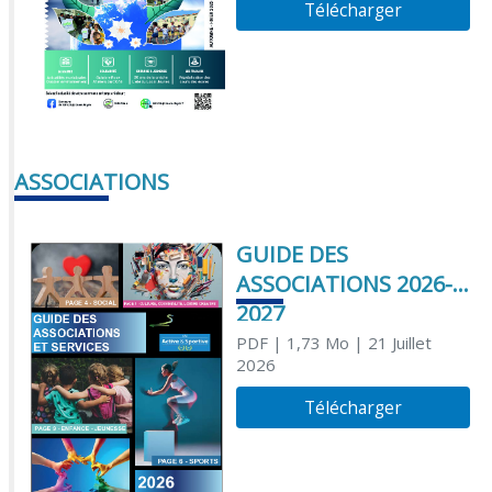
Télécharger
ASSOCIATIONS
GUIDE DES
ASSOCIATIONS 2026-
2027
PDF
| 1,73 Mo
| 21 Juillet
2026
Télécharger