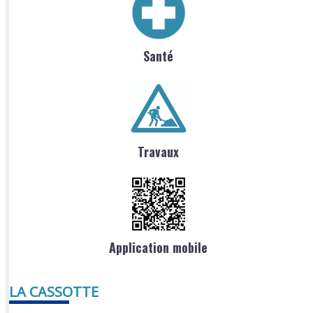
Santé
Travaux
Application mobile
LA CASSOTTE