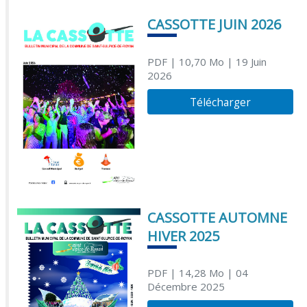
CASSOTTE JUIN 2026
PDF
| 10,70 Mo
| 19 Juin
2026
Télécharger
CASSOTTE AUTOMNE
HIVER 2025
PDF
| 14,28 Mo
| 04
Décembre 2025