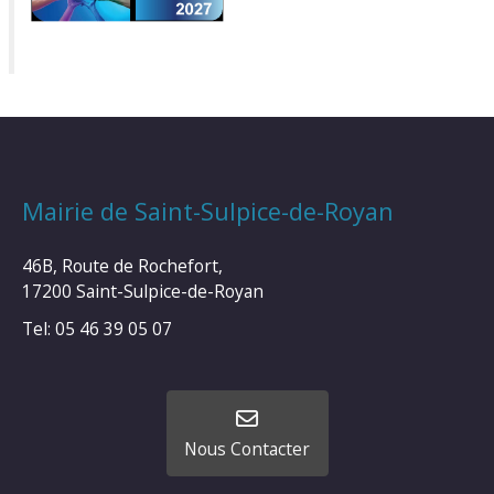
Mairie de Saint-Sulpice-de-Royan
46B, Route de Rochefort,
17200 Saint-Sulpice-de-Royan
Tel: 05 46 39 05 07
Nous Contacter