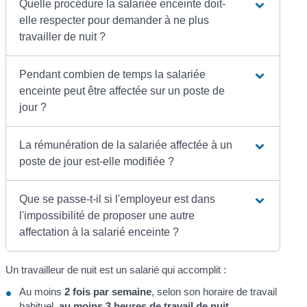
Quelle procédure la salariée enceinte doit-
elle respecter pour demander à ne plus
travailler de nuit ?
Pendant combien de temps la salariée
enceinte peut être affectée sur un poste de
jour ?
La rémunération de la salariée affectée à un
poste de jour est-elle modifiée ?
Que se passe-t-il si l'employeur est dans
l'impossibilité de proposer une autre
affectation à la salarié enceinte ?
Un travailleur de nuit est un salarié qui accomplit :
Au moins
2 fois par semaine
, selon son horaire de travail
habituel,
au moins 3 heures de travail de nuit