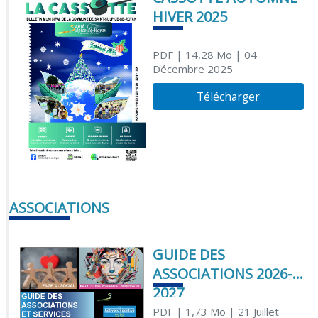
HIVER 2025
PDF
| 14,28 Mo
| 04
Décembre 2025
Télécharger
ASSOCIATIONS
GUIDE DES
ASSOCIATIONS 2026-
2027
PDF
| 1,73 Mo
| 21 Juillet