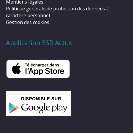
Mentions légales
Politique générale de protection des données à
caractère personnel
Gestion des cookies
Application SSR Actus