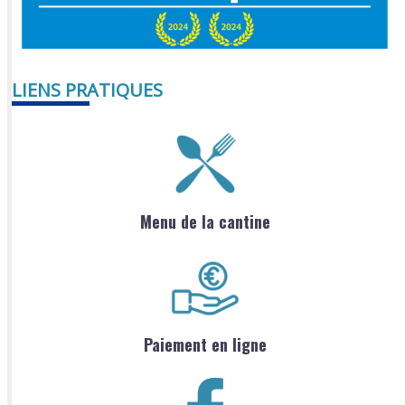
LIENS PRATIQUES
Menu de la cantine
Paiement en ligne