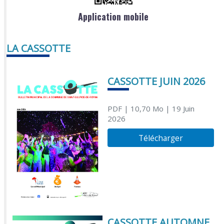
Application mobile
LA CASSOTTE
CASSOTTE JUIN 2026
PDF
| 10,70 Mo
| 19 Juin
2026
Télécharger
CASSOTTE AUTOMNE