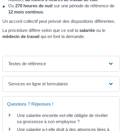
Ou
270 heures de nuit
sur une période de référence de
12 mois continus
.
Un accord collectif peut prévoir des dispositions différentes.
La procédure diffère selon que ce soit la
salariée
ou le
médecin de travail
qui en font la demande.
Textes de référence
Services en ligne et formulaires
Questions ? Réponses !
Une salariée enceinte est-elle obligée de révéler
sa grossesse à son employeur ?
Une salariée a-t-elle droit à des absences liées à