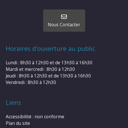
Nous Contacter
Horaires d’ouverture au public
Lundi : 8h30 à 12h30 et de 13h30 à 16h30
Mardi et mercredi : 8h30 à 12h30
Jeudi : 8h30 à 12h30 et de 13h30 à 16h30
Vendredi : 8h30 à 12h30
Liens
Accessibilité : non conforme
Plan du site