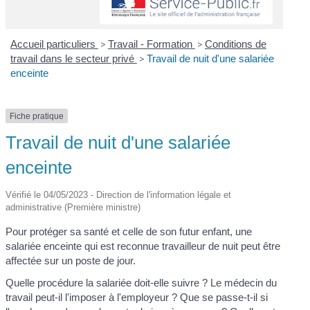
Accueil particuliers
>
Travail - Formation
>
Conditions de
travail dans le secteur privé
>
Travail de nuit d'une salariée
enceinte
Fiche pratique
Travail de nuit d'une salariée
enceinte
Vérifié le 04/05/2023 - Direction de l'information légale et
administrative (Première ministre)
Pour protéger sa santé et celle de son futur enfant, une
salariée enceinte qui est reconnue travailleur de nuit peut être
affectée sur un poste de jour.
Quelle procédure la salariée doit-elle suivre ? Le médecin du
travail peut-il l'imposer à l'employeur ? Que se passe-t-il si