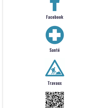
Facebook
Santé
Travaux