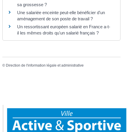
sa grossesse ?
Une salariée enceinte peut-elle bénéficier d'un
aménagement de son poste de travail ?
Un ressortissant européen salarié en France a-t-
il les mêmes droits qu'un salarié français ?
©
Direction de l'information légale et administrative