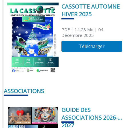
CASSOTTE AUTOMNE
HIVER 2025
PDF
| 14,28 Mo
| 04
Décembre 2025
Télécharger
ASSOCIATIONS
GUIDE DES
ASSOCIATIONS 2026-
2027