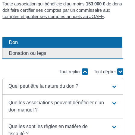
Toute association qui bénéficie d'au moins
153 000 €
de dons
doit faire certifier ses comptes par un commissaire aux
comptes et publier ses comptes annuels au
JOAFE
.
Don
Donation ou legs
Tout replier
Tout déplier
Quel peut être la nature du don ?
Quelles associations peuvent bénéficier d'un
don manuel ?
Quelles sont les règles en matière de
fiscalité ?