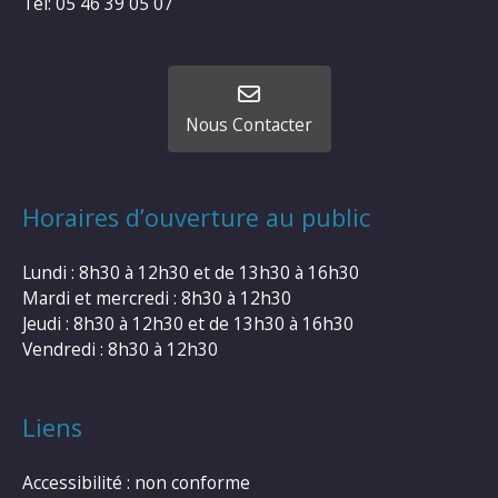
Tel: 05 46 39 05 07
Nous Contacter
Horaires d’ouverture au public
Lundi : 8h30 à 12h30 et de 13h30 à 16h30
Mardi et mercredi : 8h30 à 12h30
Jeudi : 8h30 à 12h30 et de 13h30 à 16h30
Vendredi : 8h30 à 12h30
Liens
Accessibilité : non conforme