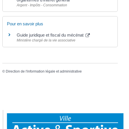
Argent - Impôts - Consommation
Pour en savoir plus
Guide juridique et fiscal du mécénat
Ministère chargé de la vie associative
©
Direction de l'information légale et administrative