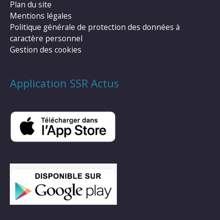
Plan du site
Mentions légales
Politique générale de protection des données à
caractère personnel
Gestion des cookies
Application SSR Actus