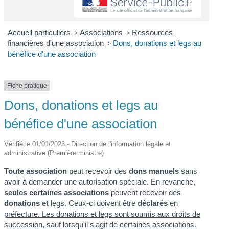
Accueil particuliers
>
Associations
>
Ressources
financières d'une association
>
Dons, donations et legs au
bénéfice d'une association
Fiche pratique
Dons, donations et legs au
bénéfice d'une association
Vérifié le 01/01/2023 - Direction de l'information légale et
administrative (Première ministre)
Toute association
peut recevoir des
dons manuels
sans
avoir à demander une autorisation spéciale. En revanche,
seules certaines associations
peuvent recevoir des
donations et
legs
. Ceux-ci doivent être
déclarés
en
préfecture. Les donations et legs sont soumis aux droits de
succession, sauf lorsqu'il s'agit de certaines associations.