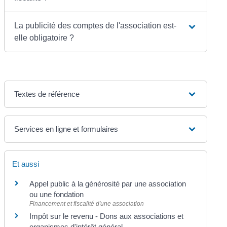
La publicité des comptes de l'association est-
elle obligatoire ?
Textes de référence
Services en ligne et formulaires
Et aussi
Appel public à la générosité par une association
ou une fondation
Financement et fiscalité d'une association
Impôt sur le revenu - Dons aux associations et
organismes d'intérêt général