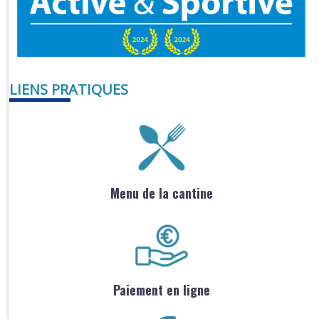
LIENS PRATIQUES
Menu de la cantine
Paiement en ligne