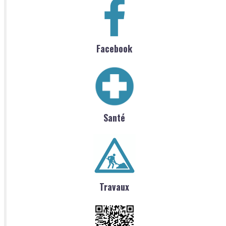
Facebook
Santé
Travaux