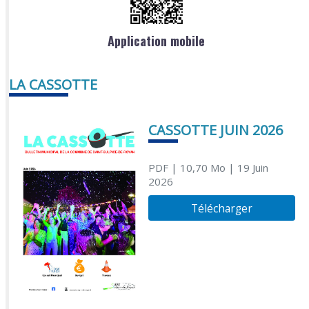
Application mobile
LA CASSOTTE
CASSOTTE JUIN 2026
PDF
| 10,70 Mo
| 19 Juin
2026
Télécharger