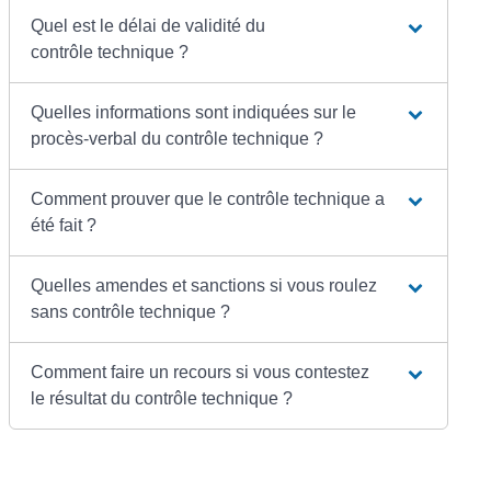
Quel est le délai de validité du
contrôle technique ?
Quelles informations sont indiquées sur le
procès-verbal du contrôle technique ?
Comment prouver que le contrôle technique a
été fait ?
Quelles amendes et sanctions si vous roulez
sans contrôle technique ?
Comment faire un recours si vous contestez
le résultat du contrôle technique ?