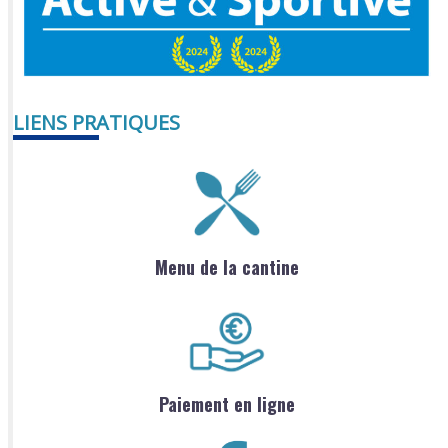
LIENS PRATIQUES
Menu de la cantine
Paiement en ligne