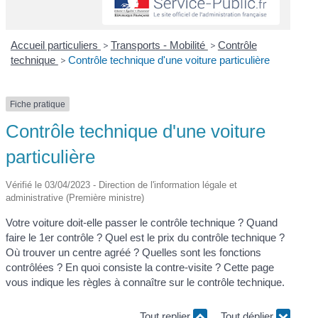
Accueil particuliers
>
Transports - Mobilité
>
Contrôle
technique
>
Contrôle technique d'une voiture particulière
Fiche pratique
Contrôle technique d'une voiture
particulière
Vérifié le 03/04/2023 - Direction de l'information légale et
administrative (Première ministre)
Votre voiture doit-elle passer le contrôle technique ? Quand
faire le 1
er
contrôle ? Quel est le prix du contrôle technique ?
Où trouver un centre agréé ? Quelles sont les fonctions
contrôlées ? En quoi consiste la contre-visite ? Cette page
vous indique les règles à connaître sur le contrôle technique.
Tout replier
Tout déplier