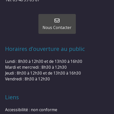
Nous Contacter
Horaires d’ouverture au public
Lundi : 8h30 à 12h30 et de 13h30 à 16h30
Mardi et mercredi : 8h30 à 12h30
Jeudi : 8h30 à 12h30 et de 13h30 à 16h30
Vendredi : 8h30 à 12h30
Liens
Accessibilité : non conforme