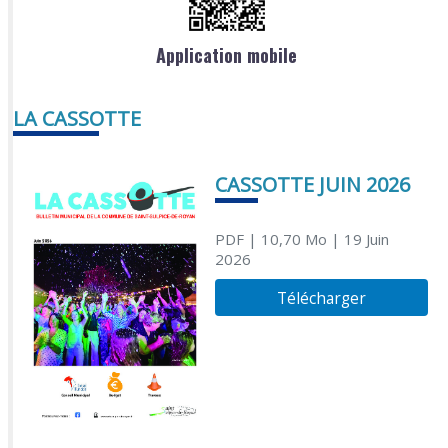
Application mobile
LA CASSOTTE
CASSOTTE JUIN 2026
PDF
| 10,70 Mo
| 19 Juin
2026
Télécharger