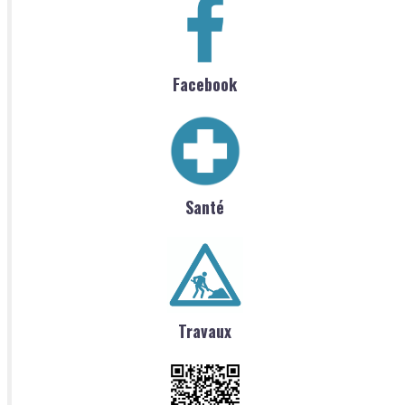
Facebook
Santé
Travaux