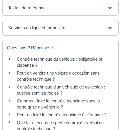
Textes de référence
Services en ligne et formulaires
Questions ? Réponses !
Contrôle technique du véhicule : obligatoire ou
dispense ?
Peut-on vendre une voiture d'occasion sans
contrôle technique ?
Contrôle technique d'un véhicule de collection :
quelles sont les règles ?
Comment faire le contrôle technique sans la
carte grise du véhicule ?
Peut-on faire le contrôle technique à l'étranger ?
Que faire en cas de perte du procès-verbal de
contrôle technique ?