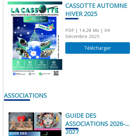
CASSOTTE AUTOMNE
HIVER 2025
PDF
| 14,28 Mo
| 04
Décembre 2025
Télécharger
ASSOCIATIONS
GUIDE DES
ASSOCIATIONS 2026-
2027