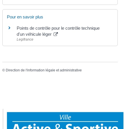
Pour en savoir plus
Points de contrôle pour le contrôle technique
d'un véhicule léger
Legifrance
©
Direction de l'information légale et administrative