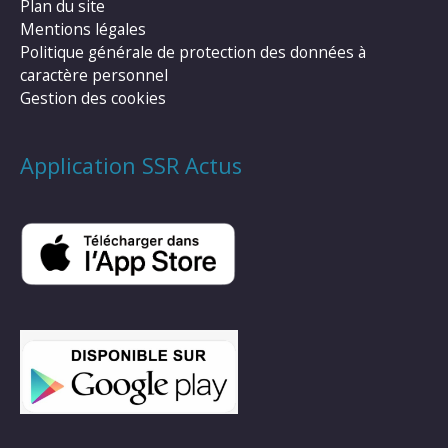
Plan du site
Mentions légales
Politique générale de protection des données à
caractère personnel
Gestion des cookies
Application SSR Actus