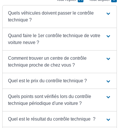
Quels véhicules doivent passer le contrôle
technique ?
Quand faire le 1er contrôle technique de votre
voiture neuve ?
Comment trouver un centre de contrôle
technique proche de chez vous ?
Quel est le prix du contrôle technique ?
Quels points sont vérifiés lors du contrôle
technique périodique d'une voiture ?
Quel est le résultat du contrôle technique ?